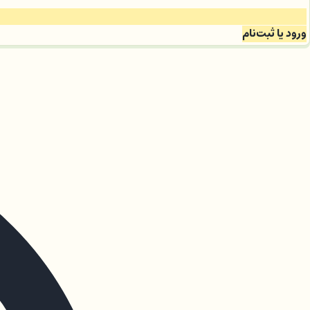
ورود یا ثبت‌نام