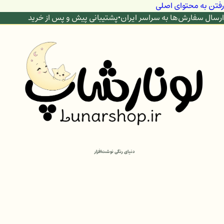
رفتن به محتوای اصلی
ارسال سفارش‌ها به سراسر ایران
•
پشتیبانی پیش و پس از خرید
دنیای رنگی نوشت‌افزار