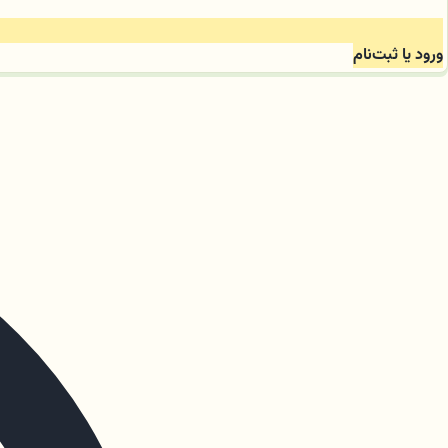
ورود یا ثبت‌نام