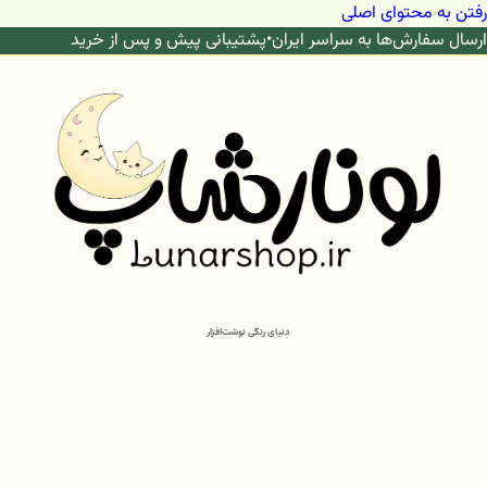
رفتن به محتوای اصلی
ارسال سفارش‌ها به سراسر ایران
•
پشتیبانی پیش و پس از خرید
دنیای رنگی نوشت‌افزار