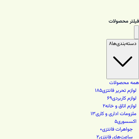
فیلتر محصولات
دسته‌بندی‌ها
۸
همه محصولات
لوازم تحریر فانتزی
۱۸۵
لوازم کاربردی
۶۹
لوازم اتاق و خانه
۲
ملزومات اداری و کاری
۱۳
اکسسوری
۵
جواهرات فانتزی
۰
ساعت‌های فانتزی
۲