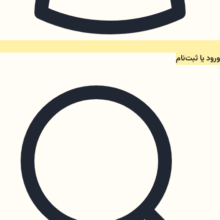
ورود یا ثبت‌نام