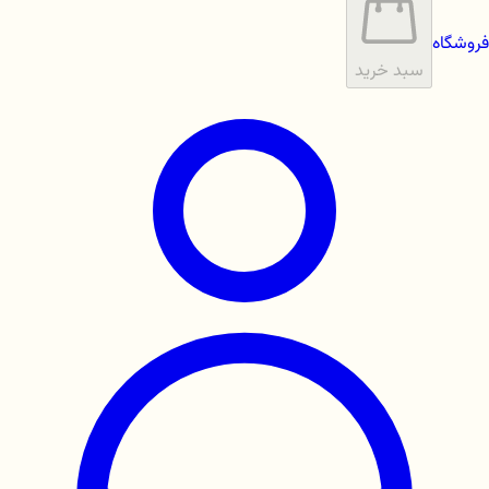
فروشگاه
سبد خرید