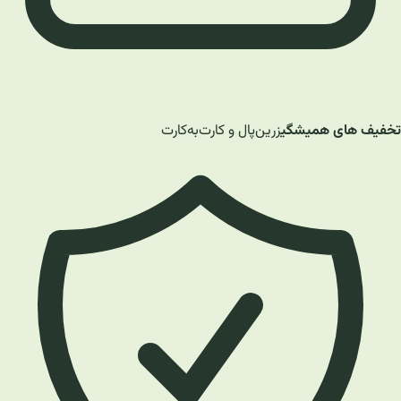
تخفیف های همیشگی
زرین‌پال و کارت‌به‌کارت