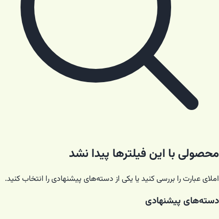
محصولی با این فیلترها پیدا نشد
املای عبارت را بررسی کنید یا یکی از دسته‌های پیشنهادی را انتخاب کنید.
دسته‌های پیشنهادی