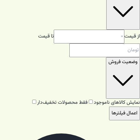
از قیمت
تا قیمت
وضعیت فروش
نمایش کالاهای ناموجود
فقط محصولات تخفیف‌دار
اعمال فیلترها