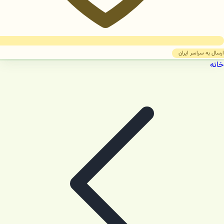
ارسال به سراسر ایران
خانه