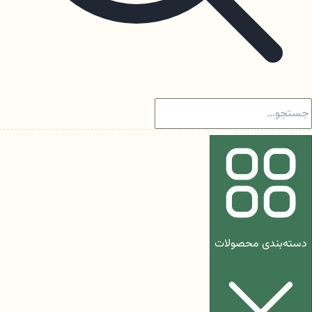
دسته‌بندی محصولات