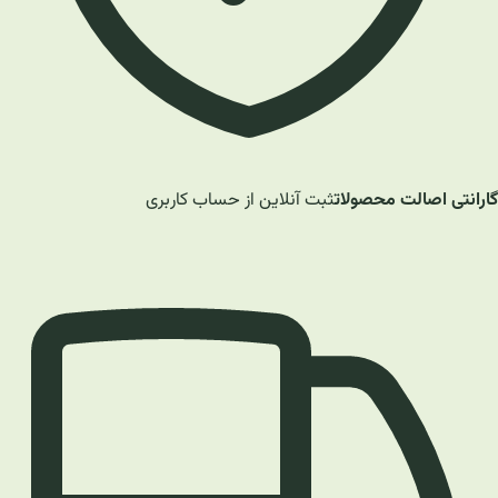
گارانتی اصالت محصولات
ثبت آنلاین از حساب کاربری