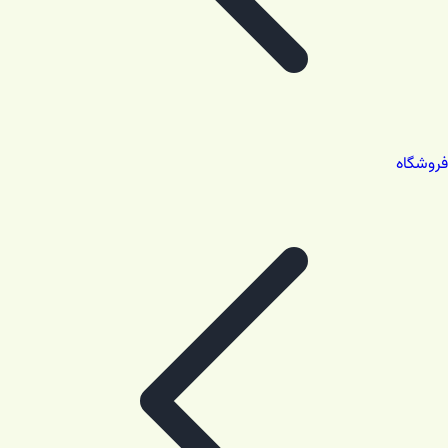
فروشگاه