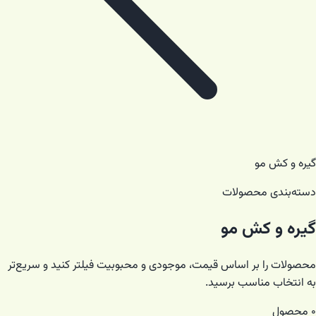
گیره و کش مو
دسته‌بندی محصولات
گیره و کش مو
محصولات را بر اساس قیمت، موجودی و محبوبیت فیلتر کنید و سریع‌تر
به انتخاب مناسب برسید.
۰
محصول