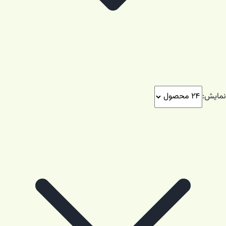
نمایش: