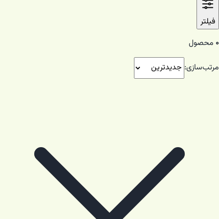
فیلتر
۰
محصول
مرتب‌سازی: