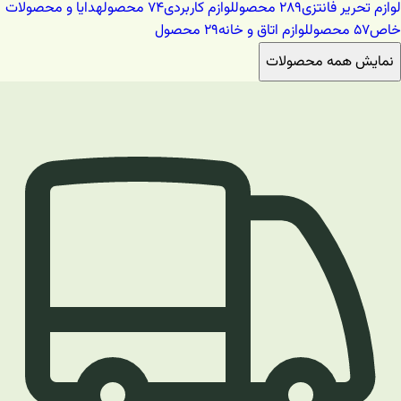
لوازم تحریر فانتزی
۲۸۹
محصول
لوازم کاربردی
۷۴
محصول
هدایا و محصولات
خاص
۵۷
محصول
لوازم اتاق و خانه
۲۹
محصول
نمایش همه محصولات