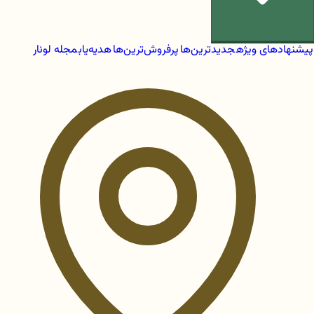
پیشنهادهای ویژه
جدیدترین‌ها
پرفروش‌ترین‌ها
هدیه‌یاب
مجله لونار