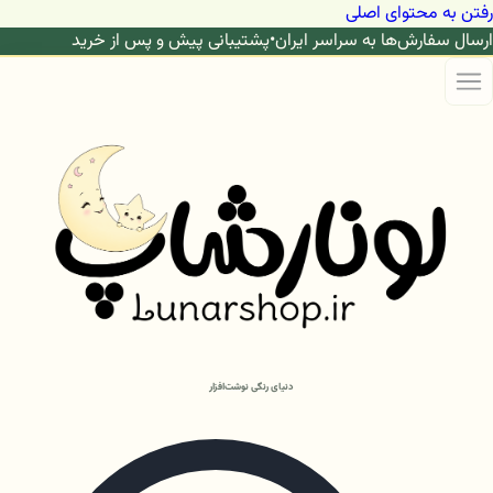
رفتن به محتوای اصلی
ارسال سفارش‌ها به سراسر ایران
•
پشتیبانی پیش و پس از خرید
دنیای رنگی نوشت‌افزار