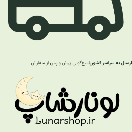
ارسال به سراسر کشور
پاسخ‌گویی پیش و پس از سفارش