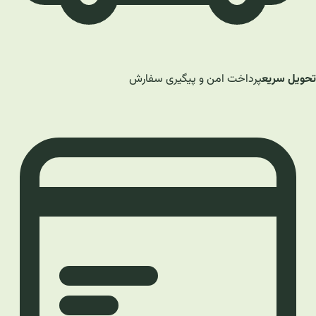
تحویل سریع
پرداخت امن و پیگیری سفارش