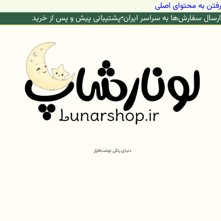
رفتن به محتوای اصلی
ارسال سفارش‌ها به سراسر ایران
•
پشتیبانی پیش و پس از خرید
دنیای رنگی نوشت‌افزار