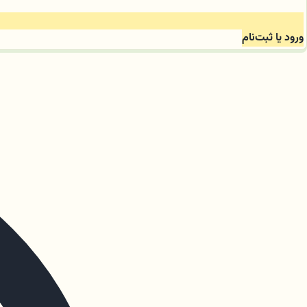
ورود یا ثبت‌نام