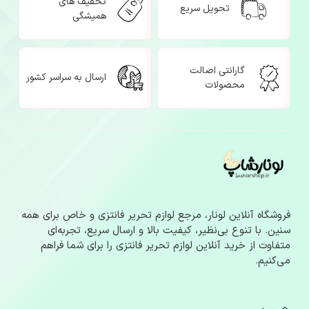
تخفیف های
تحویل سریع
همیشگی
گارانتی اصالت
ارسال به سراسر کشور
محصولات
فروشگاه آنلاین لونار، مرجع لوازم‌ تحریر فانتزی و خاص برای همه
سنین. با تنوع بی‌نظیر، کیفیت بالا و ارسال سریع، تجربه‌ای
متفاوت از خرید آنلاین لوازم‌ تحریر فانتزی را برای شما فراهم
می‌کنیم.