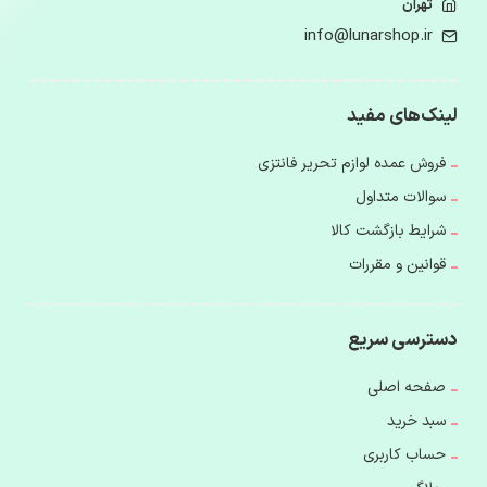
تهران
info@lunarshop.ir
لینک‌های مفید
فروش عمده لوازم تحریر فانتزی
سوالات متداول
شرایط بازگشت کالا
قوانین و مقررات
دسترسی سریع
صفحه اصلی
سبد خرید
حساب کاربری