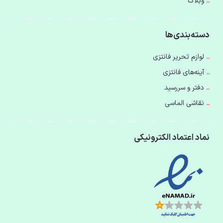
وبلاگ
دسته‌بندی‌ها
لوازم تحریر فانتزی
آینه‌های فانتزی
دفتر و سررسید
نقاشی الماسی
نماد اعتماد الکترونیکی