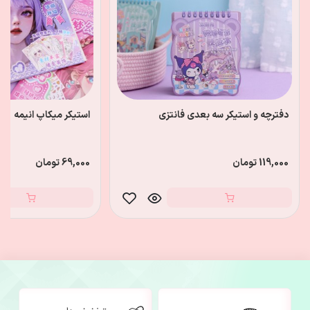
دفترچه و استیکر سه بعدی فانتزی
استیکر میکاپ انیمه
119,000 تومان
69,000 تومان