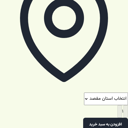
۱
افزودن به سبد خرید