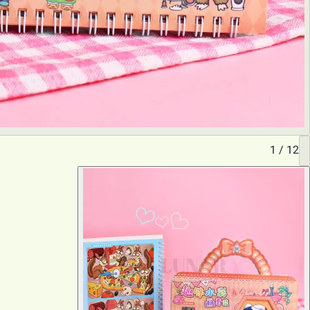
1
/
12