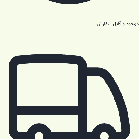
موجود و قابل سفارش