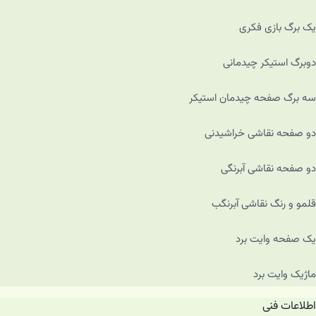
یک برگ بازی فکری
دوبرگ استیکر چیدمانی
سه برگ صفحه چیدمان استیکر
دو صفحه نقاشی خراشیدنی
دو صفحه نقاشی آبرنگی
قلمو و رنگ نقاشی آبرنگب
یک صفحه وایت برد
ماژیک وایت برد
اطلاعات فنی