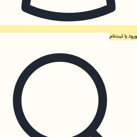
ورود یا ثبت‌نام