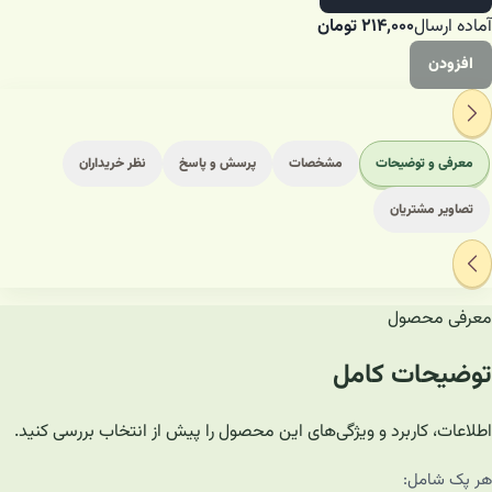
آماده ارسال
۲۱۴٬۰۰۰
تومان
افزودن
معرفی و توضیحات
مشخصات
پرسش و پاسخ
نظر خریداران
تصاویر مشتریان
معرفی محصول
توضیحات کامل
اطلاعات، کاربرد و ویژگی‌های این محصول را پیش از انتخاب بررسی کنید.
هر پک شامل: