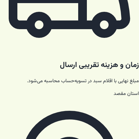
زمان و هزینه تقریبی ارسال
مبلغ نهایی با اقلام سبد در تسویه‌حساب محاسبه می‌شود.
استان مقصد