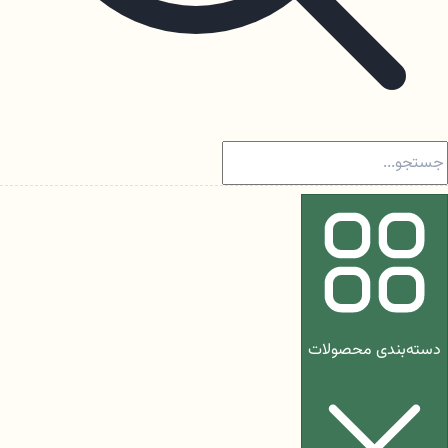
دسته‌بندی محصولات