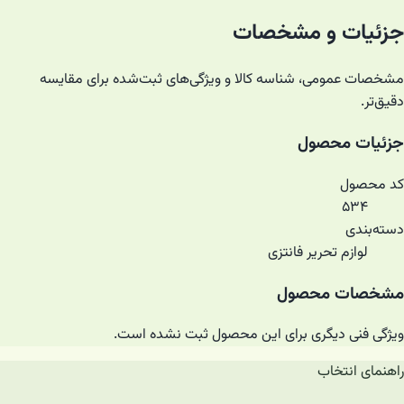
جزئیات و مشخصات
مشخصات عمومی، شناسه کالا و ویژگی‌های ثبت‌شده برای مقایسه
دقیق‌تر.
جزئیات محصول
کد محصول
۵۳۴
دسته‌بندی
لوازم تحریر فانتزی
مشخصات محصول
ویژگی فنی دیگری برای این محصول ثبت نشده است.
راهنمای انتخاب