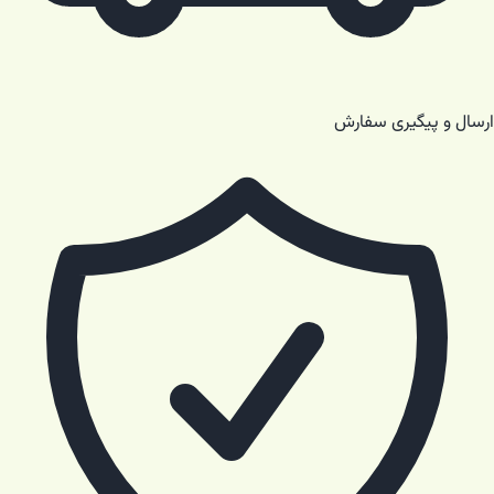
ارسال و پیگیری سفارش