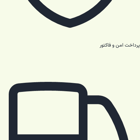
پرداخت امن و فاکتور