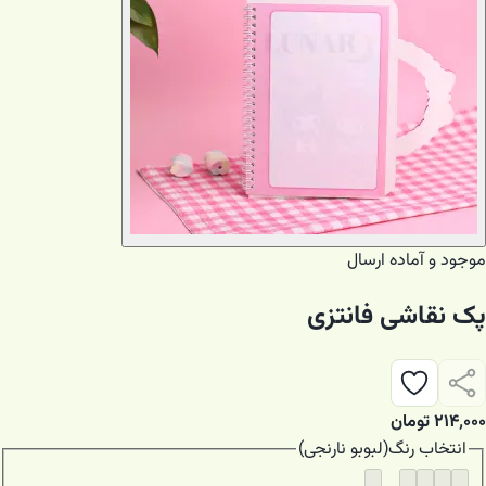
موجود و آماده ارسال
پک نقاشی فانتزی
۲۱۴٬۰۰۰
تومان
انتخاب
رنگ
(
لبوبو نارنجی
)