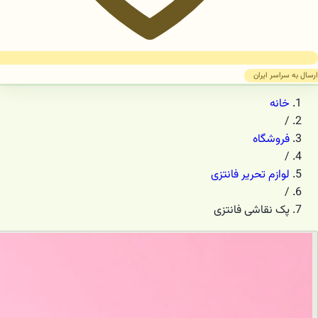
ارسال به سراسر ایران
خانه
/
فروشگاه
/
لوازم تحریر فانتزی
/
پک نقاشی فانتزی