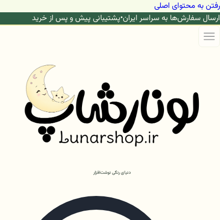
رفتن به محتوای اصلی
ارسال سفارش‌ها به سراسر ایران
•
پشتیبانی پیش و پس از خرید
دنیای رنگی نوشت‌افزار