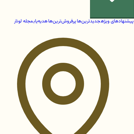
پیشنهادهای ویژه
جدیدترین‌ها
پرفروش‌ترین‌ها
هدیه‌یاب
مجله لونار