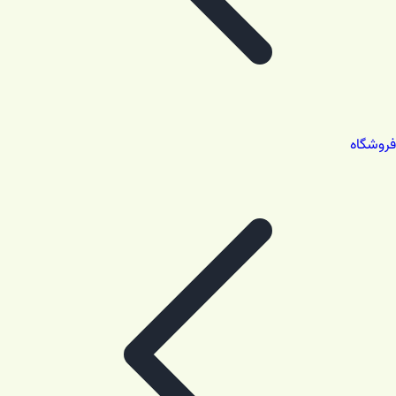
فروشگاه