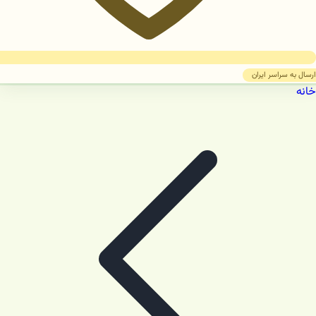
ارسال به سراسر ایران
خانه