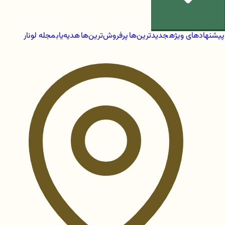
پیشنهادهای ویژه
جدیدترین‌ها
پرفروش‌ترین‌ها
هدیه‌یاب
مجله لونار