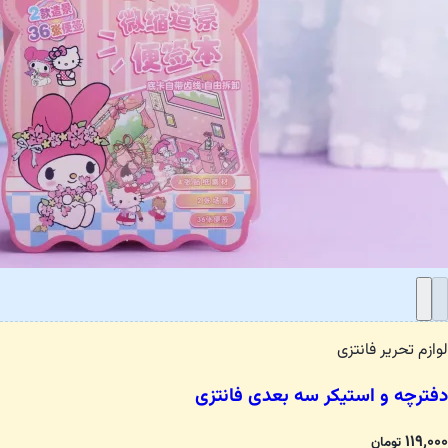
لوازم تحریر فانتزی
دفترچه و استیکر سه بعدی فانتزی
۱۱۹٬۰۰۰
تومان