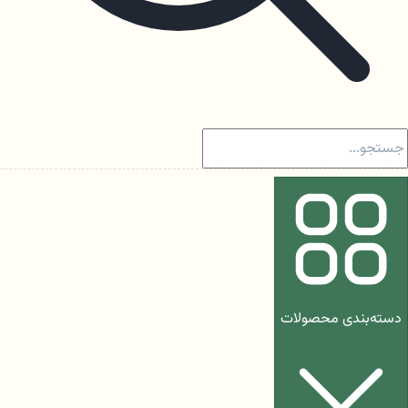
دسته‌بندی محصولات