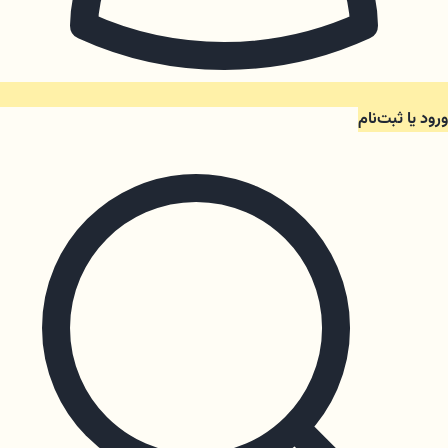
ورود یا ثبت‌نام