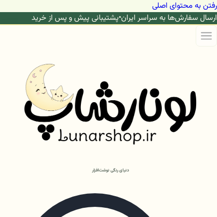
رفتن به محتوای اصلی
ارسال سفارش‌ها به سراسر ایران
•
پشتیبانی پیش و پس از خرید
دنیای رنگی نوشت‌افزار