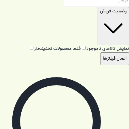
وضعیت فروش
نمایش کالاهای ناموجود
فقط محصولات تخفیف‌دار
اعمال فیلترها