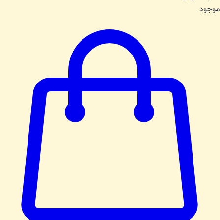
موجود