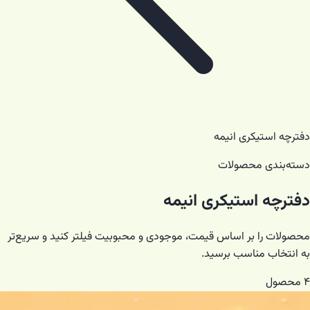
دفترچه استیکری انیمه
دسته‌بندی محصولات
دفترچه استیکری انیمه
محصولات را بر اساس قیمت، موجودی و محبوبیت فیلتر کنید و سریع‌تر
به انتخاب مناسب برسید.
۴
محصول