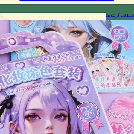
انتخاب گزینه‌ها