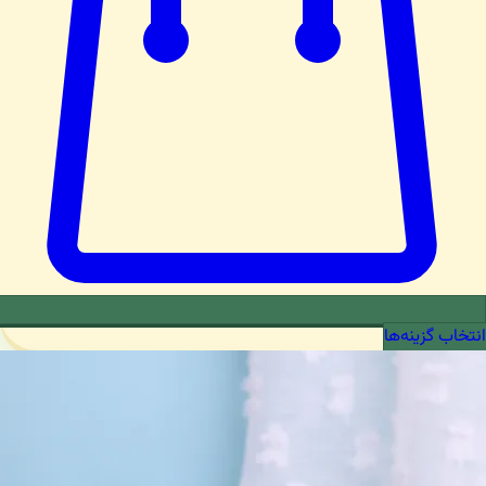
انتخاب گزینه‌ها