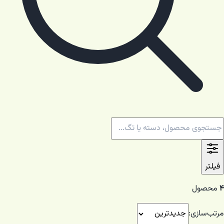
فیلتر
۴
محصول
مرتب‌سازی: