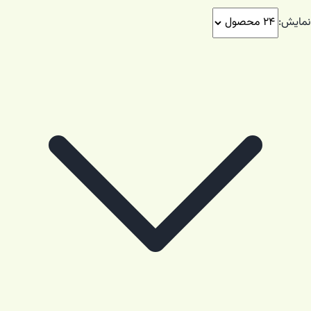
نمایش: