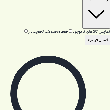
نمایش کالاهای ناموجود
فقط محصولات تخفیف‌دار
اعمال فیلترها