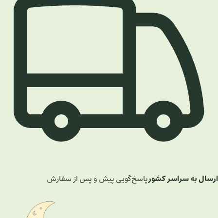
ارسال به سراسر کشور
پاسخ‌گویی پیش و پس از سفارش