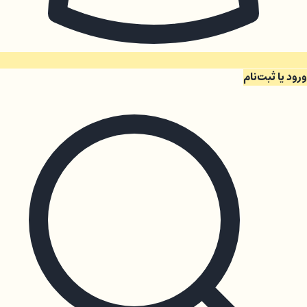
ورود یا ثبت‌نام