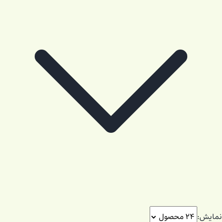
نمایش: