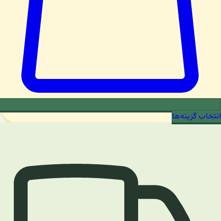
انتخاب گزینه‌ها