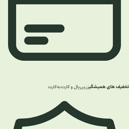
تخفیف های همیشگی
زرین‌پال و کارت‌به‌کارت