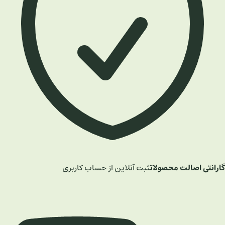
گارانتی اصالت محصولات
ثبت آنلاین از حساب کاربری