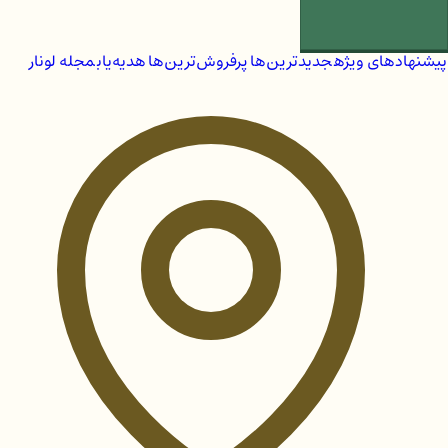
پیشنهادهای ویژه
جدیدترین‌ها
پرفروش‌ترین‌ها
هدیه‌یاب
مجله لونار