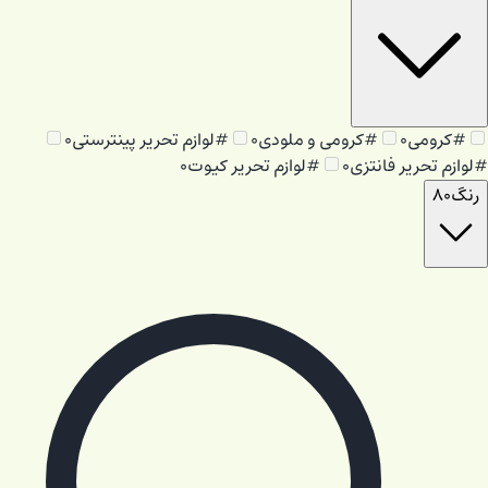
#
کرومی
۰
#
کرومی و ملودی
۰
#
لوازم تحریر پینترستی
۰
#
لوازم تحریر فانتزی
۰
#
لوازم تحریر کیوت
۰
رنگ
۸۰