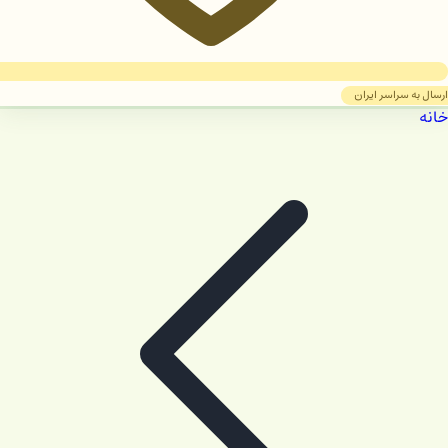
ارسال به سراسر ایران
خانه