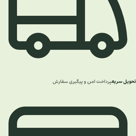
تحویل سریع
پرداخت امن و پیگیری سفارش