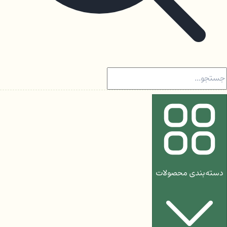
دسته‌بندی محصولات