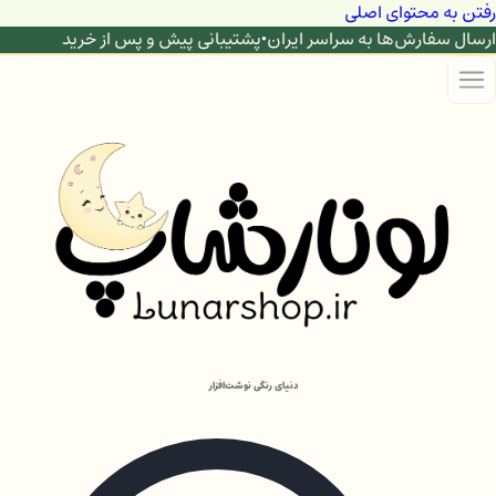
رفتن به محتوای اصلی
ارسال سفارش‌ها به سراسر ایران
•
پشتیبانی پیش و پس از خرید
دنیای رنگی نوشت‌افزار