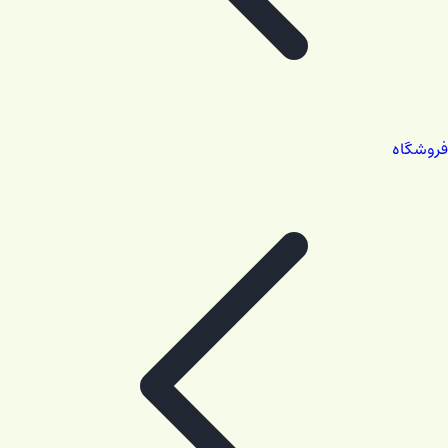
فروشگاه