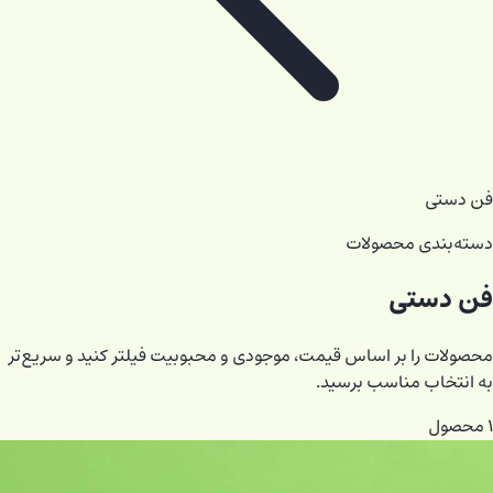
فن دستی
دسته‌بندی محصولات
فن دستی
محصولات را بر اساس قیمت، موجودی و محبوبیت فیلتر کنید و سریع‌تر
به انتخاب مناسب برسید.
۱
محصول