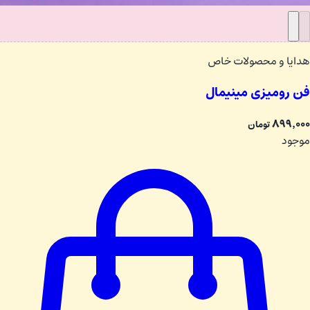
هدایا و محصولات خاص
فن رومیزی مینیمال
۸۹۹٬۰۰۰
تومان
موجود