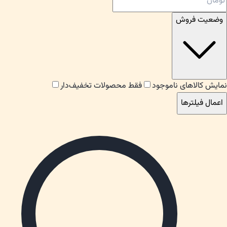
وضعیت فروش
نمایش کالاهای ناموجود
فقط محصولات تخفیف‌دار
اعمال فیلترها