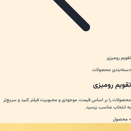
تقویم رومیزی
دسته‌بندی محصولات
تقویم رومیزی
محصولات را بر اساس قیمت، موجودی و محبوبیت فیلتر کنید و سریع‌تر
به انتخاب مناسب برسید.
۰
محصول