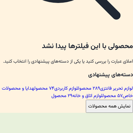
محصولی با این فیلترها پیدا نشد
املای عبارت را بررسی کنید یا یکی از دسته‌های پیشنهادی را انتخاب کنید.
دسته‌های پیشنهادی
لوازم تحریر فانتزی
۲۸۹
محصول
لوازم کاربردی
۷۴
محصول
هدایا و محصولات
خاص
۵۷
محصول
لوازم اتاق و خانه
۲۹
محصول
نمایش همه محصولات