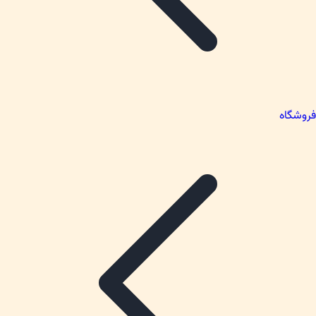
فروشگاه