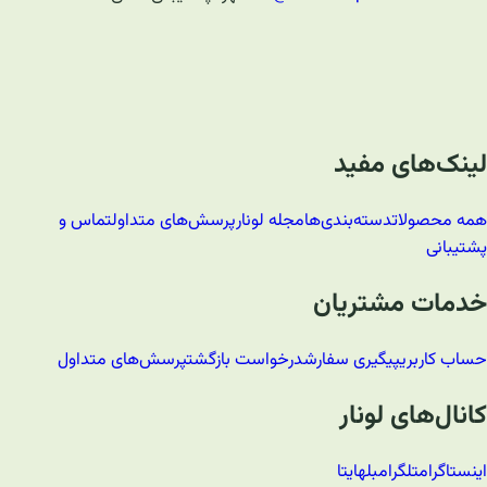
لینک‌های مفید
همه محصولات
دسته‌بندی‌ها
مجله لونار
پرسش‌های متداول
تماس و
پشتیبانی
خدمات مشتریان
حساب کاربری
پیگیری سفارش
درخواست بازگشت
پرسش‌های متداول
کانال‌های لونار
اینستاگرام
تلگرام
بله
ایتا