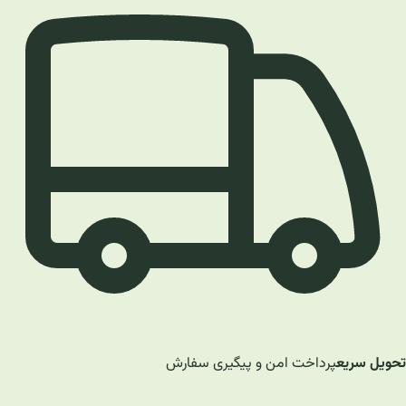
تحویل سریع
پرداخت امن و پیگیری سفارش