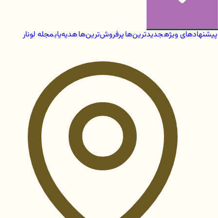
پیشنهادهای ویژه
جدیدترین‌ها
پرفروش‌ترین‌ها
هدیه‌یاب
مجله لونار