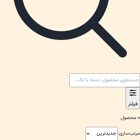
فیلتر
۰
محصول
مرتب‌سازی: