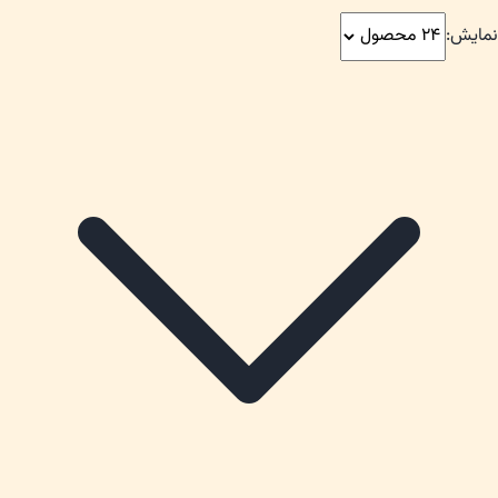
نمایش: