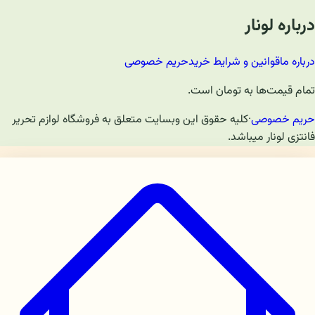
درباره لونار
درباره ما
قوانین و شرایط خرید
حریم خصوصی
تمام قیمت‌ها به تومان است.
حریم خصوصی
·
کلیه حقوق این وبسایت متعلق به فروشگاه لوازم تحریر
فانتزی لونار میباشد.