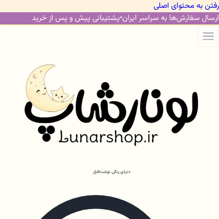
رفتن به محتوای اصلی
ارسال سفارش‌ها به سراسر ایران
•
پشتیبانی پیش و پس از خرید
دنیای رنگی نوشت‌افزار