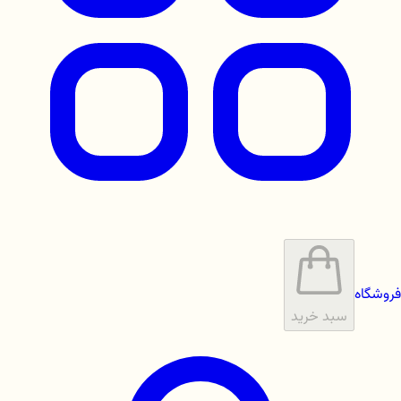
فروشگاه
سبد خرید