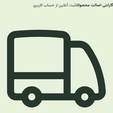
گارانتی اصالت محصولات
ثبت آنلاین از حساب کاربری