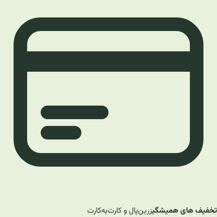
تخفیف های همیشگی
زرین‌پال و کارت‌به‌کارت