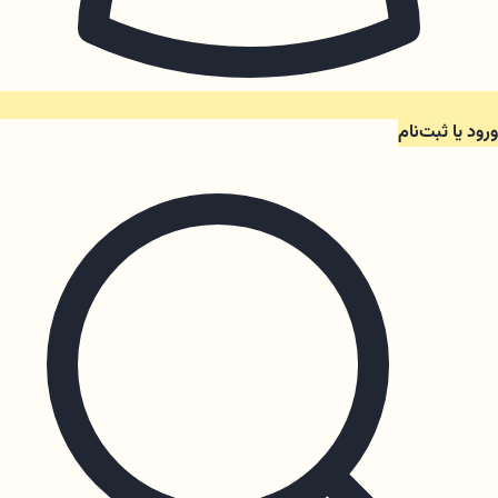
ورود یا ثبت‌نام