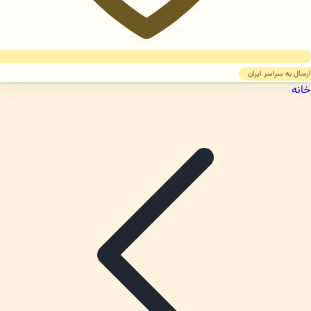
ارسال به سراسر ایران
خانه