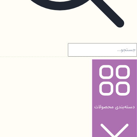
دسته‌بندی محصولات