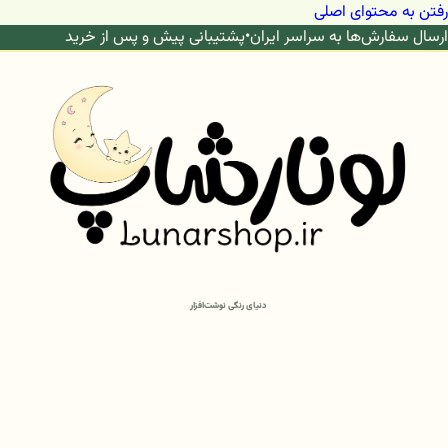
رفتن به محتوای اصلی
ارسال سفارش‌ها به سراسر ایران
•
پشتیبانی پیش و پس از خرید
دنیای رنگی نوشت‌افزار