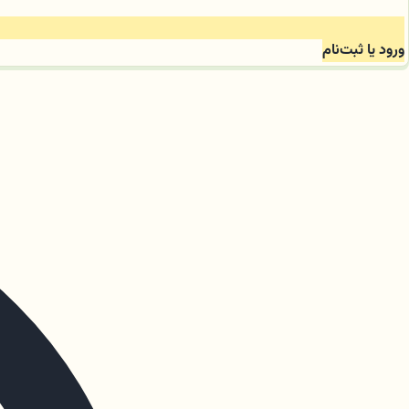
ورود یا ثبت‌نام