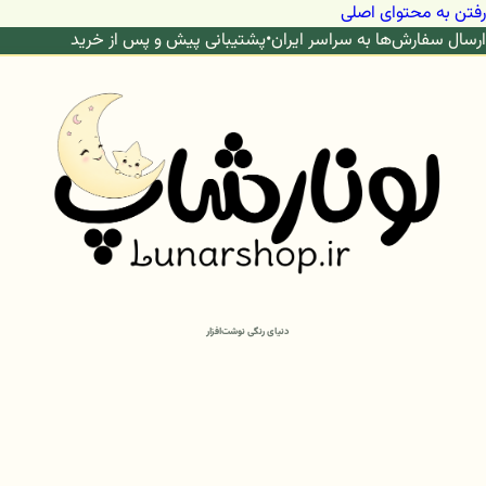
رفتن به محتوای اصلی
ارسال سفارش‌ها به سراسر ایران
•
پشتیبانی پیش و پس از خرید
دنیای رنگی نوشت‌افزار