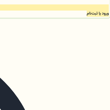
ورود یا ثبت‌نام