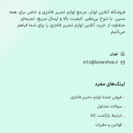
فروشگاه آنلاین لونار، مرجع لوازم‌ تحریر فانتزی و خاص برای همه
سنین. با تنوع بی‌نظیر، کیفیت بالا و ارسال سریع، تجربه‌ای
متفاوت از خرید آنلاین لوازم‌ تحریر فانتزی را برای شما فراهم
می‌کنیم.
تهران
info@lunarshop.ir
لینک‌های مفید
فروش عمده لوازم تحریر فانتزی
سوالات متداول
شرایط بازگشت کالا
قوانین و مقررات