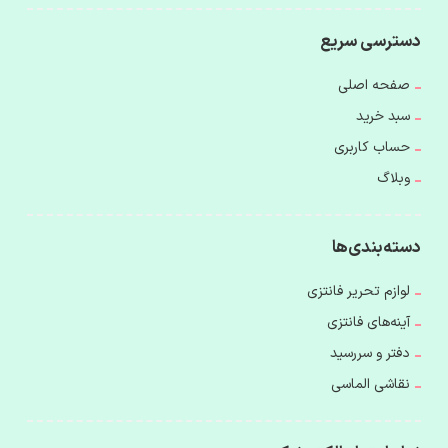
دسترسی سریع
صفحه اصلی
سبد خرید
حساب کاربری
وبلاگ
دسته‌بندی‌ها
لوازم تحریر فانتزی
آینه‌های فانتزی
دفتر و سررسید
نقاشی الماسی