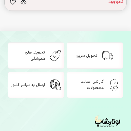
ناموجود
تخفیف های
تحویل سریع
همیشگی
گارانتی اصالت
ارسال به سراسر کشور
محصولات