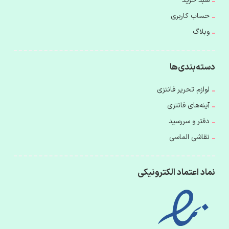
سبد خرید
حساب کاربری
وبلاگ
دسته‌بندی‌ها
لوازم تحریر فانتزی
آینه‌های فانتزی
دفتر و سررسید
نقاشی الماسی
نماد اعتماد الکترونیکی