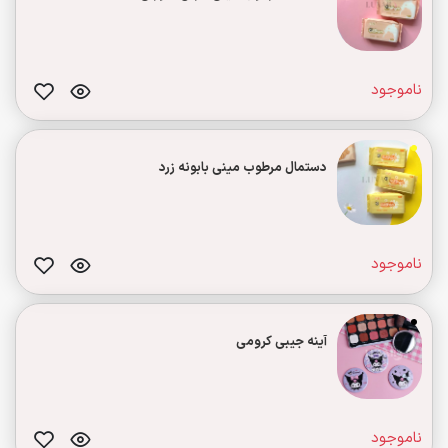
ناموجود
دستمال مرطوب مینی بابونه زرد
ناموجود
آینه جیبی کرومی
ناموجود