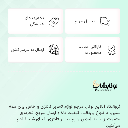
تخفیف های
تحویل سریع
همیشگی
گارانتی اصالت
ارسال به سراسر کشور
محصولات
فروشگاه آنلاین لونار، مرجع لوازم‌ تحریر فانتزی و خاص برای همه
سنین. با تنوع بی‌نظیر، کیفیت بالا و ارسال سریع، تجربه‌ای
متفاوت از خرید آنلاین لوازم‌ تحریر فانتزی را برای شما فراهم
می‌کنیم.