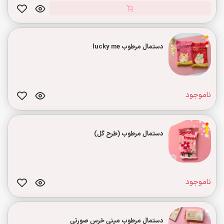
دستمال مرطوب lucky me
ناموجود
دستمال مرطوب (طرح گل)
ناموجود
دستمال مرطوب مینی خرس صورتی