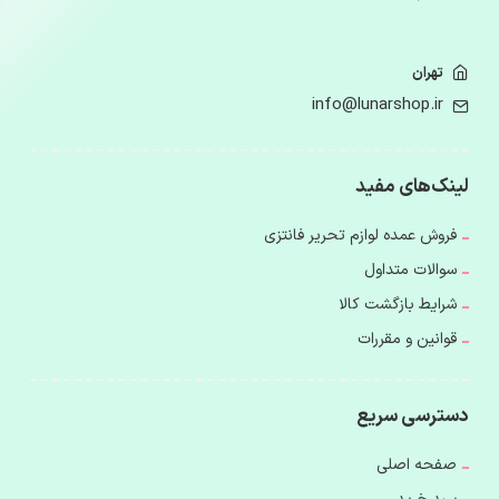
تهران
info@lunarshop.ir
لینک‌های مفید
فروش عمده لوازم تحریر فانتزی
سوالات متداول
شرایط بازگشت کالا
قوانین و مقررات
دسترسی سریع
صفحه اصلی