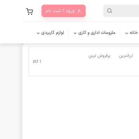
ورود / ثبت نام
 خانه
ملزومات اداری و کاری
لوازم کاربردی
ارزانترین
پرفروش ترین
1 کالا