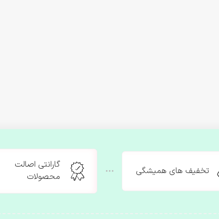
گارانتی اصالت
تخفیف های همیشگی
محصولات