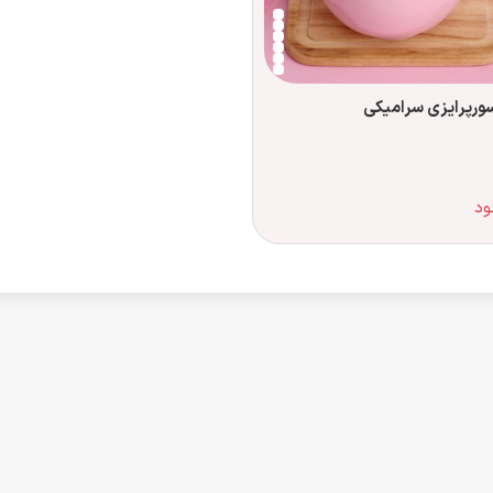
ورپرایزی سرامیکی
ود