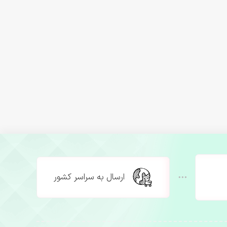
ارسال به سراسر کشور