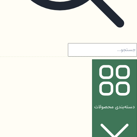
دسته‌بندی محصولات