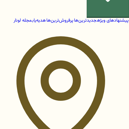
پیشنهادهای ویژه
جدیدترین‌ها
پرفروش‌ترین‌ها
هدیه‌یاب
مجله لونار