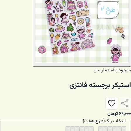
موجود و آماده ارسال
استیکر برجسته فانتزی
۶۹٬۰۰۰
تومان
انتخاب
رنگ
(
طرح هفت
)