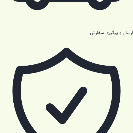
ارسال و پیگیری سفارش