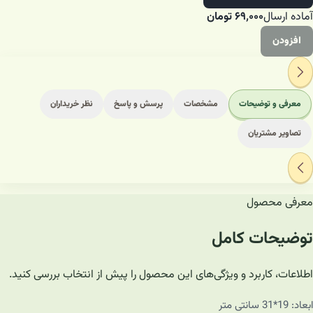
آماده ارسال
۶۹٬۰۰۰
تومان
افزودن
معرفی و توضیحات
مشخصات
پرسش و پاسخ
نظر خریداران
تصاویر مشتریان
معرفی محصول
توضیحات کامل
اطلاعات، کاربرد و ویژگی‌های این محصول را پیش از انتخاب بررسی کنید.
ابعاد: 19*31 سانتی متر