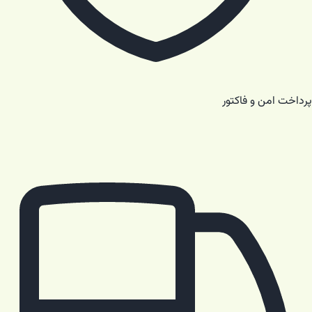
پرداخت امن و فاکتور