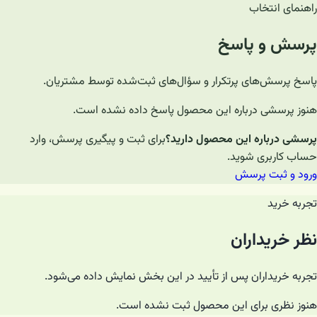
راهنمای انتخاب
پرسش و پاسخ
پاسخ پرسش‌های پرتکرار و سؤال‌های ثبت‌شده توسط مشتریان.
هنوز پرسشی درباره این محصول پاسخ داده نشده است.
پرسشی درباره این محصول دارید؟
برای ثبت و پیگیری پرسش، وارد
حساب کاربری شوید.
ورود و ثبت پرسش
تجربه خرید
نظر خریداران
تجربه خریداران پس از تأیید در این بخش نمایش داده می‌شود.
هنوز نظری برای این محصول ثبت نشده است.