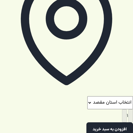
۱
افزودن به سبد خرید