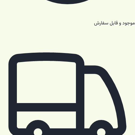
موجود و قابل سفارش