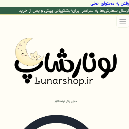
رفتن به محتوای اصلی
ارسال سفارش‌ها به سراسر ایران
•
پشتیبانی پیش و پس از خرید
دنیای رنگی نوشت‌افزار