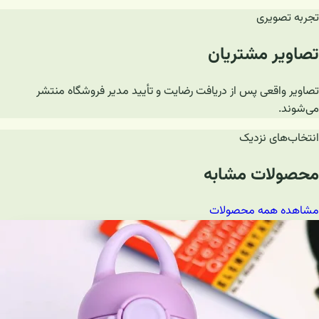
تجربه تصویری
تصاویر مشتریان
تصاویر واقعی پس از دریافت رضایت و تأیید مدیر فروشگاه منتشر
می‌شوند.
انتخاب‌های نزدیک
محصولات مشابه
مشاهده همه محصولات