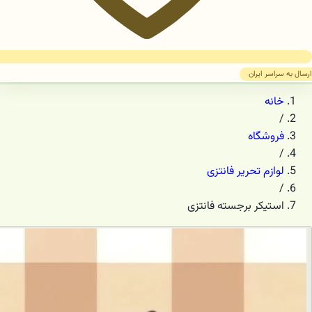
ارسال به سراسر ایران
خانه
/
فروشگاه
/
لوازم تحریر فانتزی
/
استیکر برجسته فانتزی