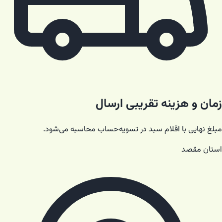
زمان و هزینه تقریبی ارسال
مبلغ نهایی با اقلام سبد در تسویه‌حساب محاسبه می‌شود.
استان مقصد