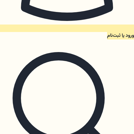
ورود یا ثبت‌نام