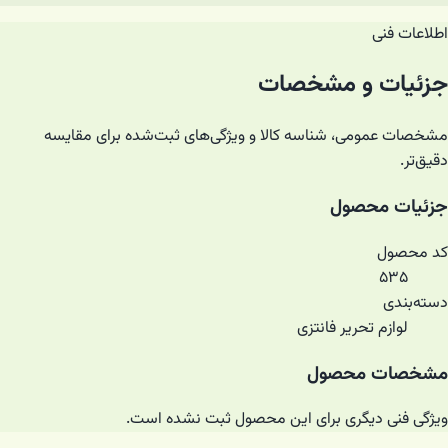
اطلاعات فنی
جزئیات و مشخصات
مشخصات عمومی، شناسه کالا و ویژگی‌های ثبت‌شده برای مقایسه
دقیق‌تر.
جزئیات محصول
کد محصول
۵۳۵
دسته‌بندی
لوازم تحریر فانتزی
مشخصات محصول
ویژگی فنی دیگری برای این محصول ثبت نشده است.