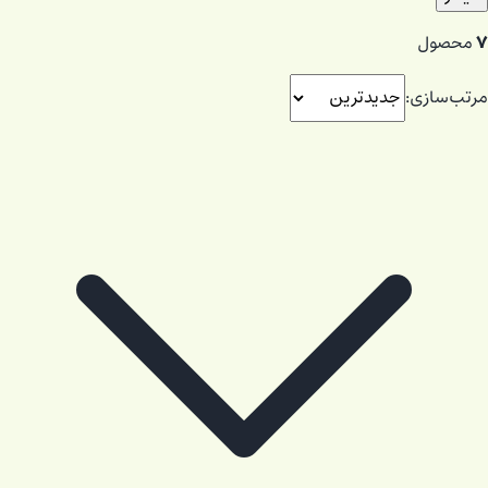
۷
محصول
مرتب‌سازی: