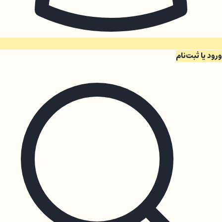
ورود یا ثبت‌نام