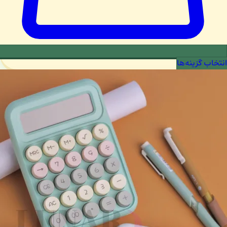
انتخاب گزینه‌ها