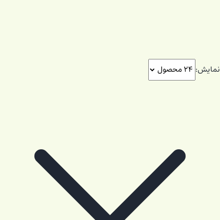
نمایش: