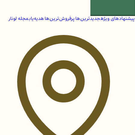
پیشنهادهای ویژه
جدیدترین‌ها
پرفروش‌ترین‌ها
هدیه‌یاب
مجله لونار