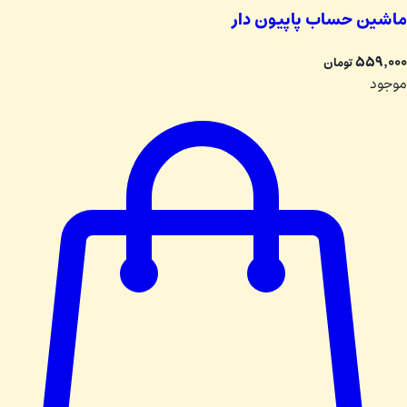
ماشین حساب پاپیون دار
۵۵۹٬۰۰۰
تومان
موجود