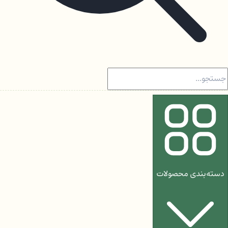
دسته‌بندی محصولات