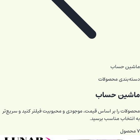
ماشین حساب
دسته‌بندی محصولات
ماشین حساب
محصولات را بر اساس قیمت، موجودی و محبوبیت فیلتر کنید و سریع‌تر
به انتخاب مناسب برسید.
۷
محصول