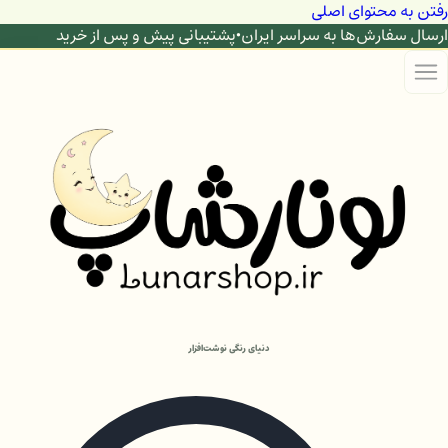
رفتن به محتوای اصلی
ارسال سفارش‌ها به سراسر ایران
•
پشتیبانی پیش و پس از خرید
دنیای رنگی نوشت‌افزار