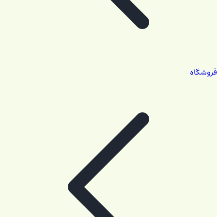
فروشگاه