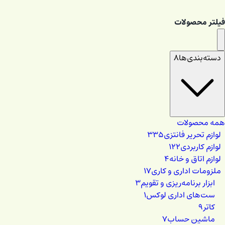
فیلتر محصولات
دسته‌بندی‌ها
۸
همه محصولات
لوازم تحریر فانتزی
۳۳۵
لوازم کاربردی
۱۲۲
لوازم اتاق و خانه
۴
ملزومات اداری و کاری
۱۷
ابزار برنامه‌ریزی و تقویم
۳
ست‌های اداری لوکس
۱
کاتر
۹
ماشین حساب
۷