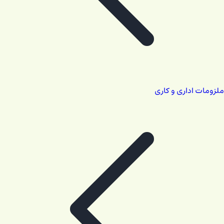
ملزومات اداری و کاری