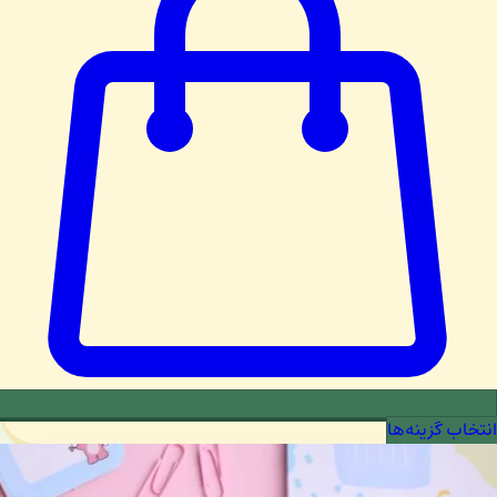
انتخاب گزینه‌ها