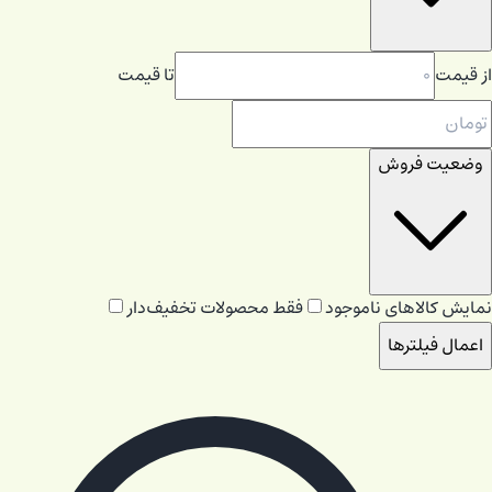
از قیمت
تا قیمت
وضعیت فروش
نمایش کالاهای ناموجود
فقط محصولات تخفیف‌دار
اعمال فیلترها