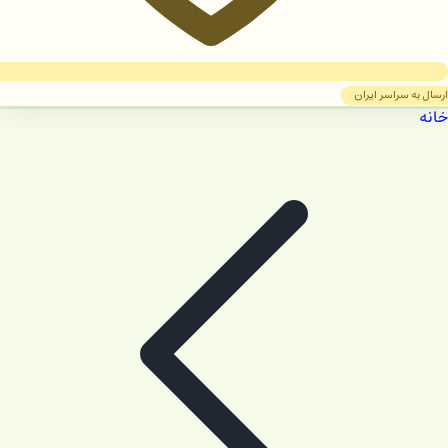
ارسال به سراسر ایران
خانه