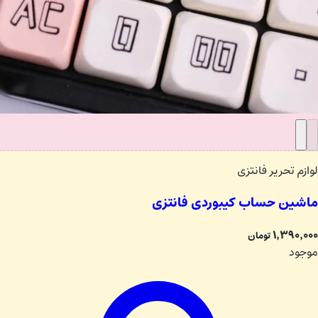
لوازم تحریر فانتزی
ماشین حساب کیبوردی فانتزی
۱٬۳۹۰٬۰۰۰
تومان
موجود