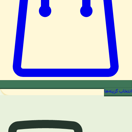
انتخاب گزینه‌ها