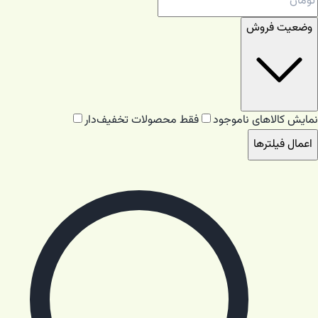
وضعیت فروش
نمایش کالاهای ناموجود
فقط محصولات تخفیف‌دار
اعمال فیلترها