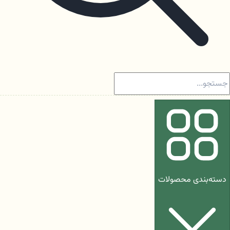
دسته‌بندی محصولات