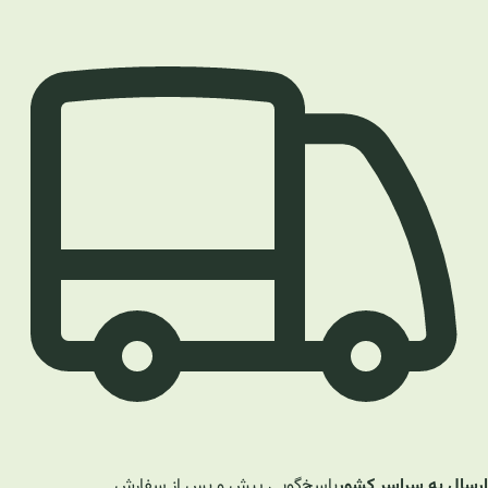
ارسال به سراسر کشور
پاسخ‌گویی پیش و پس از سفارش