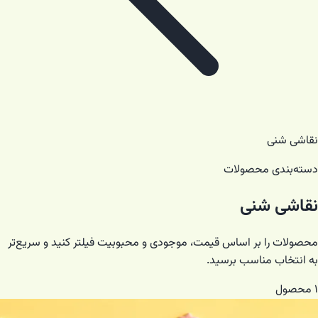
نقاشی شنی
دسته‌بندی محصولات
نقاشی شنی
محصولات را بر اساس قیمت، موجودی و محبوبیت فیلتر کنید و سریع‌تر
به انتخاب مناسب برسید.
۱
محصول