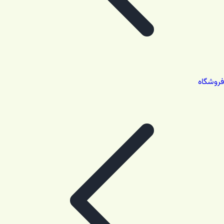
فروشگاه