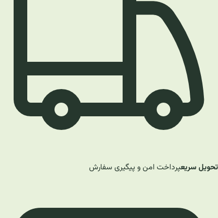
تحویل سریع
پرداخت امن و پیگیری سفارش