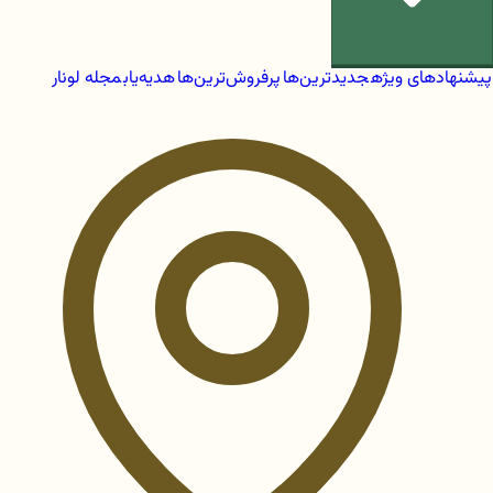
پیشنهادهای ویژه
جدیدترین‌ها
پرفروش‌ترین‌ها
هدیه‌یاب
مجله لونار