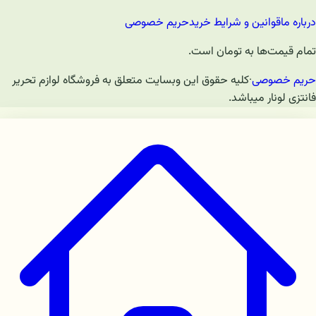
درباره ما
قوانین و شرایط خرید
حریم خصوصی
تمام قیمت‌ها به تومان است.
حریم خصوصی
·
کلیه حقوق این وبسایت متعلق به فروشگاه لوازم تحریر
فانتزی لونار میباشد.