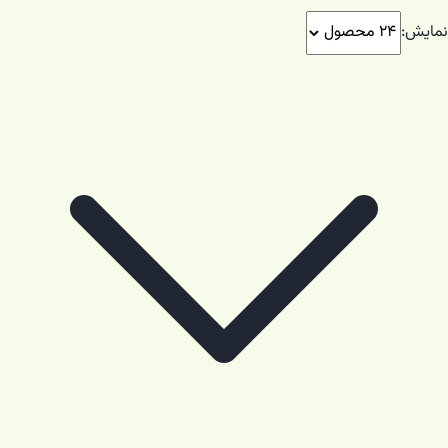
نمایش: