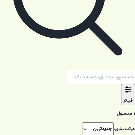
فیلتر
۱
محصول
مرتب‌سازی: