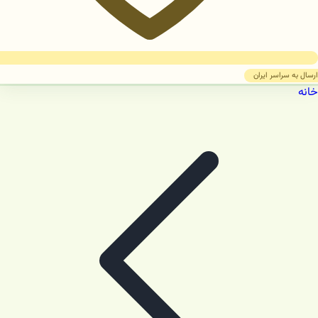
ارسال به سراسر ایران
خانه