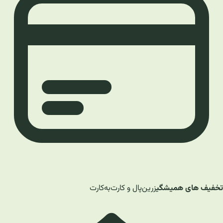
تخفیف های همیشگی
زرین‌پال و کارت‌به‌کارت