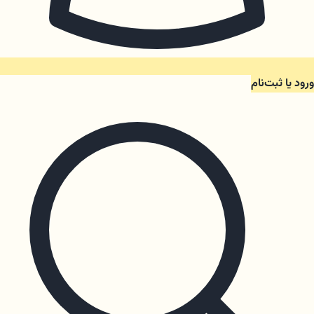
ورود یا ثبت‌نام