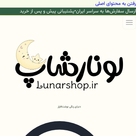
رفتن به محتوای اصلی
ارسال سفارش‌ها به سراسر ایران
•
پشتیبانی پیش و پس از خرید
دنیای رنگی نوشت‌افزار