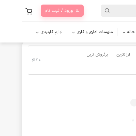
ورود / ثبت نام
 خانه
ملزومات اداری و کاری
لوازم کاربردی
ارزانترین
پرفروش ترین
0 کالا