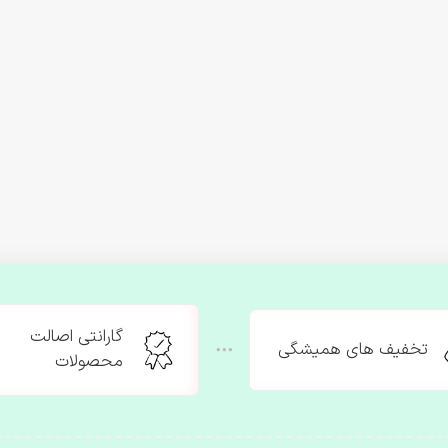
گارانتی اصالت
تخفیف های همیشگی
محصولات