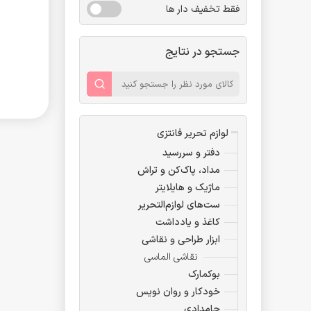
فقط تخفیف دار ها
جستجو در نتایج
لوازم تحریر فانتزی
دفتر و سررسید
مداد، پاک‌کن و تراش
ماژیک و هایلایتر
ست‌های لوازم‌التحریر
کاغذ و یادداشت
ابزار طراحی و نقاشی
نقاشی الماسی
بوکمارک
خودکار و روان نویس
جامدادی