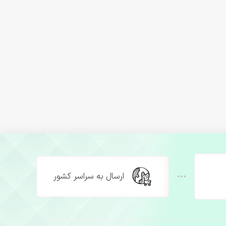
ارسال به سراسر کشور