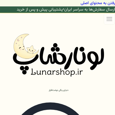
رفتن به محتوای اصلی
ارسال سفارش‌ها به سراسر ایران
•
پشتیبانی پیش و پس از خرید
دنیای رنگی نوشت‌افزار