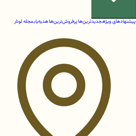
پیشنهادهای ویژه
جدیدترین‌ها
پرفروش‌ترین‌ها
هدیه‌یاب
مجله لونار