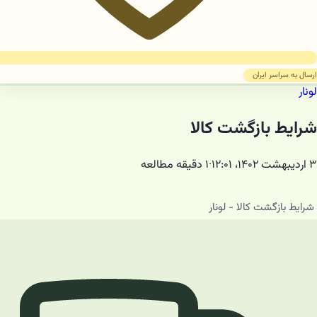
ارسال به سراسر ایران
لونار
شرایط بازگشت کالا
۳ اردیبهشت ۱۴۰۲، ۱۲:۰۱
·
۱
دقیقه مطالعه
شرایط بازگشت کالا - لونار