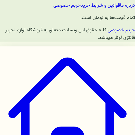
درباره ما
قوانین و شرایط خرید
حریم خصوصی
تمام قیمت‌ها به تومان است.
حریم خصوصی
·
کلیه حقوق این وبسایت متعلق به فروشگاه لوازم تحریر
فانتزی لونار میباشد.