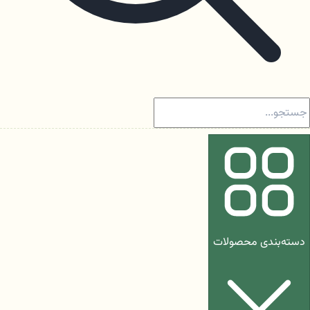
دسته‌بندی محصولات