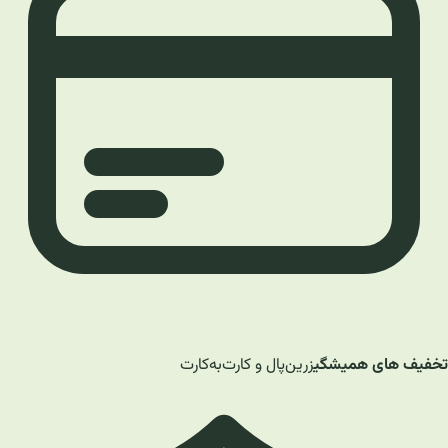
تخفیف های همیشگی
زرین‌پال و کارت‌به‌کارت