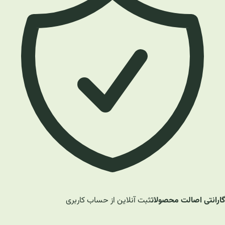
گارانتی اصالت محصولات
ثبت آنلاین از حساب کاربری