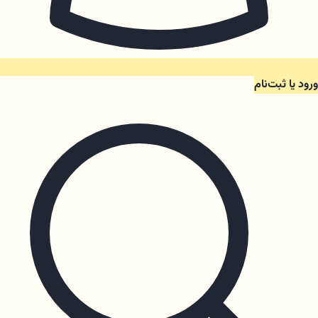
ورود یا ثبت‌نام