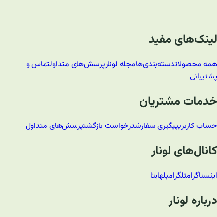
لینک‌های مفید
همه محصولات
دسته‌بندی‌ها
مجله لونار
پرسش‌های متداول
تماس و
پشتیبانی
خدمات مشتریان
حساب کاربری
پیگیری سفارش
درخواست بازگشت
پرسش‌های متداول
کانال‌های لونار
اینستاگرام
تلگرام
بله
ایتا
درباره لونار