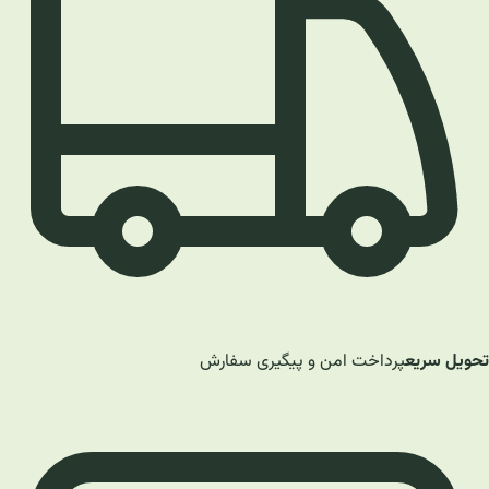
تحویل سریع
پرداخت امن و پیگیری سفارش