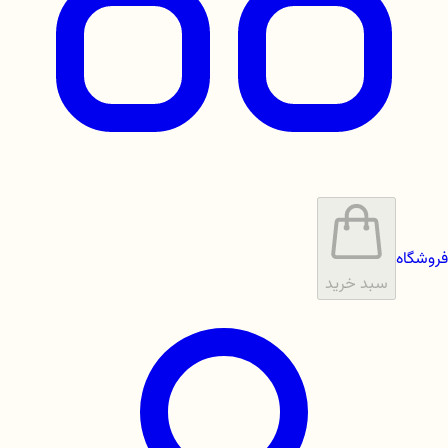
فروشگاه
سبد خرید