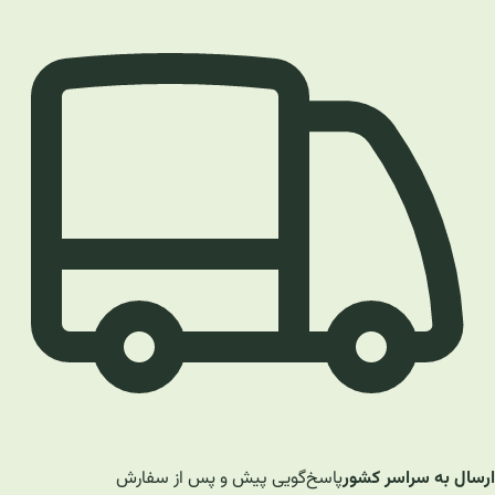
ارسال به سراسر کشور
پاسخ‌گویی پیش و پس از سفارش