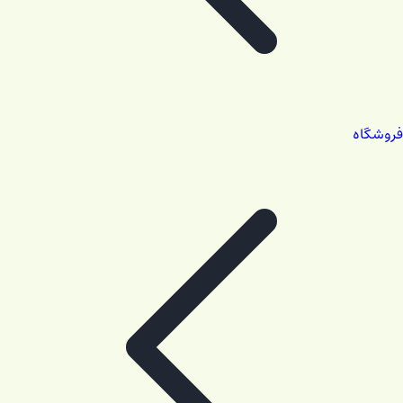
فروشگاه