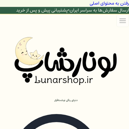
رفتن به محتوای اصلی
ارسال سفارش‌ها به سراسر ایران
•
پشتیبانی پیش و پس از خرید
دنیای رنگی نوشت‌افزار