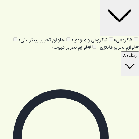
#
کرومی
۰
#
کرومی و ملودی
۰
#
لوازم تحریر پینترستی
۰
#
لوازم تحریر فانتزی
۰
#
لوازم تحریر کیوت
۰
رنگ
۸۰