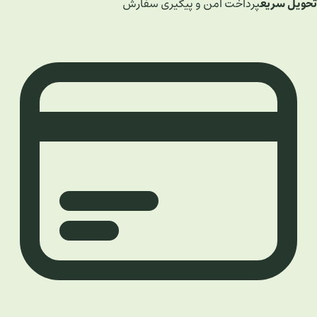
تحویل سریع
پرداخت امن و پیگیری سفارش