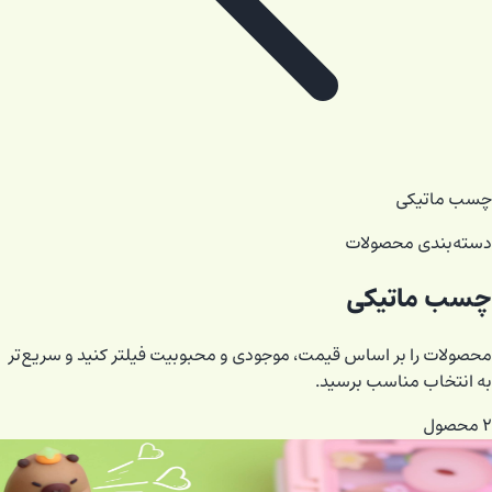
چسب ماتیکی
دسته‌بندی محصولات
چسب ماتیکی
محصولات را بر اساس قیمت، موجودی و محبوبیت فیلتر کنید و سریع‌تر
به انتخاب مناسب برسید.
۲
محصول