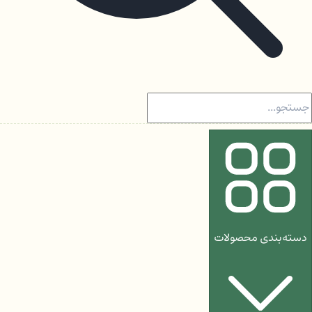
دسته‌بندی محصولات