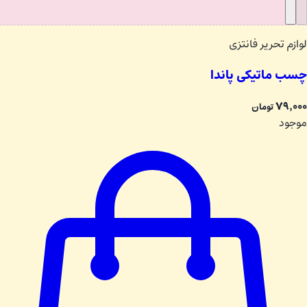
لوازم تحریر فانتزی
چسب ماتیکی پاندا
۷۹٬۰۰۰
تومان
موجود