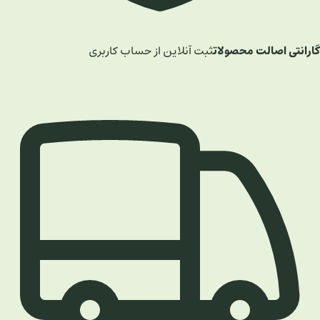
گارانتی اصالت محصولات
ثبت آنلاین از حساب کاربری