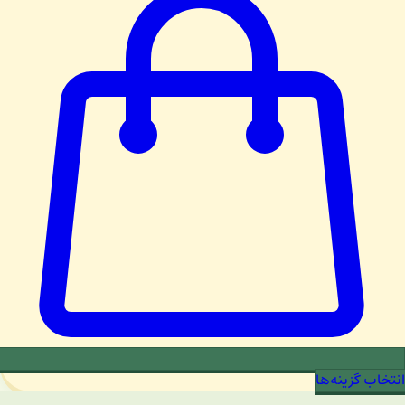
انتخاب گزینه‌ها