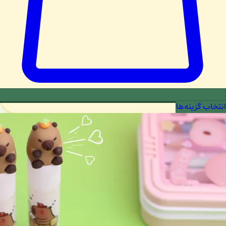
انتخاب گزینه‌ها