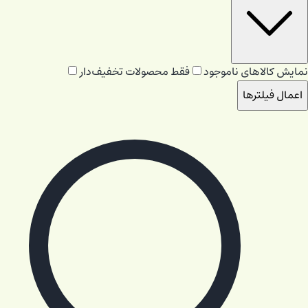
نمایش کالاهای ناموجود
فقط محصولات تخفیف‌دار
اعمال فیلترها