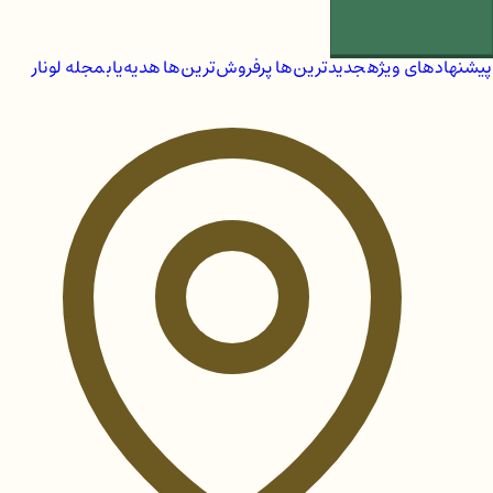
پیشنهادهای ویژه
جدیدترین‌ها
پرفروش‌ترین‌ها
هدیه‌یاب
مجله لونار