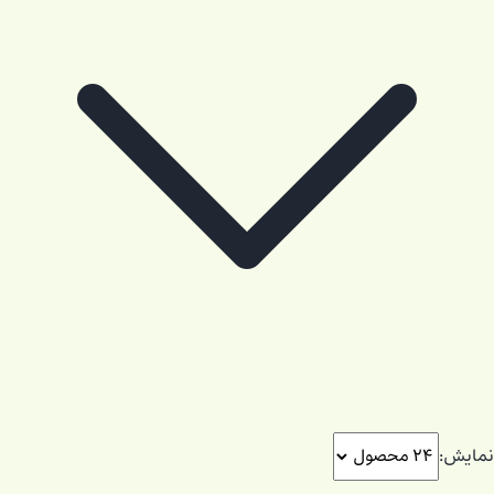
نمایش: