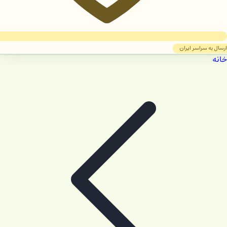
ارسال به سراسر ایران
خانه