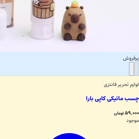
پرفروش
لوازم تحریر فانتزی
چسب ماتیکی کاپی بارا
۵۹٬۰۰۰
تومان
موجود