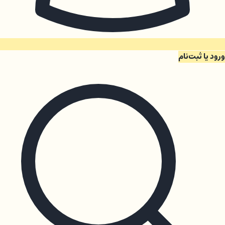
ورود یا ثبت‌نام