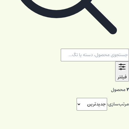
فیلتر
۲
محصول
مرتب‌سازی: