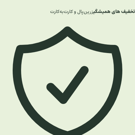
تخفیف های همیشگی
زرین‌پال و کارت‌به‌کارت