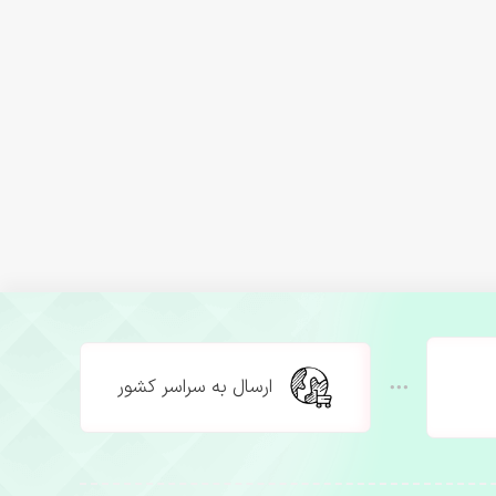
ارسال به سراسر کشور