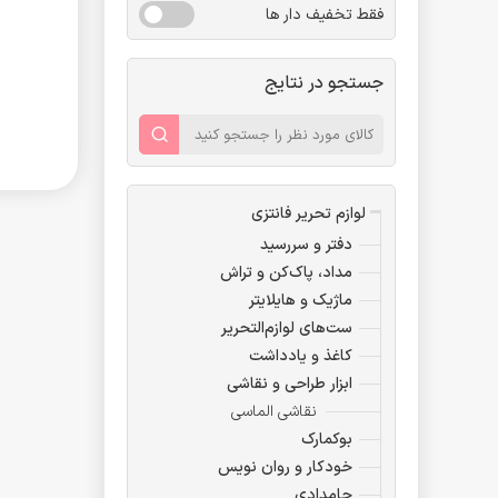
فقط تخفیف دار ها
جستجو در نتایج
لوازم تحریر فانتزی
دفتر و سررسید
مداد، پاک‌کن و تراش
ماژیک و هایلایتر
ست‌های لوازم‌التحریر
کاغذ و یادداشت
ابزار طراحی و نقاشی
نقاشی الماسی
بوکمارک
خودکار و روان نویس
جامدادی