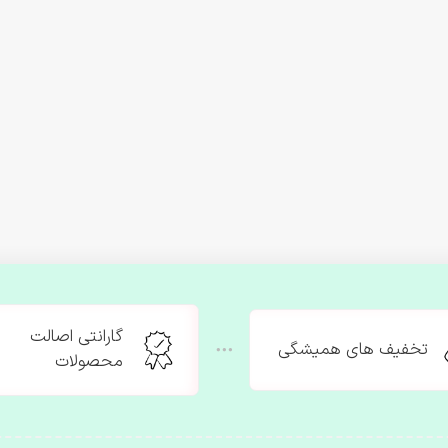
گارانتی اصالت
تخفیف های همیشگی
محصولات