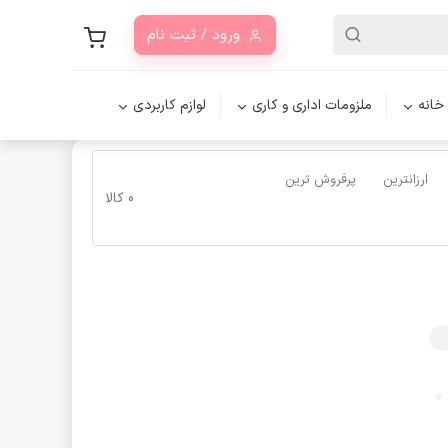
ورود / ثبت نام
 خانه
ملزومات اداری و کاری
لوازم کاربردی
ارزانترین
پرفروش ترین
0 کالا