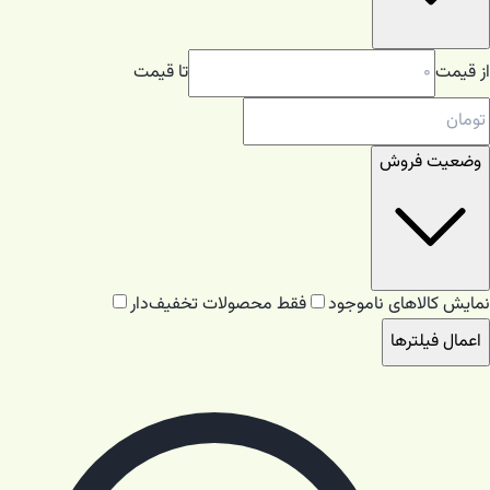
از قیمت
تا قیمت
وضعیت فروش
نمایش کالاهای ناموجود
فقط محصولات تخفیف‌دار
اعمال فیلترها