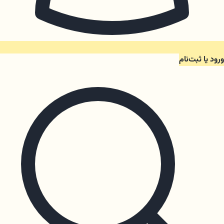
ورود یا ثبت‌نام