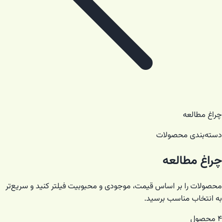
چراغ مطالعه
دسته‌بندی محصولات
چراغ مطالعه
محصولات را بر اساس قیمت، موجودی و محبوبیت فیلتر کنید و سریع‌تر
به انتخاب مناسب برسید.
۴
محصول