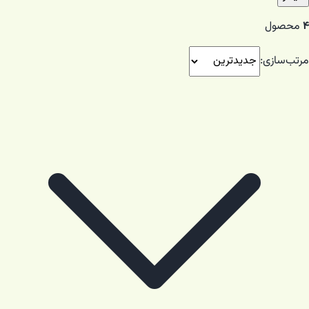
۴
محصول
مرتب‌سازی: