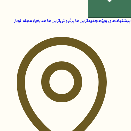
پیشنهادهای ویژه
جدیدترین‌ها
پرفروش‌ترین‌ها
هدیه‌یاب
مجله لونار