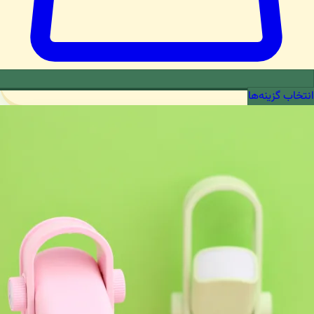
انتخاب گزینه‌ها