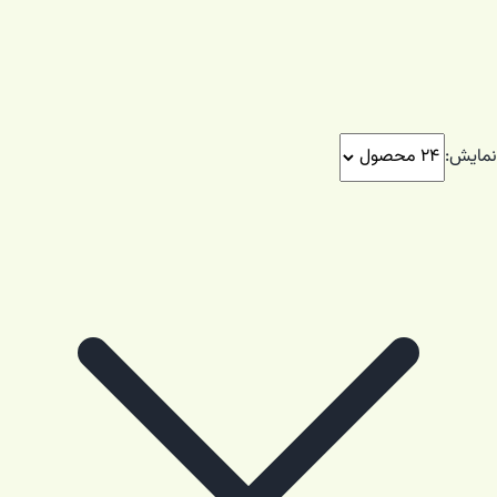
نمایش: