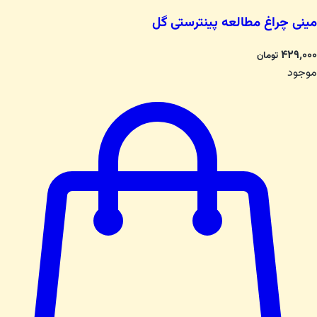
مینی چراغ مطالعه پینترستی گل
۴۲۹٬۰۰۰
تومان
موجود