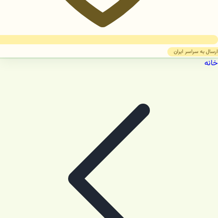
ارسال به سراسر ایران
خانه