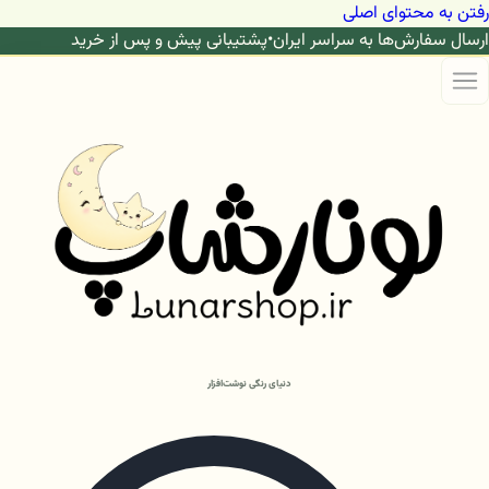
رفتن به محتوای اصلی
ارسال سفارش‌ها به سراسر ایران
•
پشتیبانی پیش و پس از خرید
دنیای رنگی نوشت‌افزار