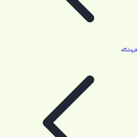
فروشگاه