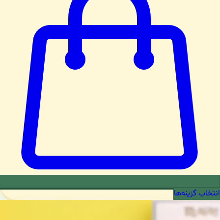
انتخاب گزینه‌ها