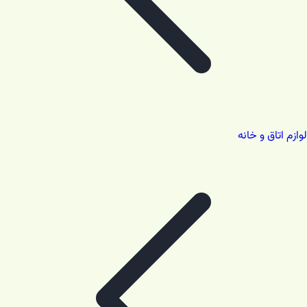
لوازم اتاق و خانه