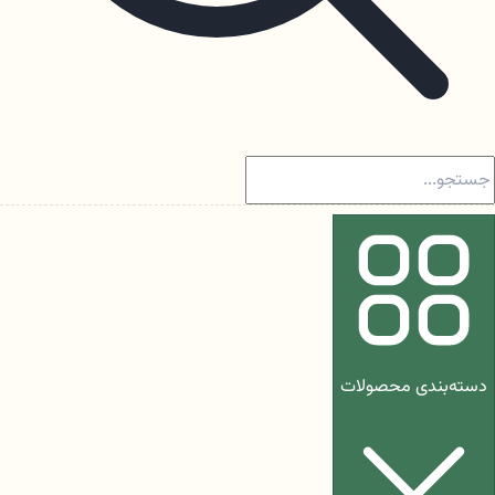
دسته‌بندی محصولات