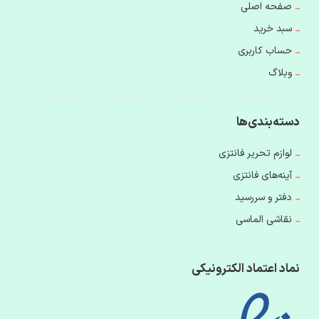
صفحه اصلی
سبد خرید
حساب کاربری
وبلاگ
دسته‌بندی‌ها
لوازم تحریر فانتزی
آینه‌های فانتزی
دفتر و سررسید
نقاشی الماسی
نماد اعتماد الکترونیکی