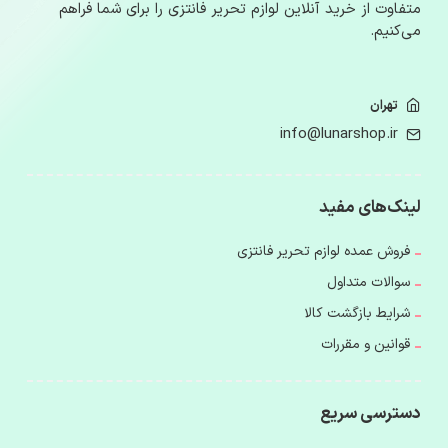
متفاوت از خرید آنلاین لوازم‌ تحریر فانتزی را برای شما فراهم
می‌کنیم.
تهران
info@lunarshop.ir
لینک‌های مفید
فروش عمده لوازم تحریر فانتزی
سوالات متداول
شرایط بازگشت کالا
قوانین و مقررات
دسترسی سریع