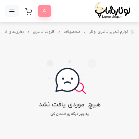
لوازم تحریر فانتزی لونار
محصولات
ظروف فانتزی
بطری‌های آب