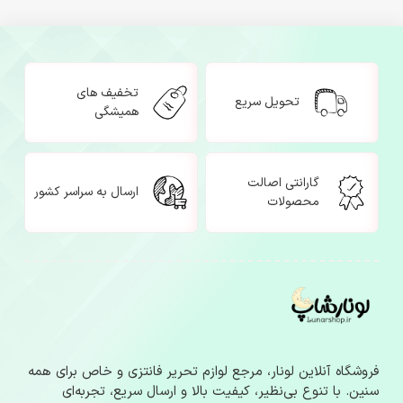
تخفیف های
تحویل سریع
همیشگی
گارانتی اصالت
ارسال به سراسر کشور
محصولات
فروشگاه آنلاین لونار، مرجع لوازم‌ تحریر فانتزی و خاص برای همه
سنین. با تنوع بی‌نظیر، کیفیت بالا و ارسال سریع، تجربه‌ای