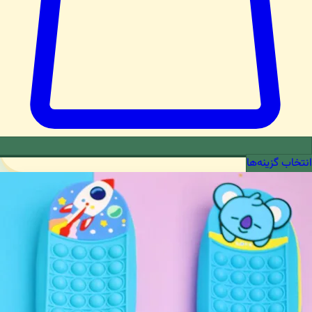
انتخاب گزینه‌ها