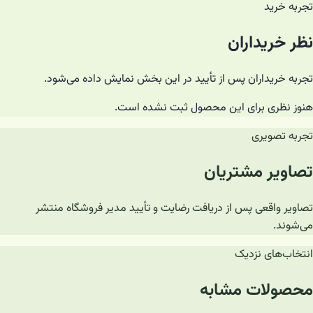
تجربه خرید
نظر خریداران
تجربه خریداران پس از تأیید در این بخش نمایش داده می‌شود.
هنوز نظری برای این محصول ثبت نشده است.
تجربه تصویری
تصاویر مشتریان
تصاویر واقعی پس از دریافت رضایت و تأیید مدیر فروشگاه منتشر
می‌شوند.
انتخاب‌های نزدیک
محصولات مشابه