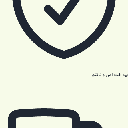
پرداخت امن و فاکتور