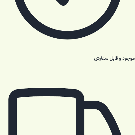
موجود و قابل سفارش