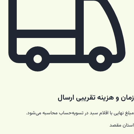
زمان و هزینه تقریبی ارسال
مبلغ نهایی با اقلام سبد در تسویه‌حساب محاسبه می‌شود.
استان مقصد