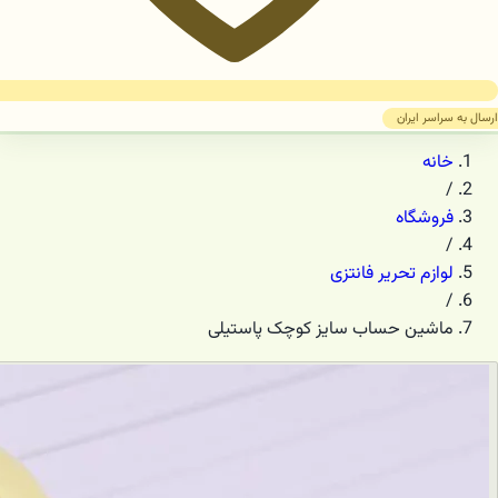
ارسال به سراسر ایران
خانه
/
فروشگاه
/
لوازم تحریر فانتزی
/
ماشین حساب سایز کوچک پاستیلی