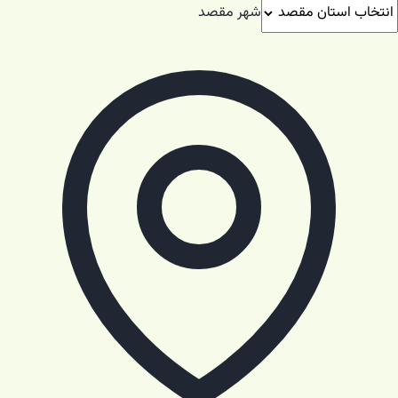
شهر مقصد