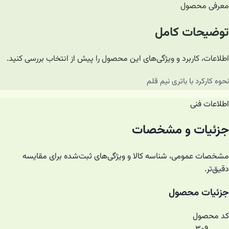
معرفی محصول
توضیحات کامل
اطلاعات، کاربرد و ویژگی‌های این محصول را پیش از انتخاب بررسی کنید.
نحوه کارکرد با باتری نیم قلم
اطلاعات فنی
جزئیات و مشخصات
مشخصات عمومی، شناسه کالا و ویژگی‌های ثبت‌شده برای مقایسه
دقیق‌تر.
جزئیات محصول
کد محصول