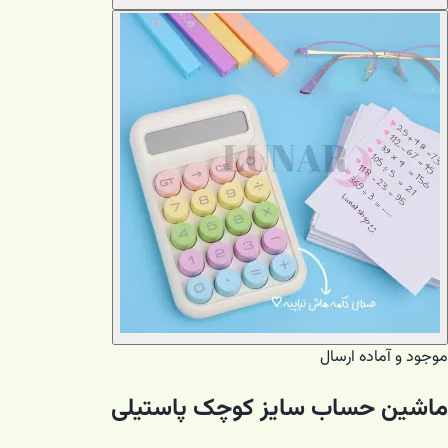
موجود و آماده ارسال
ماشین حساب سایز کوچک پاستیلی