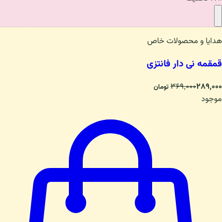
هدایا و محصولات خاص
قمقمه نی دار فانتزی
۳۶۹٬۰۰۰
۲۸۹٬۰۰۰
تومان
موجود