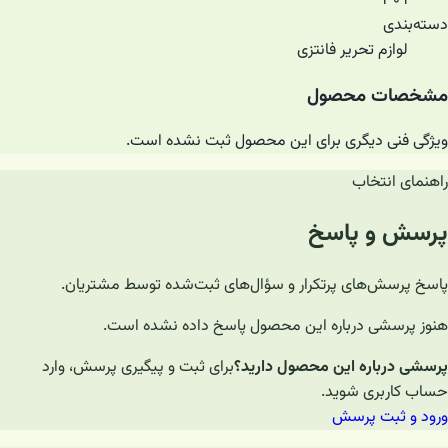
۳۰۹
دسته‌بندی
لوازم تحریر فانتزی
مشخصات محصول
ویژگی فنی دیگری برای این محصول ثبت نشده است.
راهنمای انتخاب
پرسش و پاسخ
پاسخ پرسش‌های پرتکرار و سؤال‌های ثبت‌شده توسط مشتریان.
هنوز پرسشی درباره این محصول پاسخ داده نشده است.
پرسشی درباره این محصول دارید؟
برای ثبت و پیگیری پرسش، وارد
حساب کاربری شوید.
ورود و ثبت پرسش