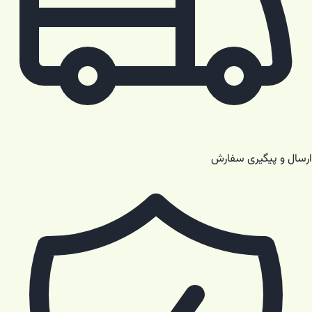
ارسال و پیگیری سفارش