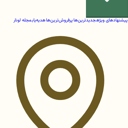
پیشنهادهای ویژه
جدیدترین‌ها
پرفروش‌ترین‌ها
هدیه‌یاب
مجله لونار