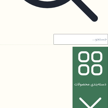
دسته‌بندی محصولات