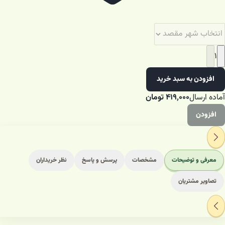
۱
افزودن به سبد خرید
آماده ارسال
۴۱۹٬۰۰۰
تومان
افزودن
معرفی و توضیحات
مشخصات
پرسش و پاسخ
نظر خریداران
تصاویر مشتریان