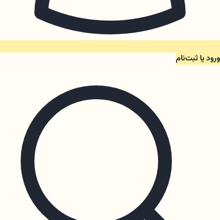
ورود یا ثبت‌نام