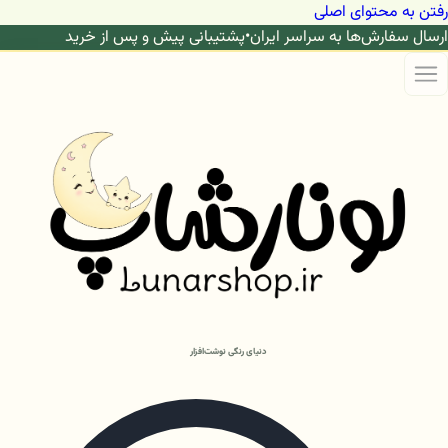
رفتن به محتوای اصلی
ارسال سفارش‌ها به سراسر ایران
•
پشتیبانی پیش و پس از خرید
دنیای رنگی نوشت‌افزار