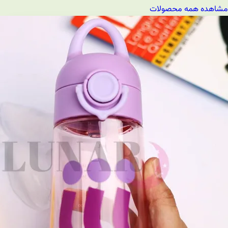
مشاهده همه محصولات