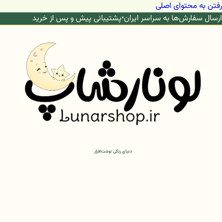
رفتن به محتوای اصلی
ارسال سفارش‌ها به سراسر ایران
•
پشتیبانی پیش و پس از خرید
دنیای رنگی نوشت‌افزار