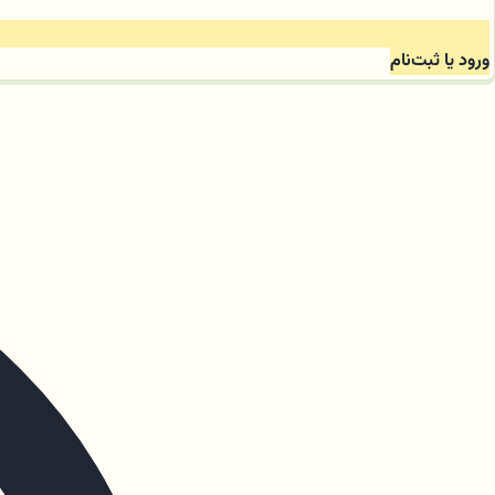
ورود یا ثبت‌نام