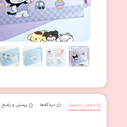
معرفی محصول
دیدگاه‌ها
پرسش و پاسخ