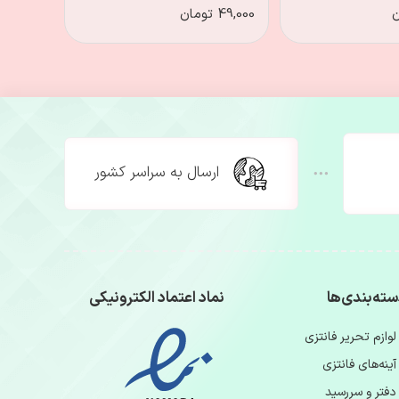
49,000 تومان
119,000 تومان
ارسال به سراسر کشور
ته‌بندی‌ها
نماد اعتماد الکترونیکی
لوازم تحریر فانتزی
آینه‌های فانتزی
دفتر و سررسید