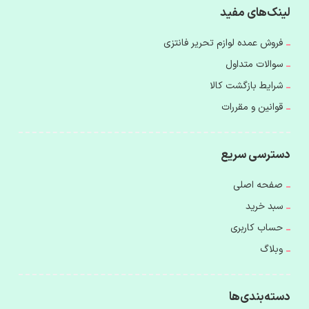
لینک‌های مفید
فروش عمده لوازم تحریر فانتزی
سوالات متداول
شرایط بازگشت کالا
قوانین و مقررات
دسترسی سریع
صفحه اصلی
سبد خرید
حساب کاربری
وبلاگ
دسته‌بندی‌ها