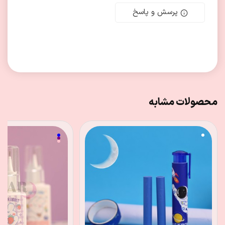
پرسش و پاسخ
محصولات مشابه