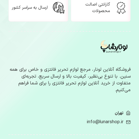
گارانتی اصالت
ارسال به سراسر کشور
محصولات
فروشگاه آنلاین لونار، مرجع لوازم‌ تحریر فانتزی و خاص برای همه
سنین. با تنوع بی‌نظیر، کیفیت بالا و ارسال سریع، تجربه‌ای
متفاوت از خرید آنلاین لوازم‌ تحریر فانتزی را برای شما فراهم
می‌کنیم.
تهران
info@lunarshop.ir