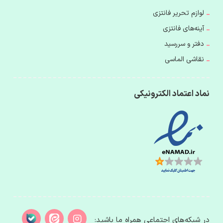
لوازم تحریر فانتزی
آینه‌های فانتزی
دفتر و سررسید
نقاشی الماسی
نماد اعتماد الکترونیکی
در شبکه‌های اجتماعی همراه ما باشید: