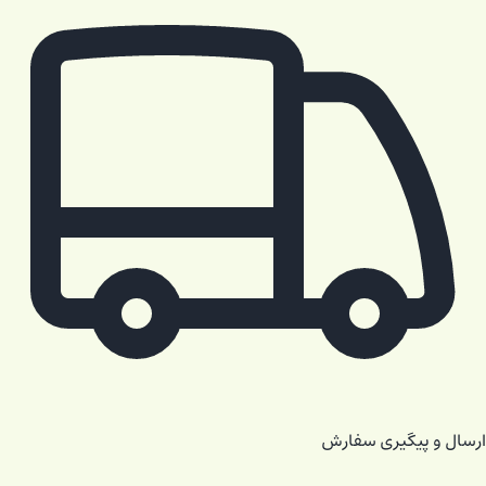
ارسال و پیگیری سفارش