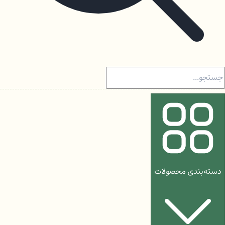
دسته‌بندی محصولات