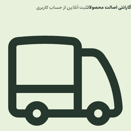
گارانتی اصالت محصولات
ثبت آنلاین از حساب کاربری