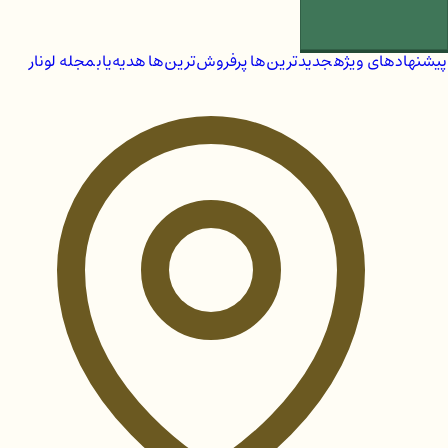
پیشنهادهای ویژه
جدیدترین‌ها
پرفروش‌ترین‌ها
هدیه‌یاب
مجله لونار