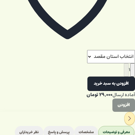
۱
افزودن به سبد خرید
۲۹٬۰۰۰
تومان
آماده ارسال
افزودن
معرفی و توضیحات
مشخصات
پرسش و پاسخ
نظر خریداران