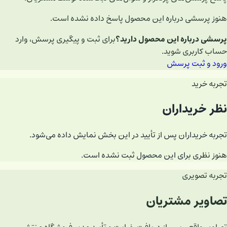
هنوز پرسشی درباره این محصول پاسخ داده نشده است.
پرسشی درباره این محصول دارید؟
برای ثبت و پیگیری پرسش، وارد
حساب کاربری شوید.
ورود و ثبت پرسش
تجربه خرید
نظر خریداران
تجربه خریداران پس از تأیید در این بخش نمایش داده می‌شود.
هنوز نظری برای این محصول ثبت نشده است.
تجربه تصویری
تصاویر مشتریان