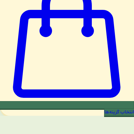
انتخاب گزینه‌ها