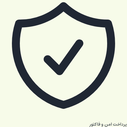
پرداخت امن و فاکتور