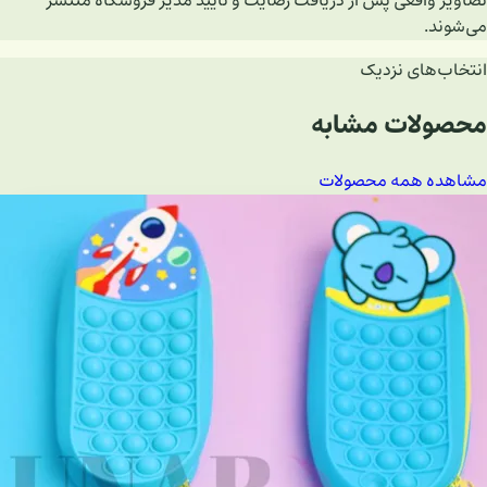
تصاویر واقعی پس از دریافت رضایت و تأیید مدیر فروشگاه منتشر
می‌شوند.
انتخاب‌های نزدیک
محصولات مشابه
مشاهده همه محصولات