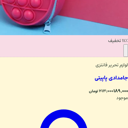
۱۱٪ تخفیف
لوازم تحریر فانتزی
جامدادی پاپیتی
۱۸۹٬۰۰۰
۲۱۳٬۰۰۰
تومان
موجود