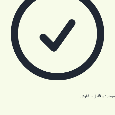
موجود و قابل سفارش