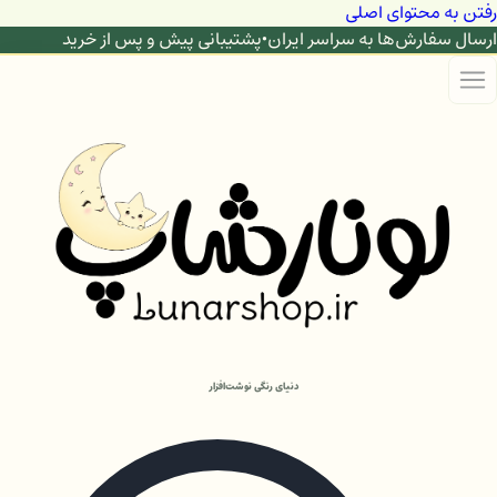
رفتن به محتوای اصلی
ارسال سفارش‌ها به سراسر ایران
•
پشتیبانی پیش و پس از خرید
دنیای رنگی نوشت‌افزار