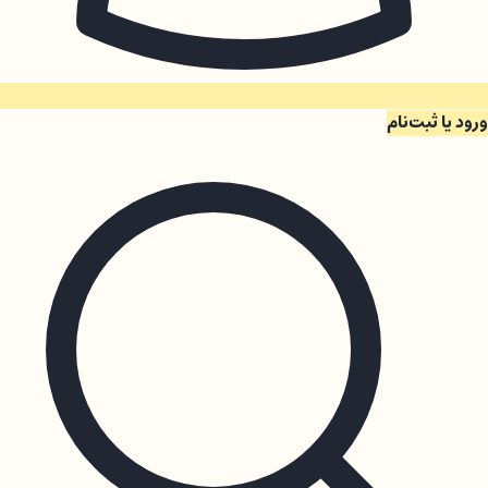
ورود یا ثبت‌نام