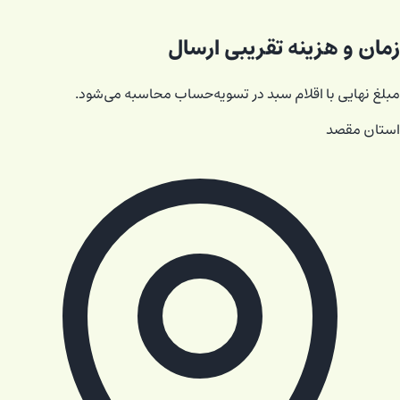
زمان و هزینه تقریبی ارسال
مبلغ نهایی با اقلام سبد در تسویه‌حساب محاسبه می‌شود.
استان مقصد