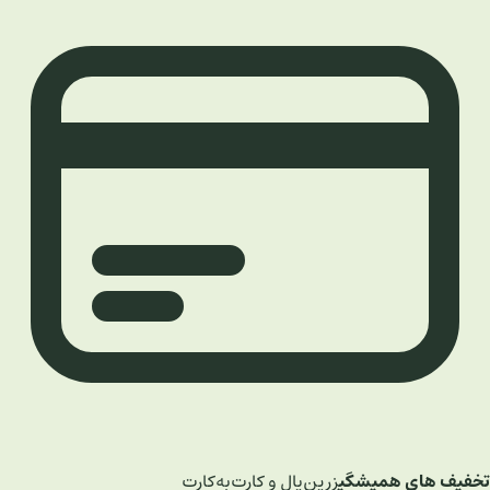
تخفیف های همیشگی
زرین‌پال و کارت‌به‌کارت