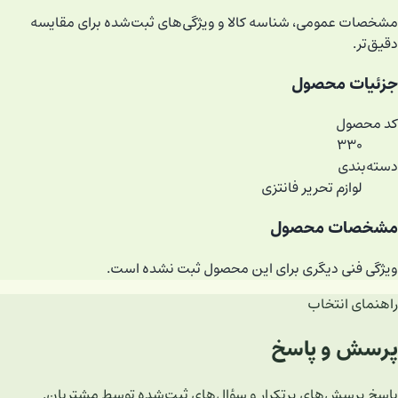
مشخصات عمومی، شناسه کالا و ویژگی‌های ثبت‌شده برای مقایسه
دقیق‌تر.
جزئیات محصول
کد محصول
۳۳۰
دسته‌بندی
لوازم تحریر فانتزی
مشخصات محصول
ویژگی فنی دیگری برای این محصول ثبت نشده است.
راهنمای انتخاب
پرسش و پاسخ
پاسخ پرسش‌های پرتکرار و سؤال‌های ثبت‌شده توسط مشتریان.