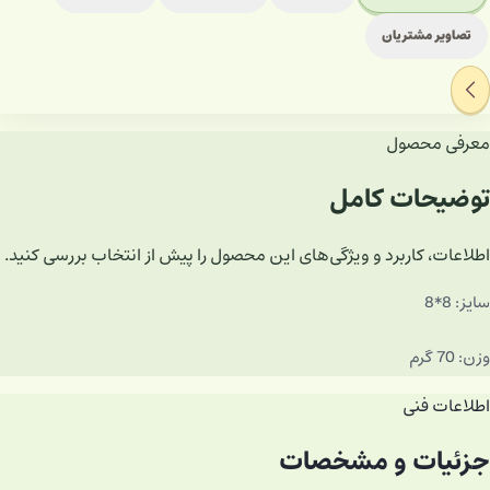
تصاویر مشتریان
معرفی محصول
توضیحات کامل
اطلاعات، کاربرد و ویژگی‌های این محصول را پیش از انتخاب بررسی کنید.
سایز: 8*8
وزن: 70 گرم
اطلاعات فنی
جزئیات و مشخصات