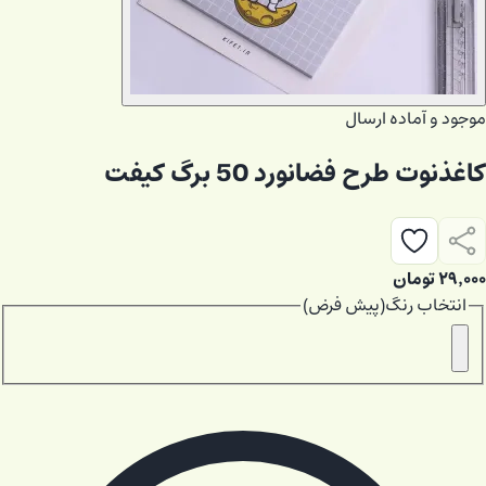
موجود و آماده ارسال
کاغذنوت طرح فضانورد 50 برگ کیفت
۲۹٬۰۰۰
تومان
انتخاب
رنگ
(
پیش فرض
)