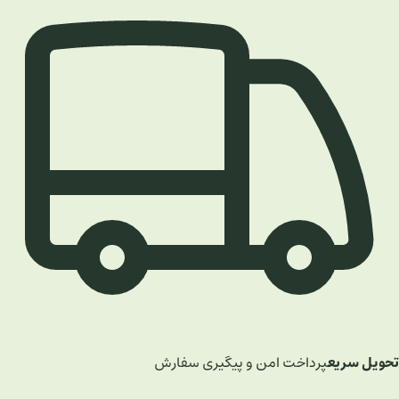
تحویل سریع
پرداخت امن و پیگیری سفارش