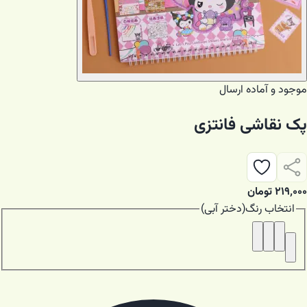
موجود و آماده ارسال
پک نقاشی فانتزی
۲۱۹٬۰۰۰
تومان
انتخاب
رنگ
(
دختر آبی
)