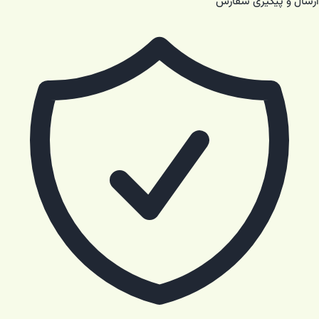
ارسال و پیگیری سفارش