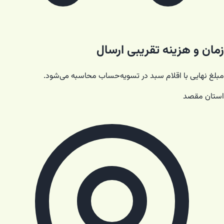
زمان و هزینه تقریبی ارسال
مبلغ نهایی با اقلام سبد در تسویه‌حساب محاسبه می‌شود.
استان مقصد