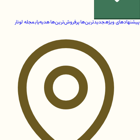
پیشنهادهای ویژه
جدیدترین‌ها
پرفروش‌ترین‌ها
هدیه‌یاب
مجله لونار