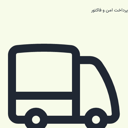
پرداخت امن و فاکتور