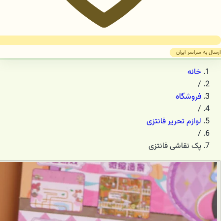
ارسال به سراسر ایران
خانه
/
فروشگاه
/
لوازم تحریر فانتزی
/
پک نقاشی فانتزی