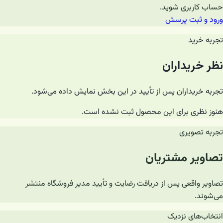
حساب کاربری شوید.
ورود و ثبت پرسش
تجربه خرید
نظر خریداران
تجربه خریداران پس از تأیید در این بخش نمایش داده می‌شود.
هنوز نظری برای این محصول ثبت نشده است.
تجربه تصویری
تصاویر مشتریان
تصاویر واقعی پس از دریافت رضایت و تأیید مدیر فروشگاه منتشر
می‌شوند.
انتخاب‌های نزدیک