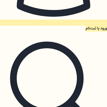
ورود یا ثبت‌نام