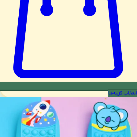
انتخاب گزینه‌ها