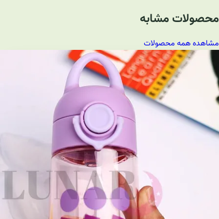
محصولات مشابه
مشاهده همه محصولات