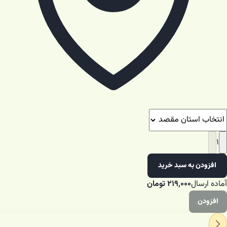
۱
افزودن به سبد خرید
آماده ارسال
۲۱۹٬۰۰۰
تومان
افزودن