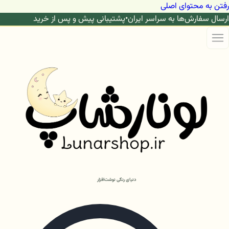
رفتن به محتوای اصلی
ارسال سفارش‌ها به سراسر ایران
•
پشتیبانی پیش و پس از خرید
دنیای رنگی نوشت‌افزار