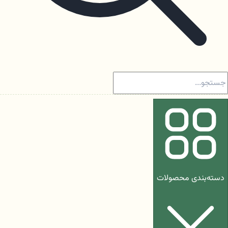
دسته‌بندی محصولات