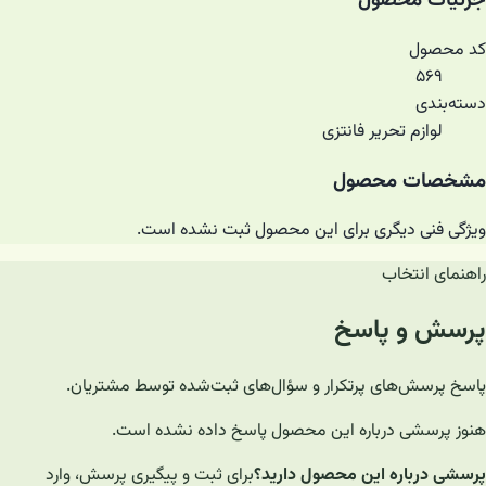
جزئیات محصول
کد محصول
۵۶۹
دسته‌بندی
لوازم تحریر فانتزی
مشخصات محصول
ویژگی فنی دیگری برای این محصول ثبت نشده است.
راهنمای انتخاب
پرسش و پاسخ
پاسخ پرسش‌های پرتکرار و سؤال‌های ثبت‌شده توسط مشتریان.
هنوز پرسشی درباره این محصول پاسخ داده نشده است.
پرسشی درباره این محصول دارید؟
برای ثبت و پیگیری پرسش، وارد