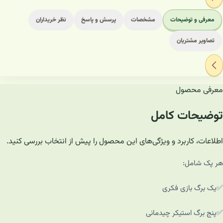
معرفی و توضیحات
مشخصات
پرسش و پاسخ
نظر خریداران
تصاویر مشتریان
معرفی محصول
توضیحات کامل
اطلاعات، کاربرد و ویژگی‌های این محصول را پیش از انتخاب بررسی کنید.
هر پک شامل:
✅️یک برگ بازی فکری
✅️پنج برگ استیکر چیدمانی