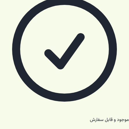
موجود و قابل سفارش