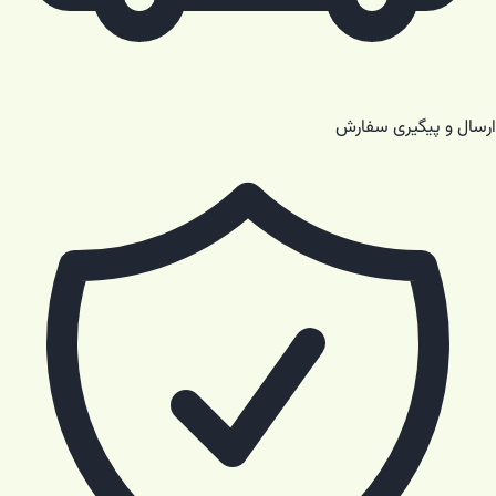
ارسال و پیگیری سفارش