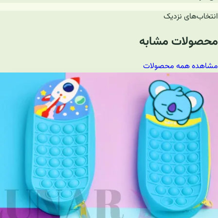
انتخاب‌های نزدیک
محصولات مشابه
مشاهده همه محصولات