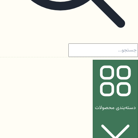
دسته‌بندی محصولات