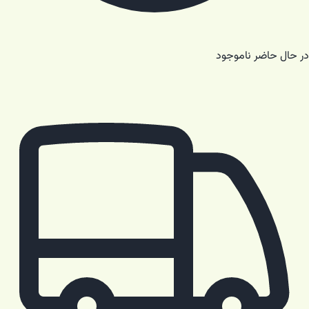
در حال حاضر ناموجود