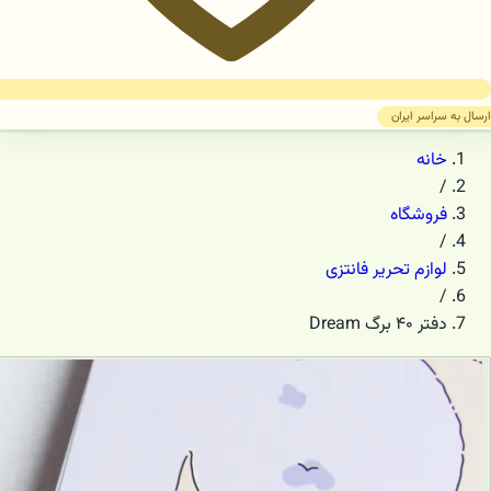
ارسال به سراسر ایران
خانه
/
فروشگاه
/
لوازم تحریر فانتزی
/
دفتر ۴۰ برگ Dream