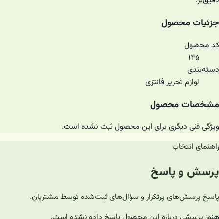
دقیق‌تر.
جزئیات محصول
کد محصول
۱۴۵
دسته‌بندی
لوازم تحریر فانتزی
مشخصات محصول
ویژگی فنی دیگری برای این محصول ثبت نشده است.
راهنمای انتخاب
پرسش و پاسخ
پاسخ پرسش‌های پرتکرار و سؤال‌های ثبت‌شده توسط مشتریان.
هنوز پرسشی درباره این محصول پاسخ داده نشده است.