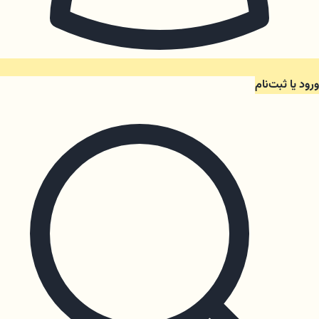
ورود یا ثبت‌نام