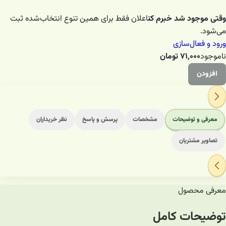
وقتی موجود شد خبرم کن
اعلان فقط برای همین تنوع انتخاب‌شده ثبت
می‌شود.
ورود و فعال‌سازی
ناموجود
۷۱٬۰۰۰
تومان
افزودن
معرفی و توضیحات
مشخصات
پرسش و پاسخ
نظر خریداران
تصاویر مشتریان
معرفی محصول
توضیحات کامل