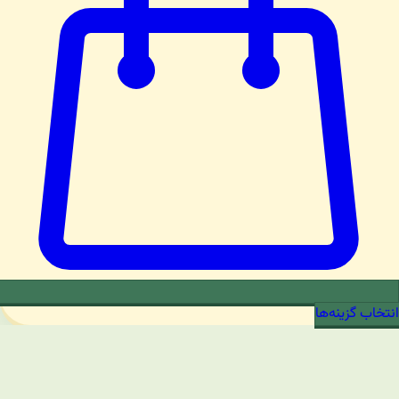
انتخاب گزینه‌ها