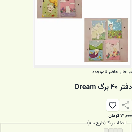
در حال حاضر ناموجود
دفتر ۴۰ برگ Dream
۷۱٬۰۰۰
تومان
انتخاب
رنگ
(
طرح سه
)