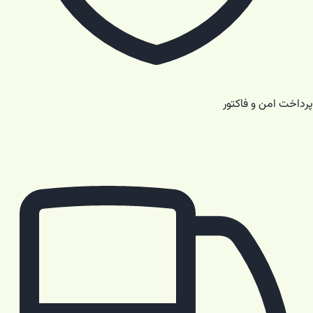
پرداخت امن و فاکتور