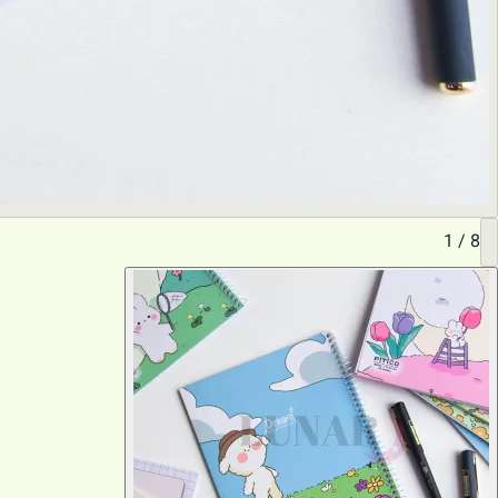
1
/
8