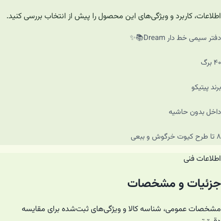
اطلاعات، کاربرد و ویژگی‌های این محصول را پیش از انتخاب بررسی کنید.
دفتر سیمی خط دار Dream📚✨
۴۰ برگ
برند پیتیکو
داخل بدون حاشیه
۸ تا طرح کیوت خرگوش و ببعی
اطلاعات فنی
جزئیات و مشخصات
مشخصات عمومی، شناسه کالا و ویژگی‌های ثبت‌شده برای مقایسه