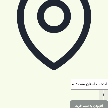
۱
افزودن به سبد خرید