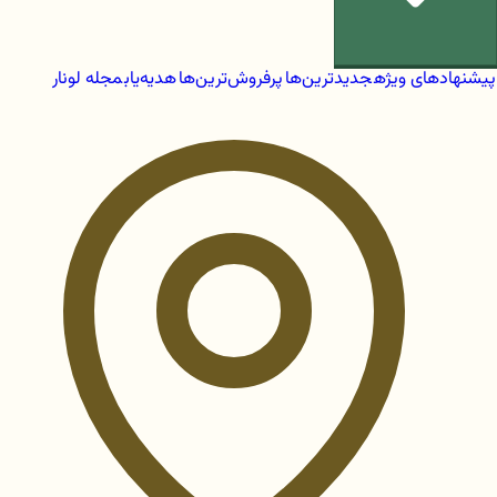
پیشنهادهای ویژه
جدیدترین‌ها
پرفروش‌ترین‌ها
هدیه‌یاب
مجله لونار