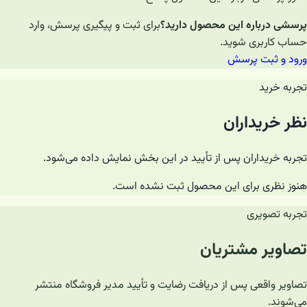
پرسشی درباره این محصول دارید؟
برای ثبت و پیگیری پرسش، وارد
حساب کاربری شوید.
ورود و ثبت پرسش
تجربه خرید
نظر خریداران
تجربه خریداران پس از تأیید در این بخش نمایش داده می‌شود.
هنوز نظری برای این محصول ثبت نشده است.
تجربه تصویری
تصاویر مشتریان
تصاویر واقعی پس از دریافت رضایت و تأیید مدیر فروشگاه منتشر
می‌شوند.