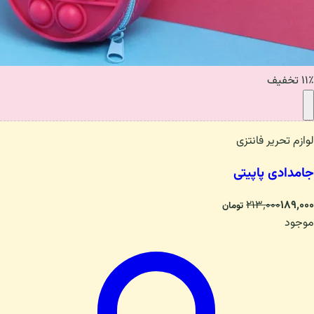
۱۱٪ تخفیف
لوازم تحریر فانتزی
جامدادی پاپیتی
۲۱۳٬۰۰۰
۱۸۹٬۰۰۰
تومان
موجود