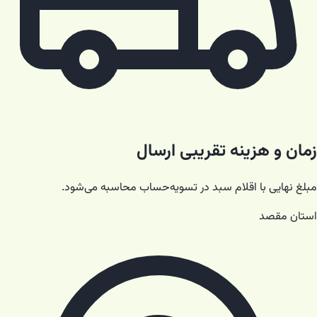
زمان و هزینه تقریبی ارسال
مبلغ نهایی با اقلام سبد در تسویه‌حساب محاسبه می‌شود.
استان مقصد