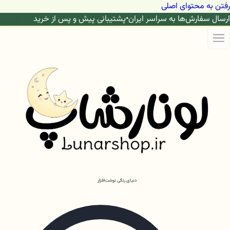
رفتن به محتوای اصلی
ارسال سفارش‌ها به سراسر ایران
•
پشتیبانی پیش و پس از خرید
دنیای رنگی نوشت‌افزار