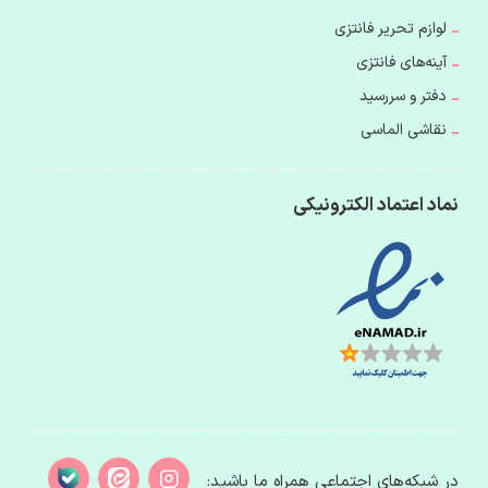
لوازم تحریر فانتزی
آینه‌های فانتزی
دفتر و سررسید
نقاشی الماسی
نماد اعتماد الکترونیکی
در شبکه‌های اجتماعی همراه ما باشید: