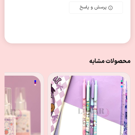
پرسش و پاسخ
محصولات مشابه