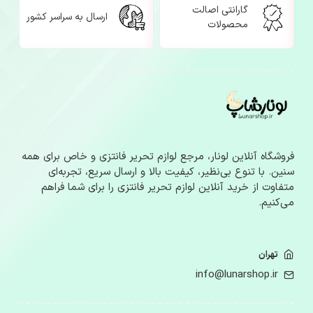
گارانتی اصالت
ارسال به سراسر کشور
محصولات
فروشگاه آنلاین لونار، مرجع لوازم‌ تحریر فانتزی و خاص برای همه
سنین. با تنوع بی‌نظیر، کیفیت بالا و ارسال سریع، تجربه‌ای
متفاوت از خرید آنلاین لوازم‌ تحریر فانتزی را برای شما فراهم
می‌کنیم.
تهران
info@lunarshop.ir