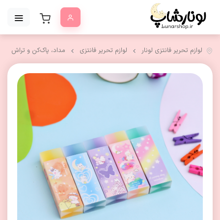
لوازم تحریر فانتزی لونار
لوازم تحریر فانتزی
مداد، پاک‌کن و تراش