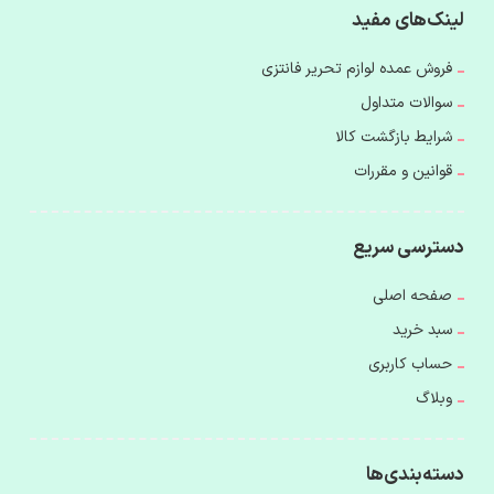
لینک‌های مفید
فروش عمده لوازم تحریر فانتزی
سوالات متداول
شرایط بازگشت کالا
قوانین و مقررات
دسترسی سریع
صفحه اصلی
سبد خرید
حساب کاربری
وبلاگ
دسته‌بندی‌ها