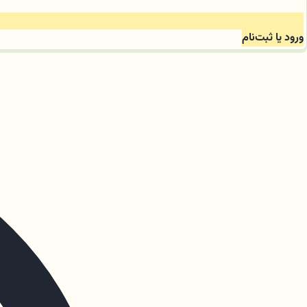
ورود یا ثبت‌نام