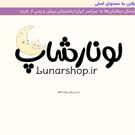
رفتن به محتوای اصلی
ارسال سفارش‌ها به سراسر ایران
•
پشتیبانی پیش و پس از خرید
دنیای رنگی نوشت‌افزار