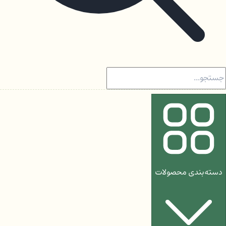
دسته‌بندی محصولات