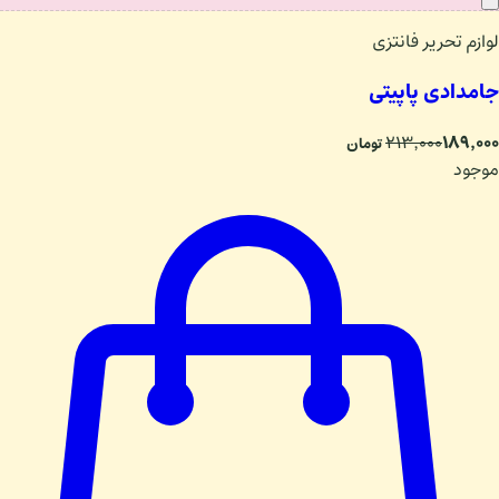
لوازم تحریر فانتزی
جامدادی پاپیتی
۱۸۹٬۰۰۰
۲۱۳٬۰۰۰
تومان
موجود