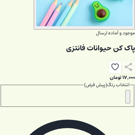
موجود و آماده ارسال
پاک کن حیوانات فانتزی
۱۷٬۰۰۰
تومان
انتخاب
رنگ
(
پیش فرض
)