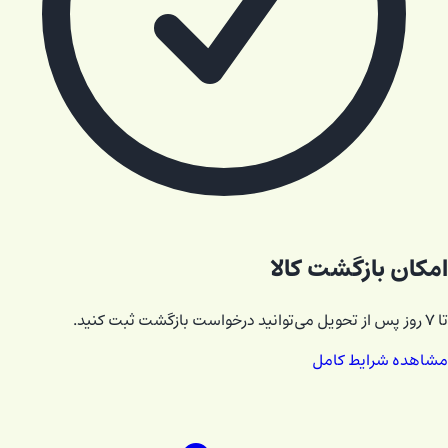
امکان بازگشت کالا
تا ۷ روز پس از تحویل می‌توانید درخواست بازگشت ثبت کنید.
مشاهده شرایط کامل