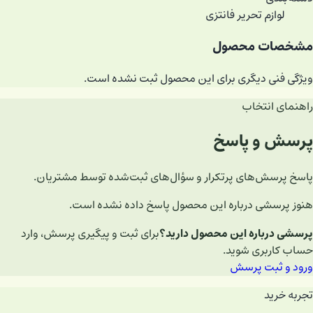
لوازم تحریر فانتزی
مشخصات محصول
ویژگی فنی دیگری برای این محصول ثبت نشده است.
راهنمای انتخاب
پرسش و پاسخ
پاسخ پرسش‌های پرتکرار و سؤال‌های ثبت‌شده توسط مشتریان.
هنوز پرسشی درباره این محصول پاسخ داده نشده است.
پرسشی درباره این محصول دارید؟
برای ثبت و پیگیری پرسش، وارد
حساب کاربری شوید.
ورود و ثبت پرسش
تجربه خرید