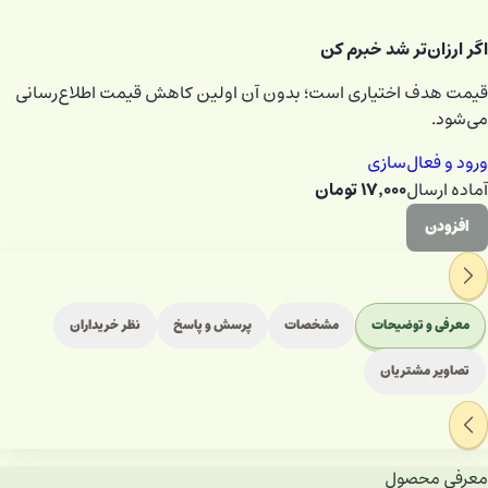
اگر ارزان‌تر شد خبرم کن
قیمت هدف اختیاری است؛ بدون آن اولین کاهش قیمت اطلاع‌رسانی
می‌شود.
ورود و فعال‌سازی
۱۷٬۰۰۰
تومان
آماده ارسال
افزودن
معرفی و توضیحات
مشخصات
پرسش و پاسخ
نظر خریداران
تصاویر مشتریان
معرفی محصول