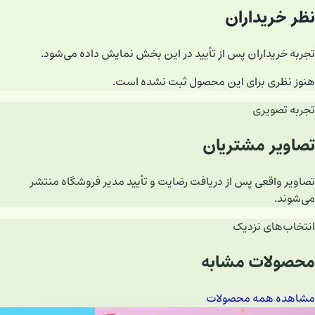
نظر خریداران
تجربه خریداران پس از تأیید در این بخش نمایش داده می‌شود.
هنوز نظری برای این محصول ثبت نشده است.
تجربه تصویری
تصاویر مشتریان
تصاویر واقعی پس از دریافت رضایت و تأیید مدیر فروشگاه منتشر
می‌شوند.
انتخاب‌های نزدیک
محصولات مشابه
مشاهده همه محصولات