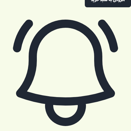
افزودن به سبد خرید