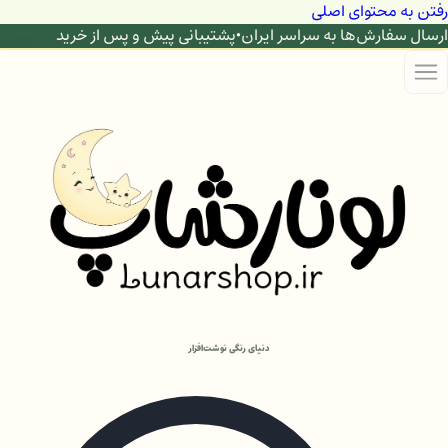
رفتن به محتوای اصلی
ارسال سفارش‌ها به سراسر ایران
•
پشتیبانی پیش و پس از خرید
دنیای رنگی نوشت‌افزار