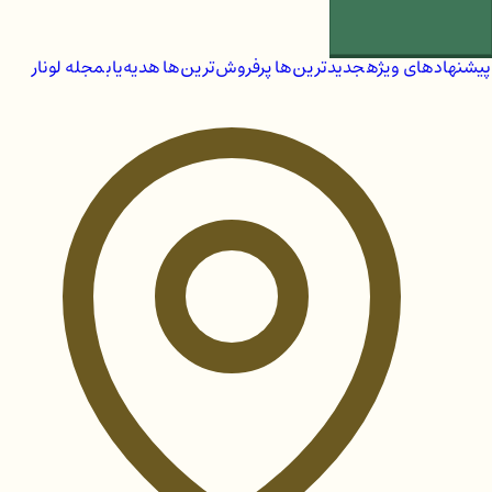
پیشنهادهای ویژه
جدیدترین‌ها
پرفروش‌ترین‌ها
هدیه‌یاب
مجله لونار