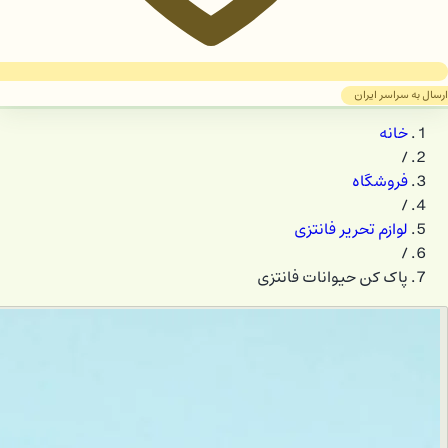
ارسال به سراسر ایران
خانه
/
فروشگاه
/
لوازم تحریر فانتزی
/
پاک کن حیوانات فانتزی