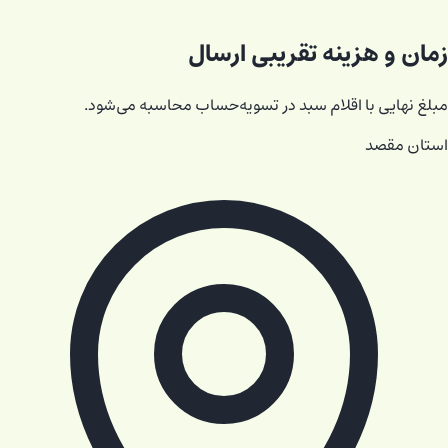
زمان و هزینه تقریبی ارسال
مبلغ نهایی با اقلام سبد در تسویه‌حساب محاسبه می‌شود.
استان مقصد