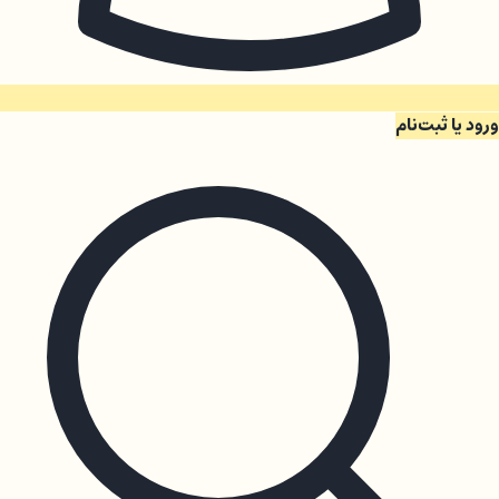
ورود یا ثبت‌نام