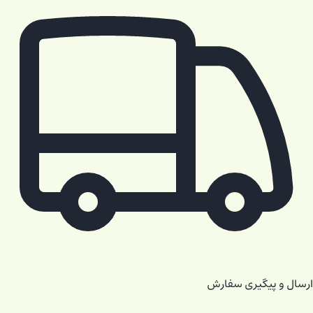
ارسال و پیگیری سفارش