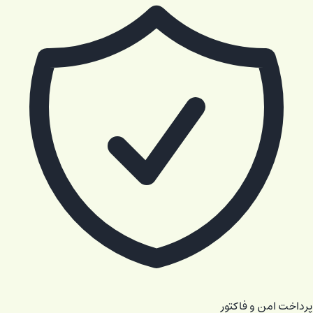
پرداخت امن و فاکتور