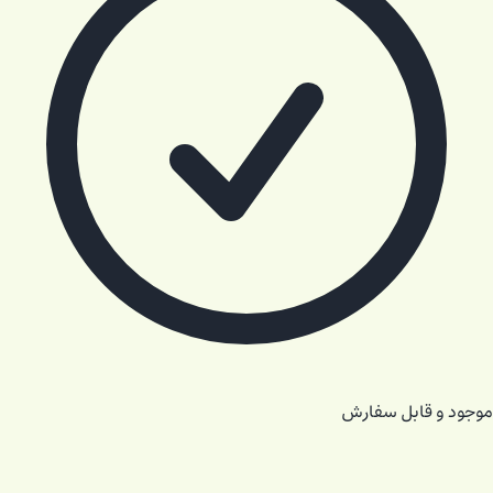
موجود و قابل سفارش