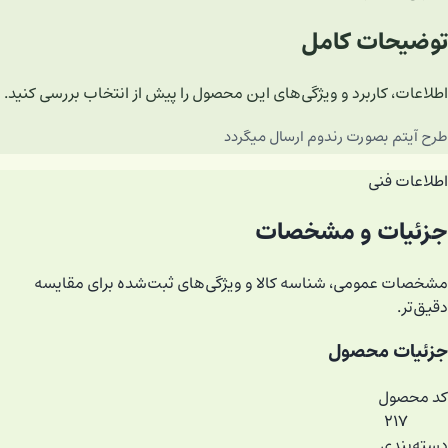
توضیحات کامل
اطلاعات، کاربرد و ویژگی‌های این محصول را پیش از انتخاب بررسی کنید.
طرح آیتم بصورت رندوم ارسال میگردد
اطلاعات فنی
جزئیات و مشخصات
مشخصات عمومی، شناسه کالا و ویژگی‌های ثبت‌شده برای مقایسه
دقیق‌تر.
جزئیات محصول
کد محصول
۲۱۷
دسته‌بندی