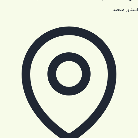
استان مقصد