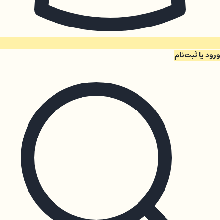
ورود یا ثبت‌نام