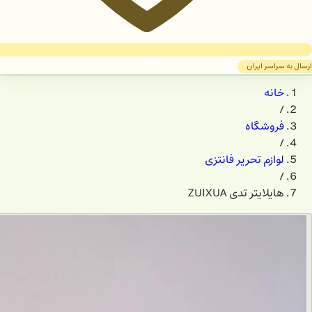
ارسال به سراسر ایران
خانه
/
فروشگاه
/
لوازم تحریر فانتزی
/
هایلایتر تدی ZUIXUA