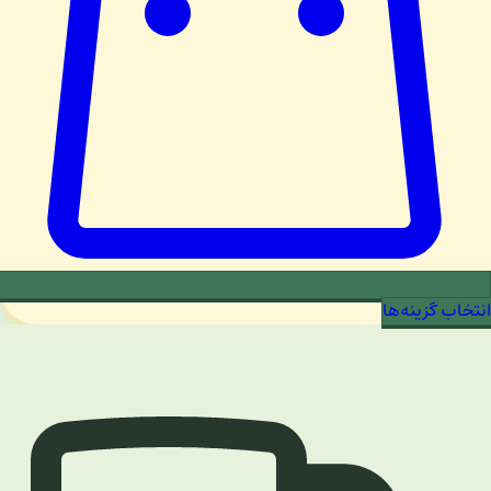
انتخاب گزینه‌ها