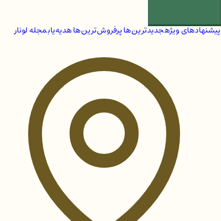
پیشنهادهای ویژه
جدیدترین‌ها
پرفروش‌ترین‌ها
هدیه‌یاب
مجله لونار