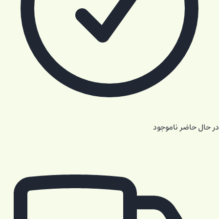
در حال حاضر ناموجود