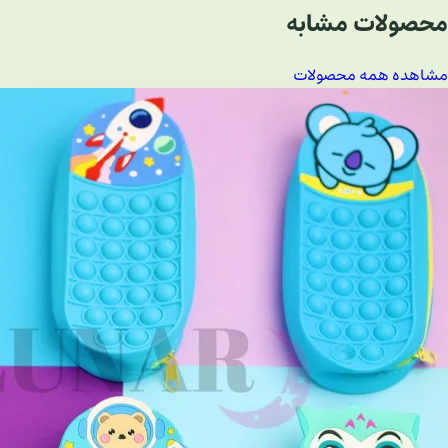
محصولات مشابه
مشاهده همه محصولات