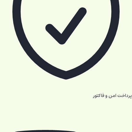
پرداخت امن و فاکتور