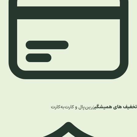
تخفیف های همیشگی
زرین‌پال و کارت‌به‌کارت