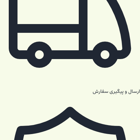
ارسال و پیگیری سفارش