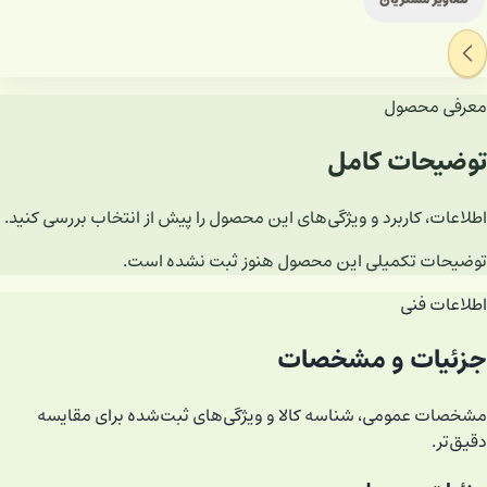
تصاویر مشتریان
معرفی محصول
توضیحات کامل
اطلاعات، کاربرد و ویژگی‌های این محصول را پیش از انتخاب بررسی کنید.
توضیحات تکمیلی این محصول هنوز ثبت نشده است.
اطلاعات فنی
جزئیات و مشخصات
مشخصات عمومی، شناسه کالا و ویژگی‌های ثبت‌شده برای مقایسه
دقیق‌تر.