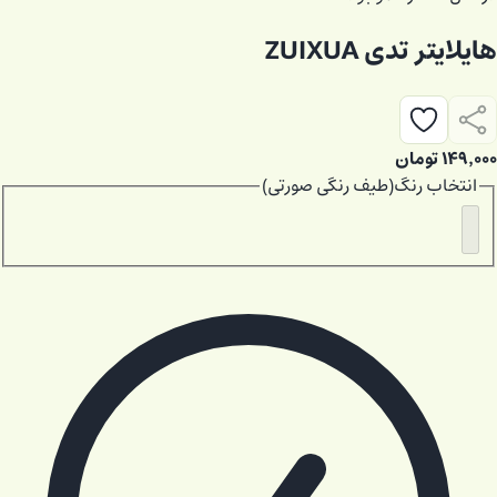
هایلایتر تدی ZUIXUA
۱۴۹٬۰۰۰
تومان
انتخاب
رنگ
(
طیف رنگی صورتی
)