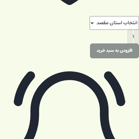
۱
افزودن به سبد خرید