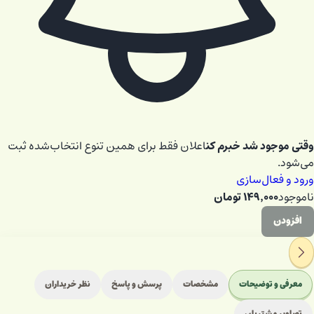
وقتی موجود شد خبرم کن
اعلان فقط برای همین تنوع انتخاب‌شده ثبت
می‌شود.
ورود و فعال‌سازی
۱۴۹٬۰۰۰
تومان
ناموجود
افزودن
معرفی و توضیحات
مشخصات
پرسش و پاسخ
نظر خریداران