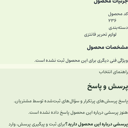
جزئیات محصول
کد محصول
۲۳۶
دسته‌بندی
لوازم تحریر فانتزی
مشخصات محصول
ویژگی فنی دیگری برای این محصول ثبت نشده است.
راهنمای انتخاب
پرسش و پاسخ
پاسخ پرسش‌های پرتکرار و سؤال‌های ثبت‌شده توسط مشتریان.
هنوز پرسشی درباره این محصول پاسخ داده نشده است.
پرسشی درباره این محصول دارید؟
برای ثبت و پیگیری پرسش، وارد