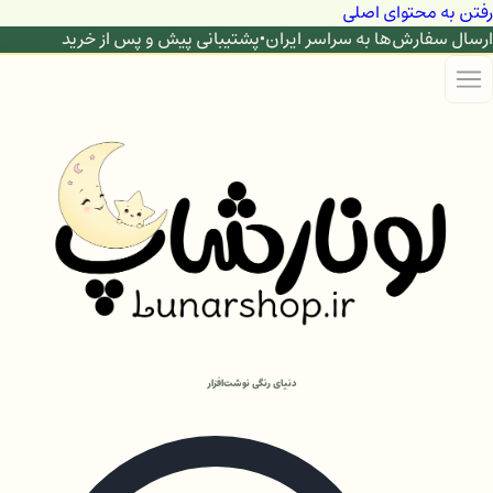
رفتن به محتوای اصلی
ارسال سفارش‌ها به سراسر ایران
•
پشتیبانی پیش و پس از خرید
دنیای رنگی نوشت‌افزار