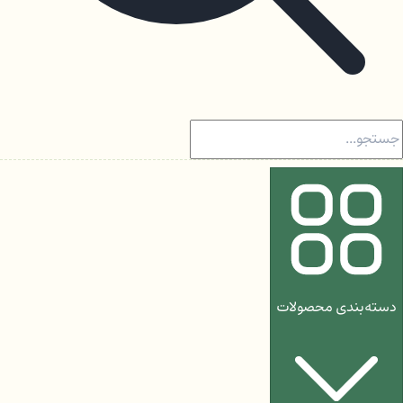
دسته‌بندی محصولات