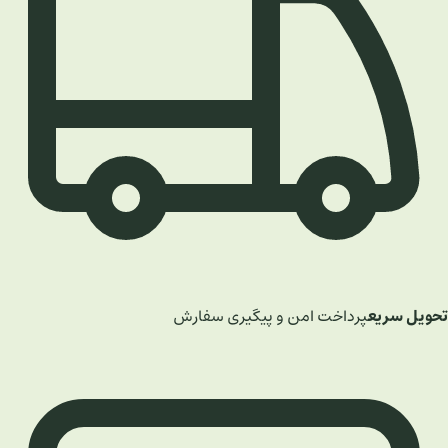
تحویل سریع
پرداخت امن و پیگیری سفارش