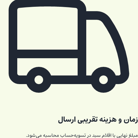
زمان و هزینه تقریبی ارسال
مبلغ نهایی با اقلام سبد در تسویه‌حساب محاسبه می‌شود.