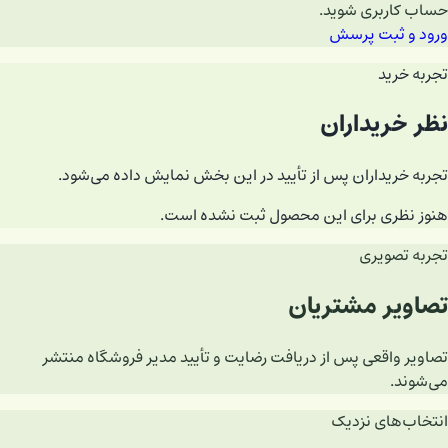
حساب کاربری شوید.
ورود و ثبت پرسش
تجربه خرید
نظر خریداران
تجربه خریداران پس از تأیید در این بخش نمایش داده می‌شود.
هنوز نظری برای این محصول ثبت نشده است.
تجربه تصویری
تصاویر مشتریان
تصاویر واقعی پس از دریافت رضایت و تأیید مدیر فروشگاه منتشر
می‌شوند.
انتخاب‌های نزدیک