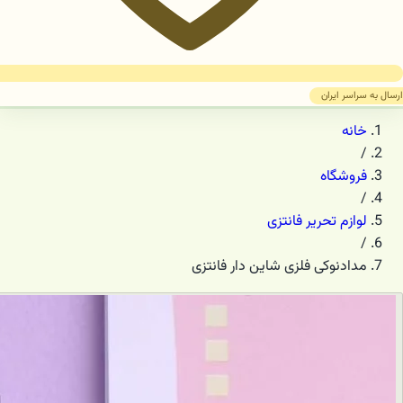
ارسال به سراسر ایران
خانه
/
فروشگاه
/
لوازم تحریر فانتزی
/
مدادنوکی فلزی شاین دار فانتزی