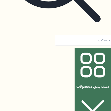
دسته‌بندی محصولات