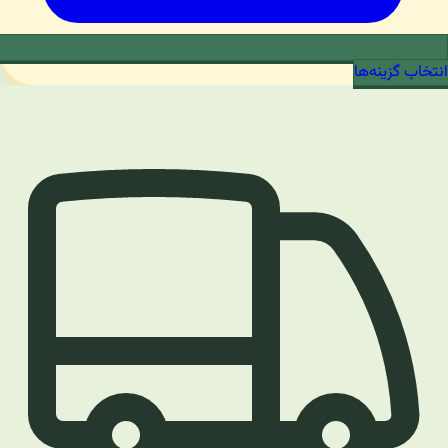
انتخاب گزینه‌ها