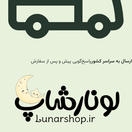
ارسال به سراسر کشور
پاسخ‌گویی پیش و پس از سفارش