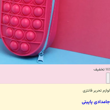
۱۱٪ تخفیف
لوازم تحریر فانتزی
جامدادی پاپیتی