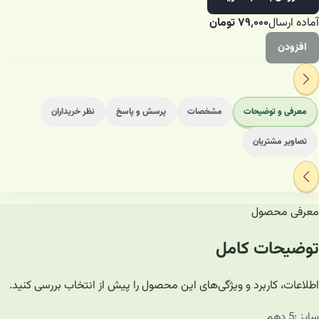
آماده ارسال
۷۹٬۰۰۰
تومان
افزودن
معرفی و توضیحات
مشخصات
پرسش و پاسخ
نظر خریداران
تصاویر مشتریان
معرفی محصول
توضیحات کامل
اطلاعات، کاربرد و ویژگی‌های این محصول را پیش از انتخاب بررسی کنید.
سایز :5 دهم