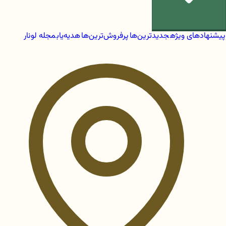
پیشنهادهای ویژه
جدیدترین‌ها
پرفروش‌ترین‌ها
هدیه‌یاب
مجله لونار