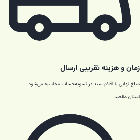
زمان و هزینه تقریبی ارسال
مبلغ نهایی با اقلام سبد در تسویه‌حساب محاسبه می‌شود.
استان مقصد