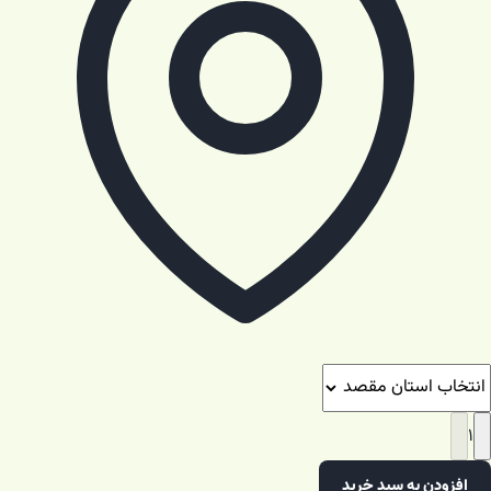
۱
افزودن به سبد خرید