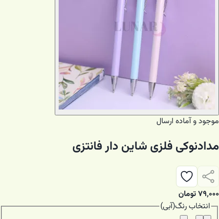
موجود و آماده ارسال
مدادنوکی فلزی شاین دار فانتزی
۷۹٬۰۰۰
تومان
انتخاب
رنگ
(
آبی
)