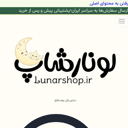
رفتن به محتوای اصلی
ارسال سفارش‌ها به سراسر ایران
•
پشتیبانی پیش و پس از خرید
دنیای رنگی نوشت‌افزار