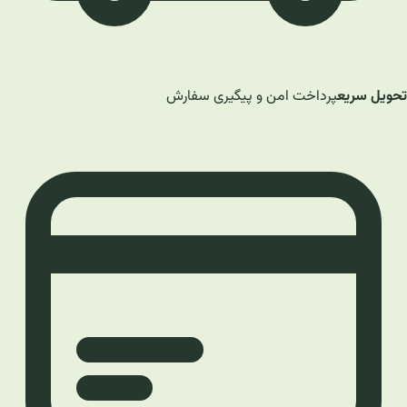
تحویل سریع
پرداخت امن و پیگیری سفارش