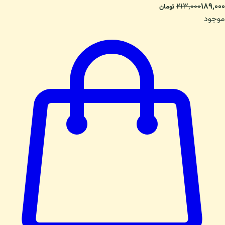
۲۱۳٬۰۰۰
۱۸۹٬۰۰۰
تومان
موجود