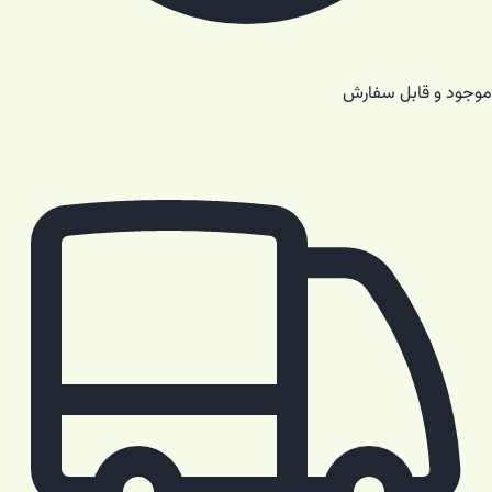
موجود و قابل سفارش