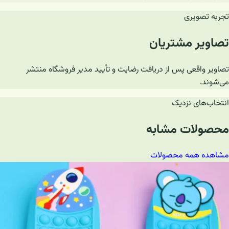
تجربه تصویری
تصاویر مشتریان
تصاویر واقعی پس از دریافت رضایت و تأیید مدیر فروشگاه منتشر
می‌شوند.
انتخاب‌های نزدیک
محصولات مشابه
مشاهده همه محصولات