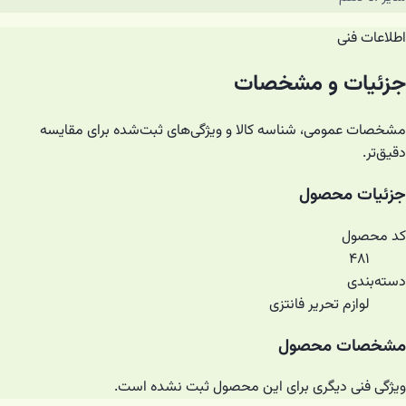
اطلاعات فنی
جزئیات و مشخصات
مشخصات عمومی، شناسه کالا و ویژگی‌های ثبت‌شده برای مقایسه
دقیق‌تر.
جزئیات محصول
کد محصول
۴۸۱
دسته‌بندی
لوازم تحریر فانتزی
مشخصات محصول
ویژگی فنی دیگری برای این محصول ثبت نشده است.