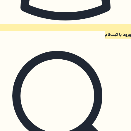
ورود یا ثبت‌نام