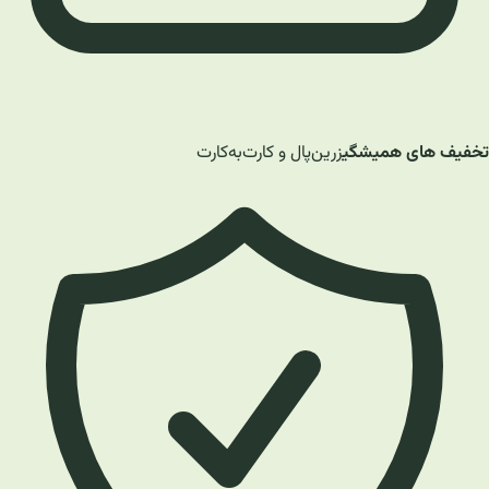
تخفیف های همیشگی
زرین‌پال و کارت‌به‌کارت