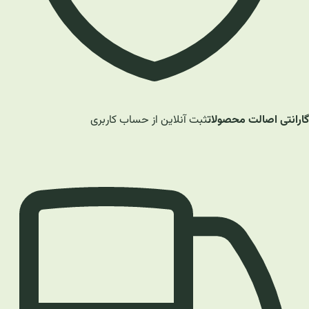
گارانتی اصالت محصولات
ثبت آنلاین از حساب کاربری