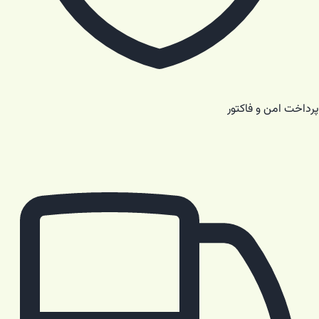
پرداخت امن و فاکتور