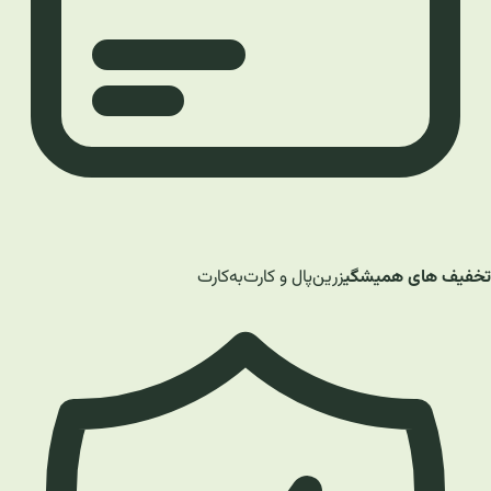
تخفیف های همیشگی
زرین‌پال و کارت‌به‌کارت