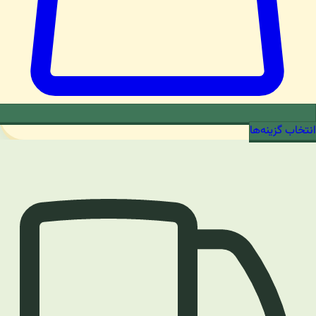
انتخاب گزینه‌ها