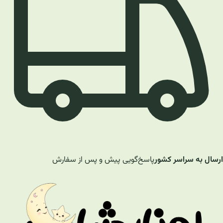
ارسال به سراسر کشور
پاسخ‌گویی پیش و پس از سفارش