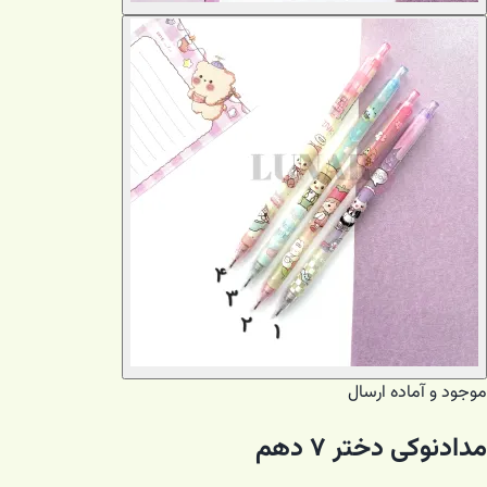
موجود و آماده ارسال
مدادنوکی دختر ۷ دهم