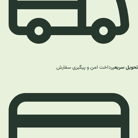
تحویل سریع
پرداخت امن و پیگیری سفارش