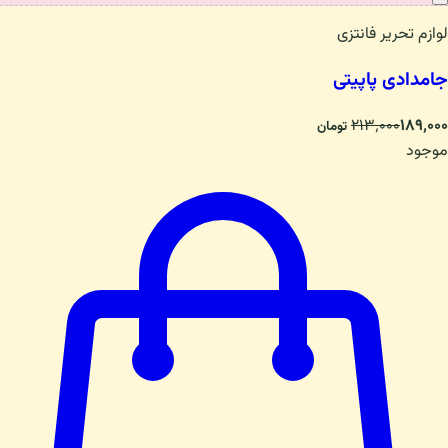
لوازم تحریر فانتزی
جامدادی پاپیتی
۲۱۳٬۰۰۰
۱۸۹٬۰۰۰
تومان
موجود