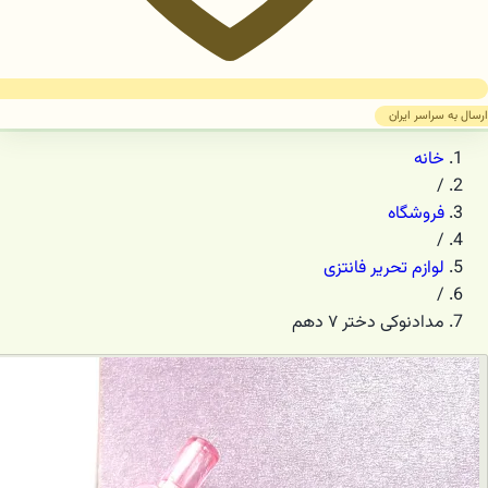
ارسال به سراسر ایران
خانه
/
فروشگاه
/
لوازم تحریر فانتزی
/
مدادنوکی دختر ۷ دهم