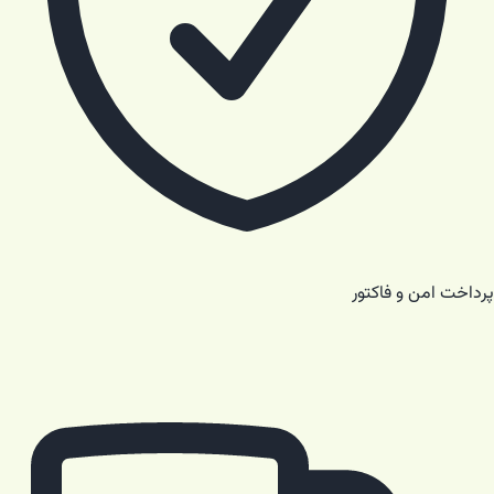
پرداخت امن و فاکتور