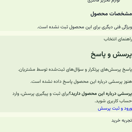
لوازم تحریر فانتزی
مشخصات محصول
ویژگی فنی دیگری برای این محصول ثبت نشده است.
راهنمای انتخاب
پرسش و پاسخ
پاسخ پرسش‌های پرتکرار و سؤال‌های ثبت‌شده توسط مشتریان.
هنوز پرسشی درباره این محصول پاسخ داده نشده است.
پرسشی درباره این محصول دارید؟
برای ثبت و پیگیری پرسش، وارد
حساب کاربری شوید.
ورود و ثبت پرسش
تجربه خرید