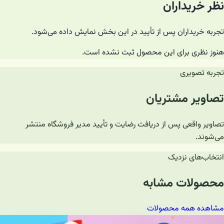
نظر خریداران
تجربه خریداران پس از تأیید در این بخش نمایش داده می‌شود.
هنوز نظری برای این محصول ثبت نشده است.
تجربه تصویری
تصاویر مشتریان
تصاویر واقعی پس از دریافت رضایت و تأیید مدیر فروشگاه منتشر
می‌شوند.
انتخاب‌های نزدیک
محصولات مشابه
مشاهده همه محصولات