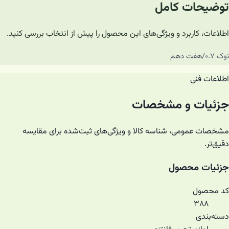
توضیحات کامل
اطلاعات، کاربرد و ویژگی‌های این محصول را پیش از انتخاب بررسی کنید.
نوک ۰.۷/هفت دهم
اطلاعات فنی
جزئیات و مشخصات
مشخصات عمومی، شناسه کالا و ویژگی‌های ثبت‌شده برای مقایسه
دقیق‌تر.
جزئیات محصول
کد محصول
۳۸۸
دسته‌بندی