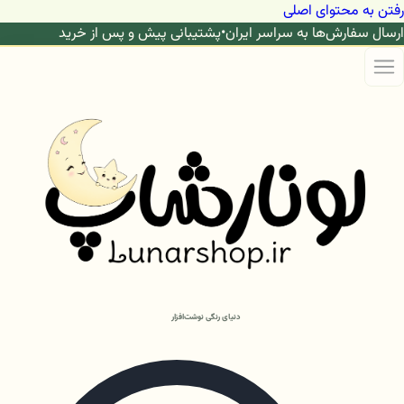
رفتن به محتوای اصلی
ارسال سفارش‌ها به سراسر ایران
•
پشتیبانی پیش و پس از خرید
دنیای رنگی نوشت‌افزار