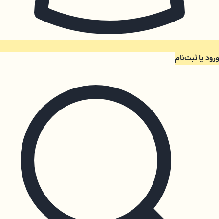
ورود یا ثبت‌نام