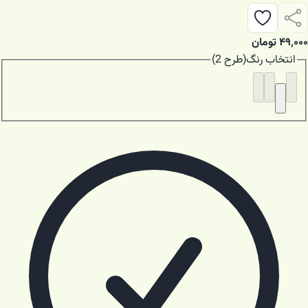
۴۹٬۰۰۰
تومان
انتخاب
رنگ
(
طرح 2
)