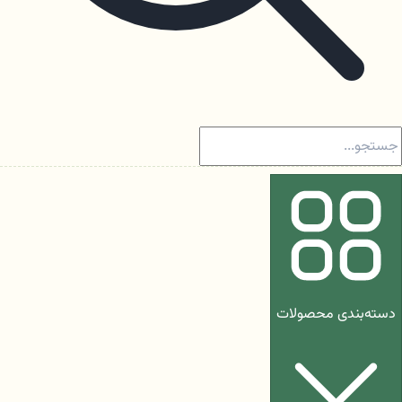
دسته‌بندی محصولات