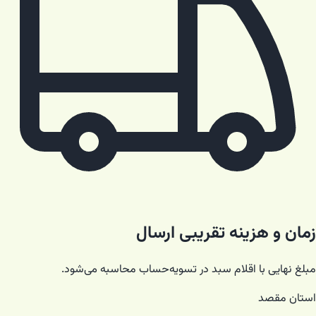
زمان و هزینه تقریبی ارسال
مبلغ نهایی با اقلام سبد در تسویه‌حساب محاسبه می‌شود.
استان مقصد