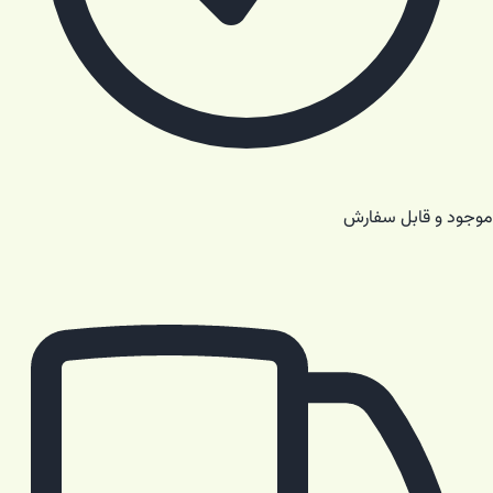
موجود و قابل سفارش