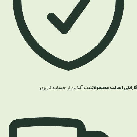
گارانتی اصالت محصولات
ثبت آنلاین از حساب کاربری