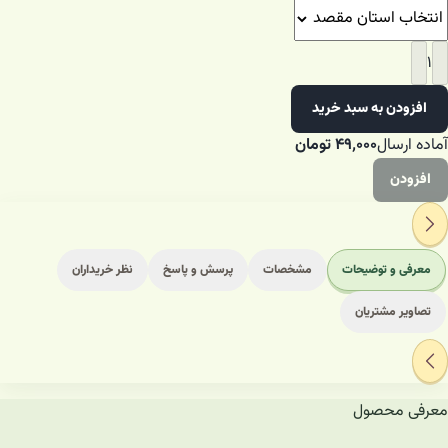
۱
افزودن به سبد خرید
آماده ارسال
۴۹٬۰۰۰
تومان
افزودن
معرفی و توضیحات
مشخصات
پرسش و پاسخ
نظر خریداران
تصاویر مشتریان
معرفی محصول