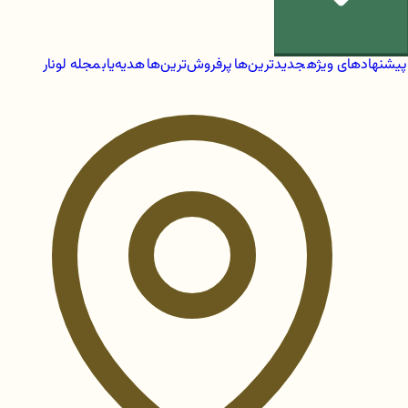
پیشنهادهای ویژه
جدیدترین‌ها
پرفروش‌ترین‌ها
هدیه‌یاب
مجله لونار