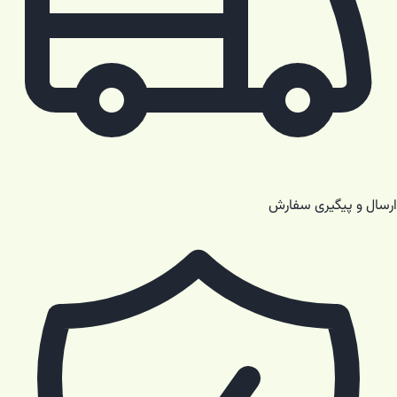
ارسال و پیگیری سفارش