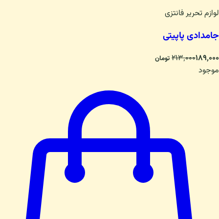
لوازم تحریر فانتزی
جامدادی پاپیتی
۲۱۳٬۰۰۰
۱۸۹٬۰۰۰
تومان
موجود