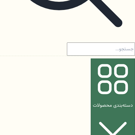
دسته‌بندی محصولات