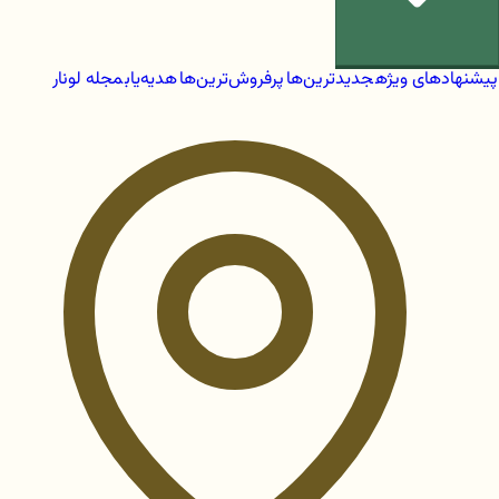
پیشنهادهای ویژه
جدیدترین‌ها
پرفروش‌ترین‌ها
هدیه‌یاب
مجله لونار