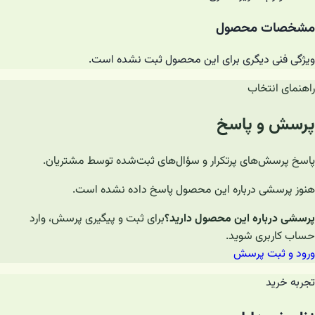
مشخصات محصول
ویژگی فنی دیگری برای این محصول ثبت نشده است.
راهنمای انتخاب
پرسش و پاسخ
پاسخ پرسش‌های پرتکرار و سؤال‌های ثبت‌شده توسط مشتریان.
هنوز پرسشی درباره این محصول پاسخ داده نشده است.
پرسشی درباره این محصول دارید؟
برای ثبت و پیگیری پرسش، وارد
حساب کاربری شوید.
ورود و ثبت پرسش
تجربه خرید