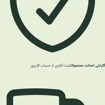
گارانتی اصالت محصولات
ثبت آنلاین از حساب کاربری