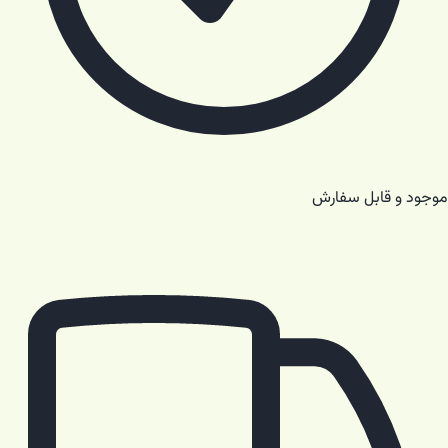
موجود و قابل سفارش