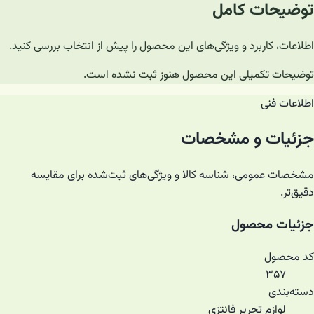
توضیحات کامل
اطلاعات، کاربرد و ویژگی‌های این محصول را پیش از انتخاب بررسی کنید.
توضیحات تکمیلی این محصول هنوز ثبت نشده است.
اطلاعات فنی
جزئیات و مشخصات
مشخصات عمومی، شناسه کالا و ویژگی‌های ثبت‌شده برای مقایسه
دقیق‌تر.
جزئیات محصول
کد محصول
۳۵۷
دسته‌بندی
لوازم تحریر فانتزی