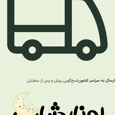
ارسال به سراسر کشور
پاسخ‌گویی پیش و پس از سفارش