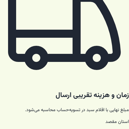
زمان و هزینه تقریبی ارسال
مبلغ نهایی با اقلام سبد در تسویه‌حساب محاسبه می‌شود.
استان مقصد