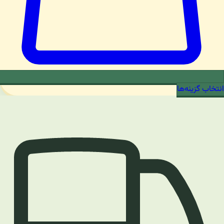
انتخاب گزینه‌ها