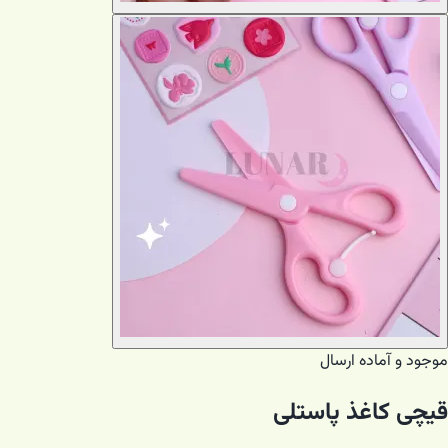
موجود و آماده ارسال
قیچی کاغذ پاستلی