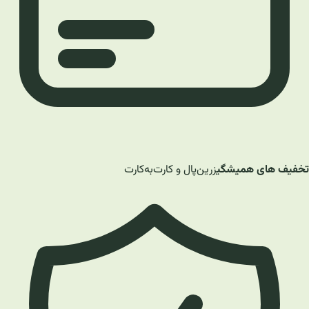
تخفیف های همیشگی
زرین‌پال و کارت‌به‌کارت