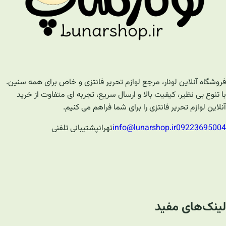
فروشگاه آنلاین لونار، مرجع لوازم تحریر فانتزی و خاص برای همه سنین.
با تنوع بی نظیر، کیفیت بالا و ارسال سریع، تجربه ای متفاوت از خرید
آنلاین لوازم تحریر فانتزی را برای شما فراهم می کنیم.
09223695004
info@lunarshop.ir
تهران
پشتیبانی تلفنی
لینک‌های مفید