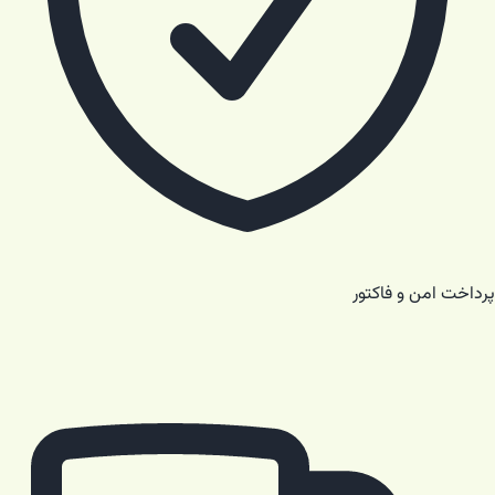
پرداخت امن و فاکتور