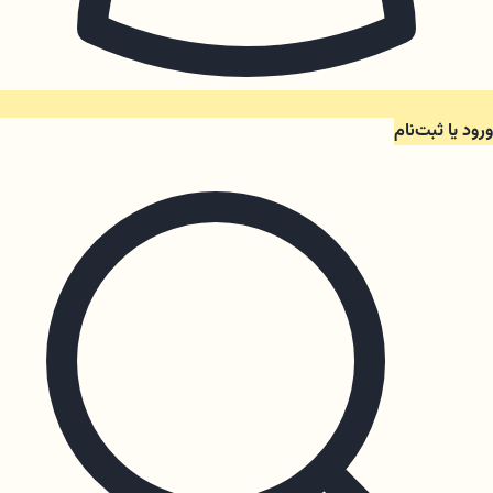
ورود یا ثبت‌نام