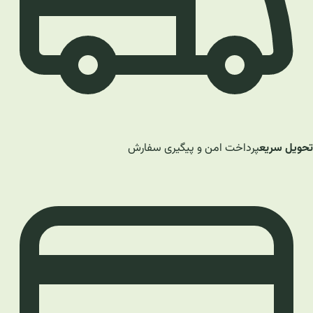
تحویل سریع
پرداخت امن و پیگیری سفارش