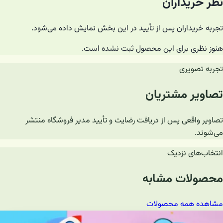
نظر خریداران
تجربه خریداران پس از تأیید در این بخش نمایش داده می‌شود.
هنوز نظری برای این محصول ثبت نشده است.
تجربه تصویری
تصاویر مشتریان
تصاویر واقعی پس از دریافت رضایت و تأیید مدیر فروشگاه منتشر
می‌شوند.
انتخاب‌های نزدیک
محصولات مشابه
مشاهده همه محصولات