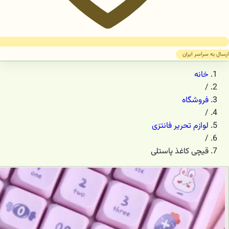
ارسال به سراسر ایران
خانه
/
فروشگاه
/
لوازم تحریر فانتزی
/
قیچی کاغذ پاستلی