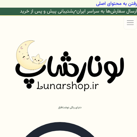
رفتن به محتوای اصلی
ارسال سفارش‌ها به سراسر ایران
•
پشتیبانی پیش و پس از خرید
دنیای رنگی نوشت‌افزار