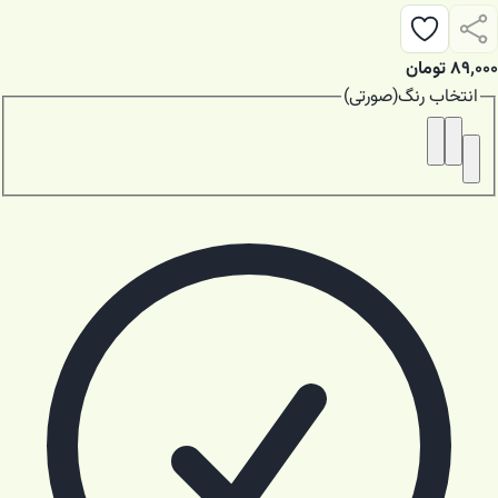
۸۹٬۰۰۰
تومان
انتخاب
رنگ
(
صورتی
)