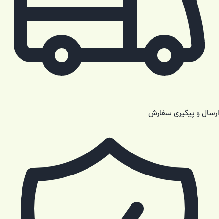
ارسال و پیگیری سفارش