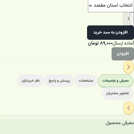
۱
افزودن به سبد خرید
آماده ارسال
۸۹٬۰۰۰
تومان
افزودن
معرفی و توضیحات
مشخصات
پرسش و پاسخ
نظر خریداران
تصاویر مشتریان
معرفی محصول