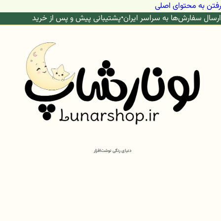
رفتن به محتوای اصلی
ارسال سفارش‌ها به سراسر ایران
•
پشتیبانی پیش و پس از خرید
دنیای رنگی نوشت‌افزار