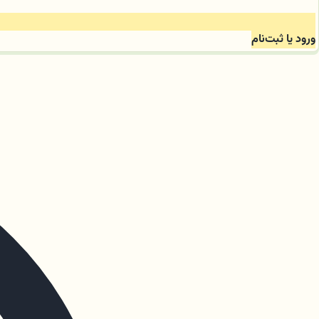
ورود یا ثبت‌نام