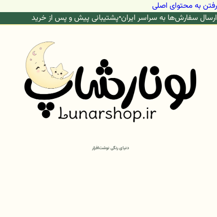
رفتن به محتوای اصلی
ارسال سفارش‌ها به سراسر ایران
•
پشتیبانی پیش و پس از خرید
دنیای رنگی نوشت‌افزار