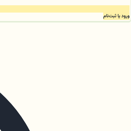
ورود یا ثبت‌نام