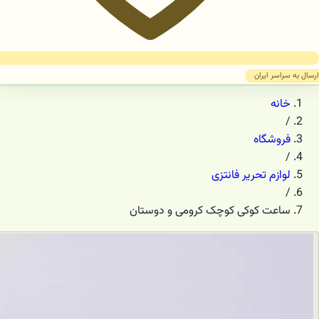
ارسال به سراسر ایران
خانه
/
فروشگاه
/
لوازم تحریر فانتزی
/
ساعت کوکی کوچک کرومی و دوستان