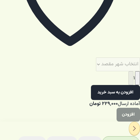
۱
افزودن به سبد خرید
آماده ارسال
۲۲۹٬۰۰۰
تومان
افزودن