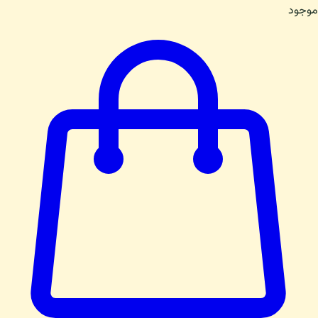
موجود