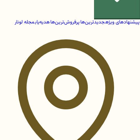
پیشنهادهای ویژه
جدیدترین‌ها
پرفروش‌ترین‌ها
هدیه‌یاب
مجله لونار