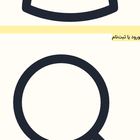
ورود یا ثبت‌نام