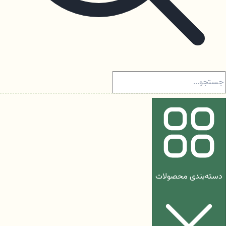
دسته‌بندی محصولات