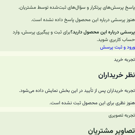
پاسخ پرسش‌های پرتکرار و سؤال‌های ثبت‌شده توسط مشتریان.
هنوز پرسشی درباره این محصول پاسخ داده نشده است.
پرسشی درباره این محصول دارید؟
برای ثبت و پیگیری پرسش، وارد
حساب کاربری شوید.
ورود و ثبت پرسش
تجربه خرید
نظر خریداران
تجربه خریداران پس از تأیید در این بخش نمایش داده می‌شود.
هنوز نظری برای این محصول ثبت نشده است.
تجربه تصویری
تصاویر مشتریان