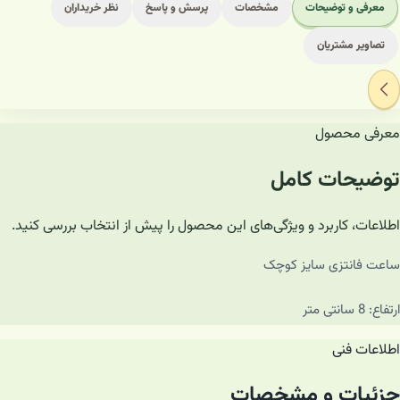
معرفی و توضیحات
مشخصات
پرسش و پاسخ
نظر خریداران
تصاویر مشتریان
معرفی محصول
توضیحات کامل
اطلاعات، کاربرد و ویژگی‌های این محصول را پیش از انتخاب بررسی کنید.
ساعت فانتزی سایز کوچک
ارتفاع: 8 سانتی متر
اطلاعات فنی
جزئیات و مشخصات