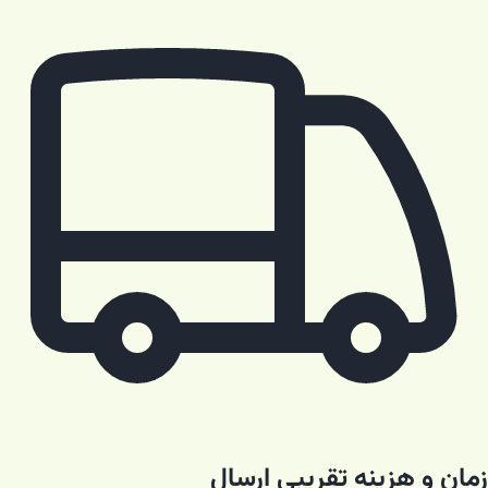
زمان و هزینه تقریبی ارسال