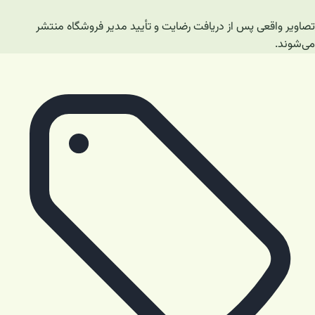
تصاویر واقعی پس از دریافت رضایت و تأیید مدیر فروشگاه منتشر
می‌شوند.