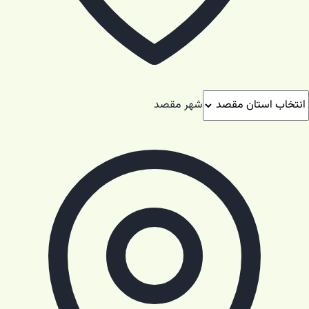
شهر مقصد