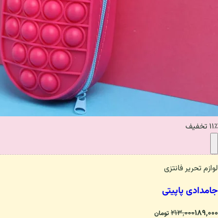
۱۱٪ تخفیف
لوازم تحریر فانتزی
جامدادی پاپیتی
۲۱۳٬۰۰۰
۱۸۹٬۰۰۰
تومان