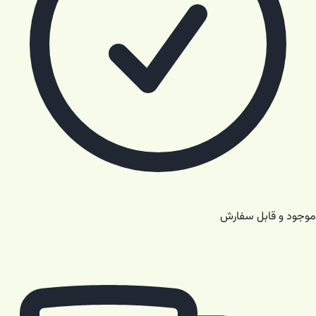
موجود و قابل سفارش