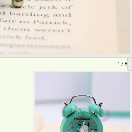
1
/
6