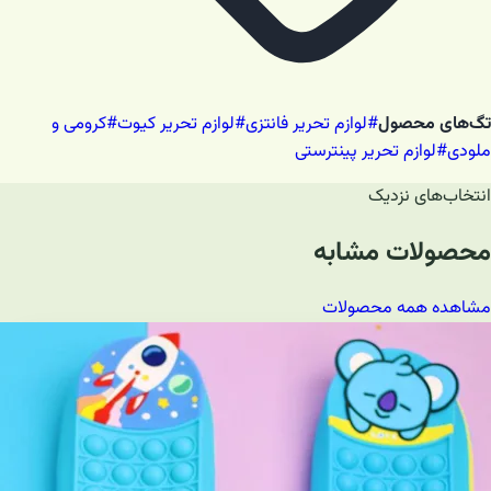
تگ‌های محصول
#
لوازم تحریر فانتزی
#
لوازم تحریر کیوت
#
کرومی و
ملودی
#
لوازم تحریر پینترستی
انتخاب‌های نزدیک
محصولات مشابه
مشاهده همه محصولات