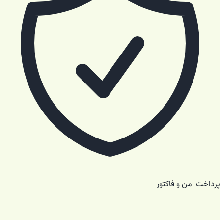
پرداخت امن و فاکتور