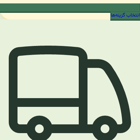
انتخاب گزینه‌ها