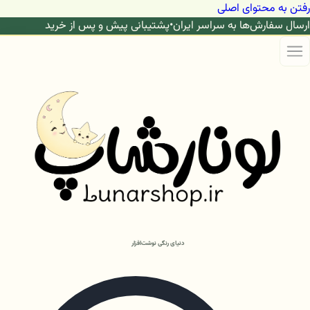
رفتن به محتوای اصلی
ارسال سفارش‌ها به سراسر ایران
•
پشتیبانی پیش و پس از خرید
دنیای رنگی نوشت‌افزار