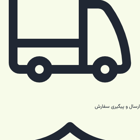
ارسال و پیگیری سفارش