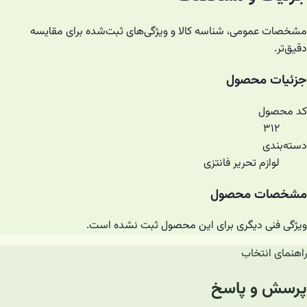
مشخصات عمومی، شناسه کالا و ویژگی‌های ثبت‌شده برای مقایسه
دقیق‌تر.
جزئیات محصول
کد محصول
۳۱۲
دسته‌بندی
لوازم تحریر فانتزی
مشخصات محصول
ویژگی فنی دیگری برای این محصول ثبت نشده است.
راهنمای انتخاب
پرسش و پاسخ