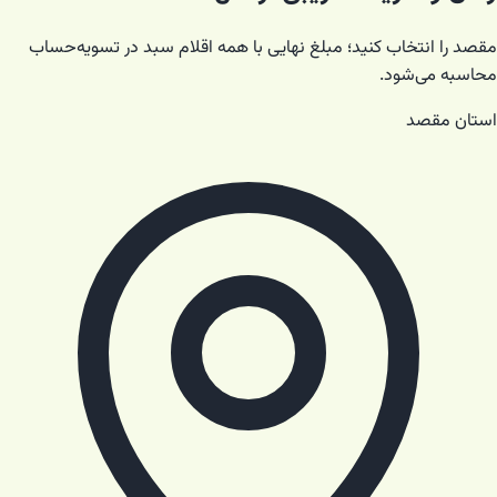
مقصد را انتخاب کنید؛ مبلغ نهایی با همه اقلام سبد در تسویه‌حساب
محاسبه می‌شود.
استان مقصد