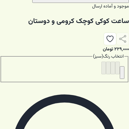
موجود و آماده ارسال
ساعت کوکی کوچک کرومی و دوستان
۲۲۹٬۰۰۰
تومان
انتخاب
رنگ
(
سبز
)