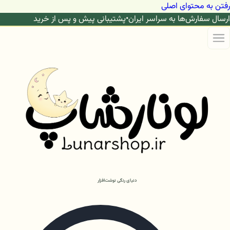
رفتن به محتوای اصلی
ارسال سفارش‌ها به سراسر ایران
•
پشتیبانی پیش و پس از خرید
دنیای رنگی نوشت‌افزار