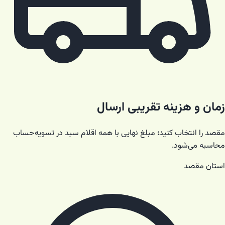
زمان و هزینه تقریبی ارسال
مقصد را انتخاب کنید؛ مبلغ نهایی با همه اقلام سبد در تسویه‌حساب
محاسبه می‌شود.
استان مقصد