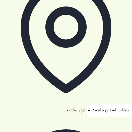
شهر مقصد