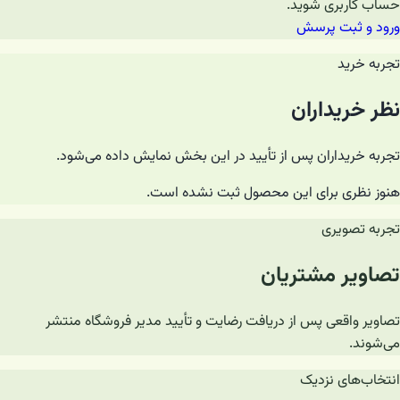
حساب کاربری شوید.
ورود و ثبت پرسش
تجربه خرید
نظر خریداران
تجربه خریداران پس از تأیید در این بخش نمایش داده می‌شود.
هنوز نظری برای این محصول ثبت نشده است.
تجربه تصویری
تصاویر مشتریان
تصاویر واقعی پس از دریافت رضایت و تأیید مدیر فروشگاه منتشر
می‌شوند.
انتخاب‌های نزدیک