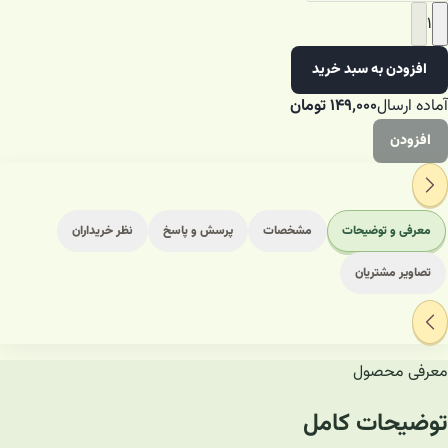
۱
افزودن به سبد خرید
آماده ارسال
۱۴۹٬۰۰۰
تومان
افزودن
معرفی و توضیحات
مشخصات
پرسش و پاسخ
نظر خریداران
تصاویر مشتریان
معرفی محصول
توضیحات کامل