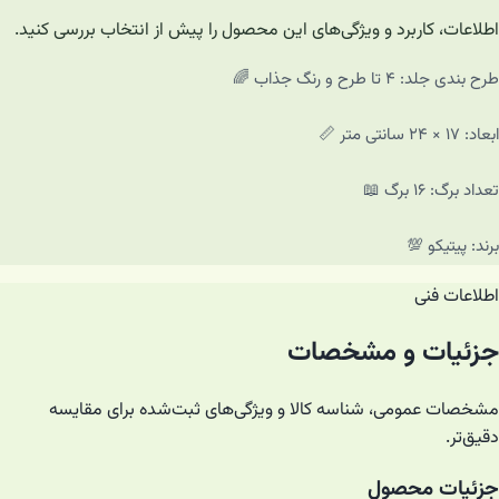
اطلاعات، کاربرد و ویژگی‌های این محصول را پیش از انتخاب بررسی کنید.
طرح بندی جلد: ۴ تا طرح و رنگ جذاب 🌈
ابعاد: ۱۷ × ۲۴ سانتی متر 📏
تعداد برگ‌: ۱۶ برگ 📖
برند: پیتیکو 💯
اطلاعات فنی
جزئیات و مشخصات
مشخصات عمومی، شناسه کالا و ویژگی‌های ثبت‌شده برای مقایسه
دقیق‌تر.
جزئیات محصول