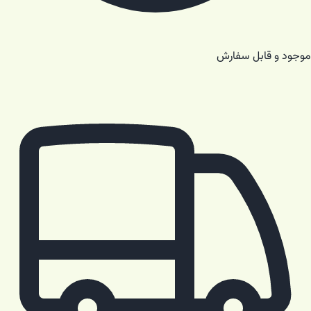
موجود و قابل سفارش