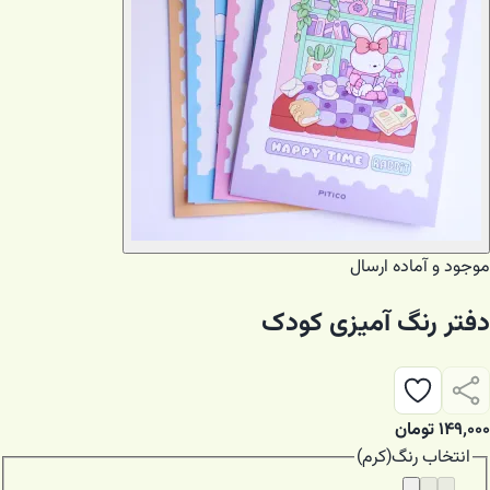
موجود و آماده ارسال
دفتر رنگ آمیزی کودک
۱۴۹٬۰۰۰
تومان
انتخاب
رنگ
(
کرم
)