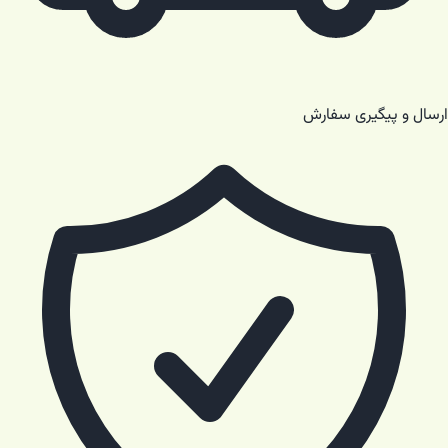
ارسال و پیگیری سفارش