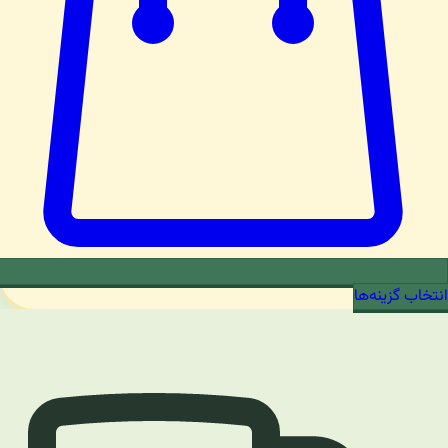
انتخاب گزینه‌ها