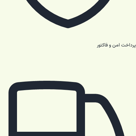
پرداخت امن و فاکتور