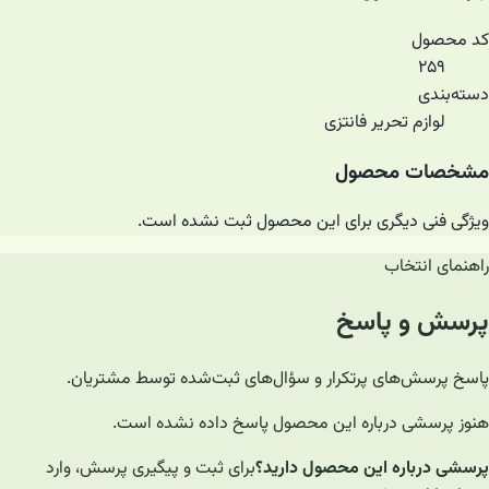
کد محصول
۲۵۹
دسته‌بندی
لوازم تحریر فانتزی
مشخصات محصول
ویژگی فنی دیگری برای این محصول ثبت نشده است.
راهنمای انتخاب
پرسش و پاسخ
پاسخ پرسش‌های پرتکرار و سؤال‌های ثبت‌شده توسط مشتریان.
هنوز پرسشی درباره این محصول پاسخ داده نشده است.
پرسشی درباره این محصول دارید؟
برای ثبت و پیگیری پرسش، وارد