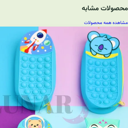
محصولات مشابه
مشاهده همه محصولات