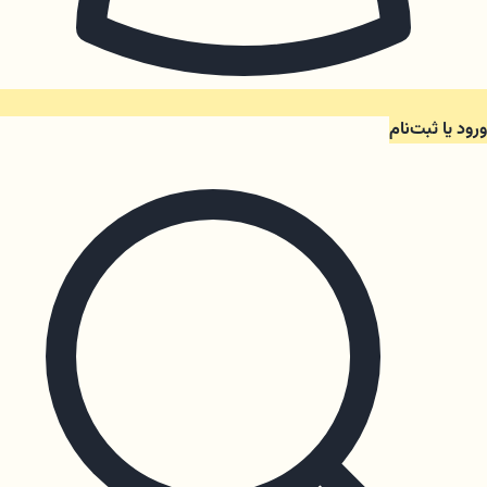
ورود یا ثبت‌نام