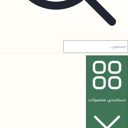
دسته‌بندی محصولات