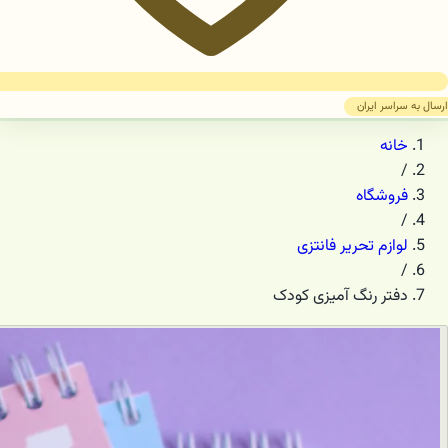
ارسال به سراسر ایران
خانه
/
فروشگاه
/
لوازم تحریر فانتزی
/
دفتر رنگ آمیزی کودک