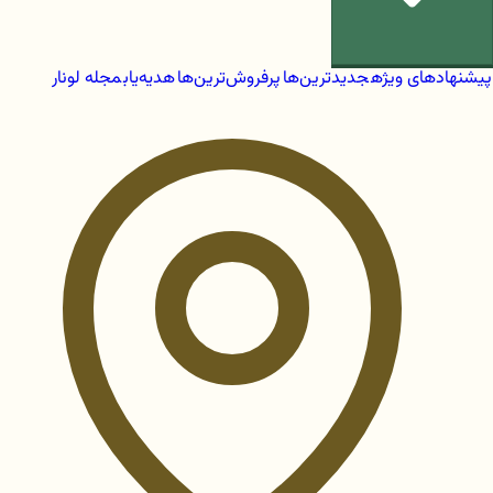
پیشنهادهای ویژه
جدیدترین‌ها
پرفروش‌ترین‌ها
هدیه‌یاب
مجله لونار