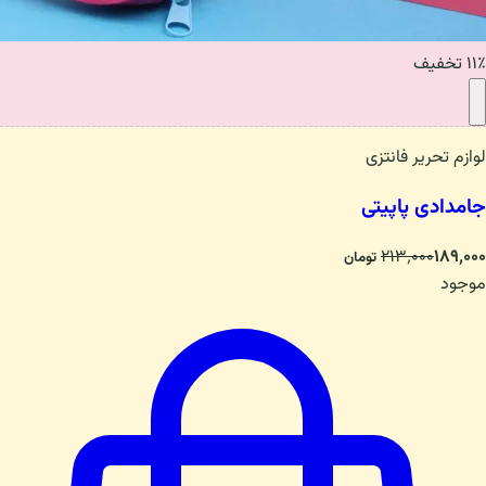
۱۱٪ تخفیف
لوازم تحریر فانتزی
جامدادی پاپیتی
۲۱۳٬۰۰۰
۱۸۹٬۰۰۰
تومان
موجود