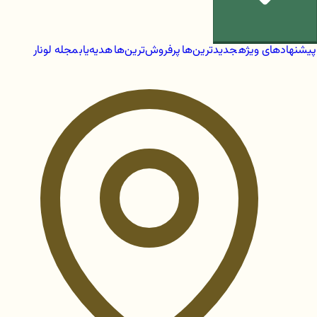
پیشنهادهای ویژه
جدیدترین‌ها
پرفروش‌ترین‌ها
هدیه‌یاب
مجله لونار