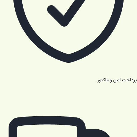
پرداخت امن و فاکتور