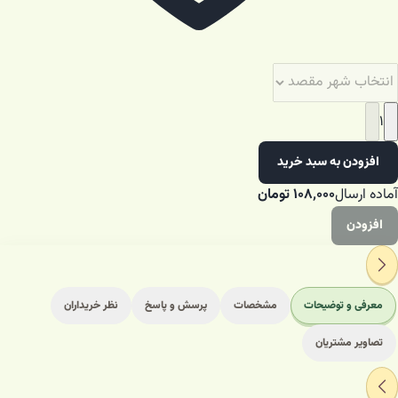
۱
افزودن به سبد خرید
آماده ارسال
۱۰۸٬۰۰۰
تومان
افزودن
معرفی و توضیحات
مشخصات
پرسش و پاسخ
نظر خریداران
تصاویر مشتریان