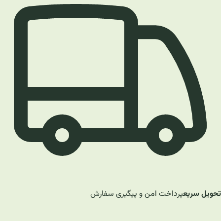
تحویل سریع
پرداخت امن و پیگیری سفارش