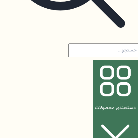
دسته‌بندی محصولات