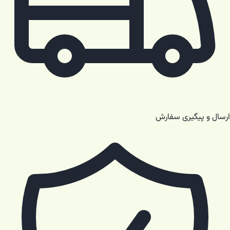
ارسال و پیگیری سفارش