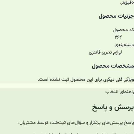
دقیق‌تر.
جزئیات محصول
کد محصول
۲۶۴
دسته‌بندی
لوازم تحریر فانتزی
مشخصات محصول
ویژگی فنی دیگری برای این محصول ثبت نشده است.
راهنمای انتخاب
پرسش و پاسخ
پاسخ پرسش‌های پرتکرار و سؤال‌های ثبت‌شده توسط مشتریان.