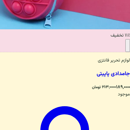
۱۱٪ تخفیف
لوازم تحریر فانتزی
جامدادی پاپیتی
۲۱۳٬۰۰۰
۱۸۹٬۰۰۰
تومان
موجود