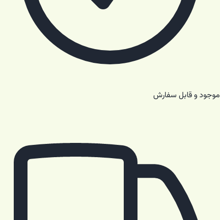
موجود و قابل سفارش