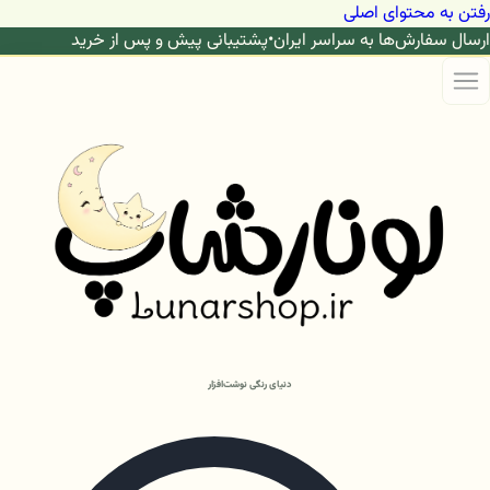
رفتن به محتوای اصلی
ارسال سفارش‌ها به سراسر ایران
•
پشتیبانی پیش و پس از خرید
دنیای رنگی نوشت‌افزار