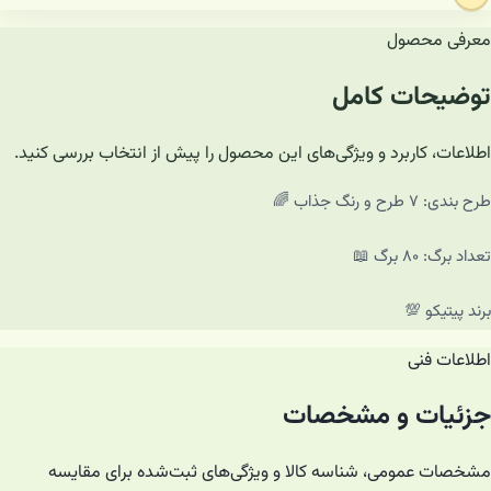
معرفی محصول
توضیحات کامل
اطلاعات، کاربرد و ویژگی‌های این محصول را پیش از انتخاب بررسی کنید.
طرح بندی: ۷ طرح و رنگ جذاب 🌈
تعداد برگ: ۸۰ برگ 📖
برند پیتیکو 💯
اطلاعات فنی
جزئیات و مشخصات
مشخصات عمومی، شناسه کالا و ویژگی‌های ثبت‌شده برای مقایسه