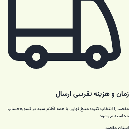
زمان و هزینه تقریبی ارسال
مقصد را انتخاب کنید؛ مبلغ نهایی با همه اقلام سبد در تسویه‌حساب
محاسبه می‌شود.
استان مقصد