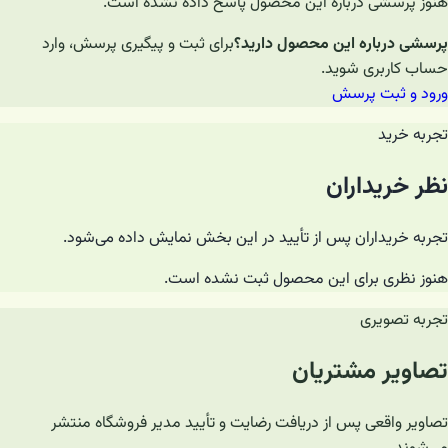
هنوز پرسشی درباره این محصول پاسخ داده نشده است.
پرسشی درباره این محصول دارید؟
برای ثبت و پیگیری پرسش، وارد
حساب کاربری شوید.
ورود و ثبت پرسش
تجربه خرید
نظر خریداران
تجربه خریداران پس از تأیید در این بخش نمایش داده می‌شود.
هنوز نظری برای این محصول ثبت نشده است.
تجربه تصویری
تصاویر مشتریان
تصاویر واقعی پس از دریافت رضایت و تأیید مدیر فروشگاه منتشر