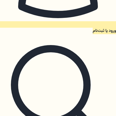
ورود یا ثبت‌نام