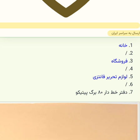
ارسال به سراسر ایران
خانه
/
فروشگاه
/
لوازم تحریر فانتزی
/
دفتر خط دار ۸۰ برگ پیتیکو