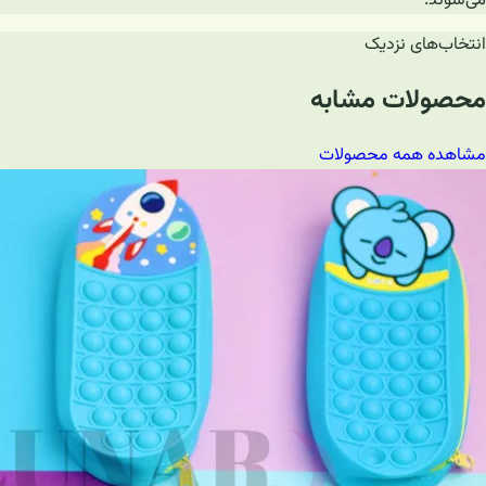
می‌شوند.
انتخاب‌های نزدیک
محصولات مشابه
مشاهده همه محصولات