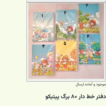
موجود و آماده ارسال
دفتر خط دار ۸۰ برگ پیتیکو