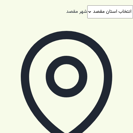
شهر مقصد