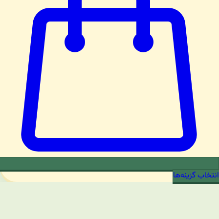
انتخاب گزینه‌ها