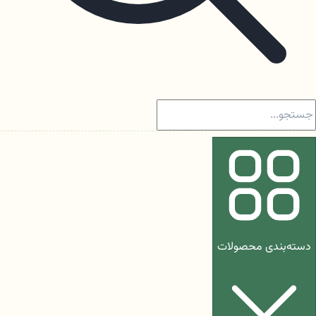
دسته‌بندی محصولات