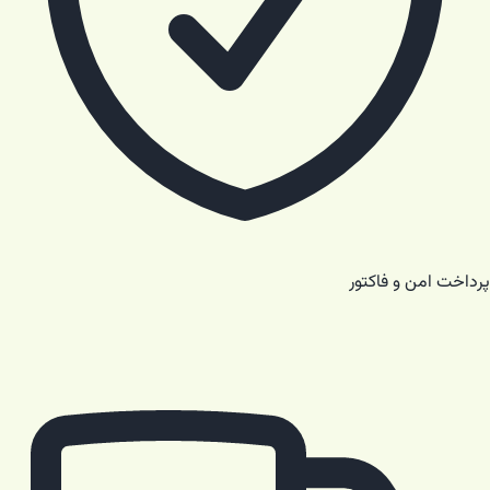
پرداخت امن و فاکتور