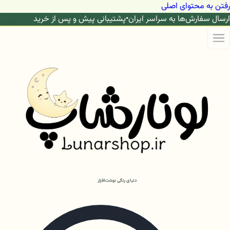
رفتن به محتوای اصلی
ارسال سفارش‌ها به سراسر ایران
•
پشتیبانی پیش و پس از خرید
دنیای رنگی نوشت‌افزار