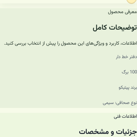
معرفی محصول
توضیحات کامل
اطلاعات، کاربرد و ویژگی‌های این محصول را پیش از انتخاب بررسی کنید.
دفتر خط دار
100 برگ
برند پیتیکو
نوع صحافی: سیمی
اطلاعات فنی
جزئیات و مشخصات