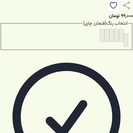
۹۹٬۰۰۰
تومان
انتخاب
رنگ
(
فنجان چای
)