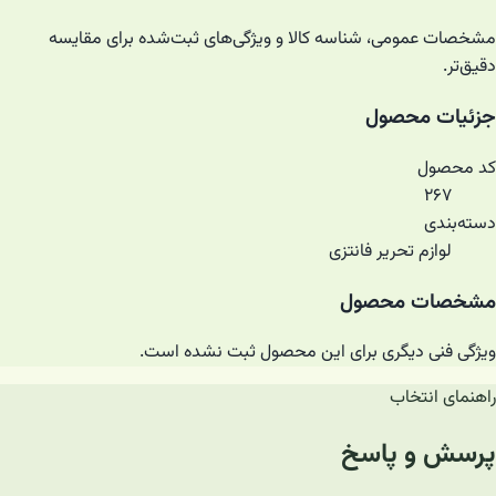
مشخصات عمومی، شناسه کالا و ویژگی‌های ثبت‌شده برای مقایسه
دقیق‌تر.
جزئیات محصول
کد محصول
۲۶۷
دسته‌بندی
لوازم تحریر فانتزی
مشخصات محصول
ویژگی فنی دیگری برای این محصول ثبت نشده است.
راهنمای انتخاب
پرسش و پاسخ