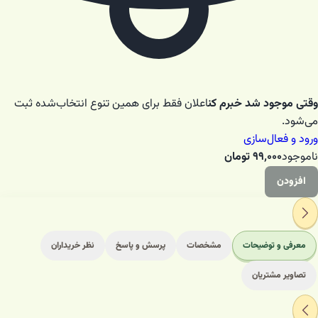
وقتی موجود شد خبرم کن
اعلان فقط برای همین تنوع انتخاب‌شده ثبت
می‌شود.
ورود و فعال‌سازی
ناموجود
۹۹٬۰۰۰
تومان
افزودن
معرفی و توضیحات
مشخصات
پرسش و پاسخ
نظر خریداران
تصاویر مشتریان