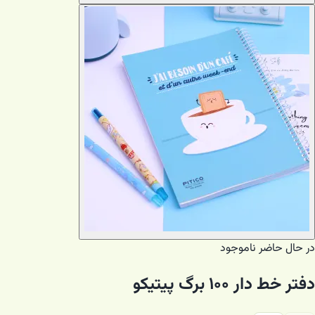
در حال حاضر ناموجود
دفتر خط دار ۱۰۰ برگ پیتیکو