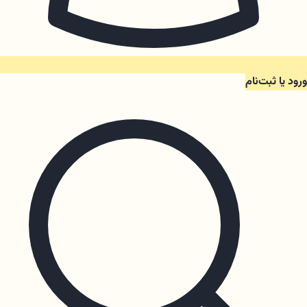
ورود یا ثبت‌نام