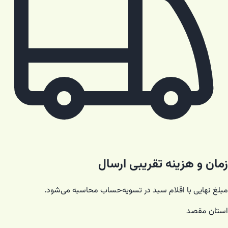
زمان و هزینه تقریبی ارسال
مبلغ نهایی با اقلام سبد در تسویه‌حساب محاسبه می‌شود.
استان مقصد