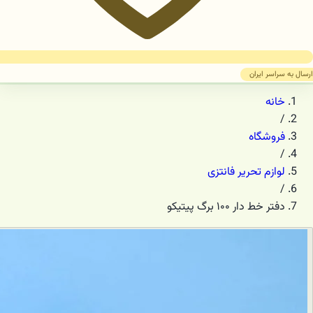
ارسال به سراسر ایران
خانه
/
فروشگاه
/
لوازم تحریر فانتزی
/
دفتر خط دار ۱۰۰ برگ پیتیکو