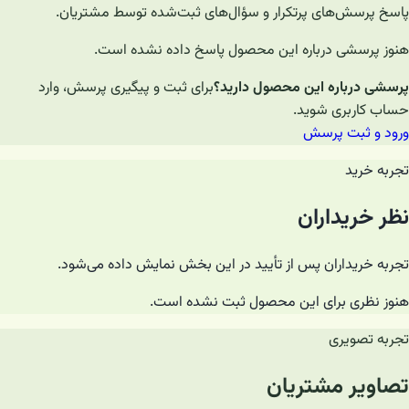
پاسخ پرسش‌های پرتکرار و سؤال‌های ثبت‌شده توسط مشتریان.
هنوز پرسشی درباره این محصول پاسخ داده نشده است.
پرسشی درباره این محصول دارید؟
برای ثبت و پیگیری پرسش، وارد
حساب کاربری شوید.
ورود و ثبت پرسش
تجربه خرید
نظر خریداران
تجربه خریداران پس از تأیید در این بخش نمایش داده می‌شود.
هنوز نظری برای این محصول ثبت نشده است.
تجربه تصویری
تصاویر مشتریان