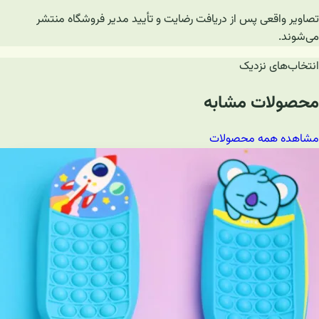
تصاویر واقعی پس از دریافت رضایت و تأیید مدیر فروشگاه منتشر
می‌شوند.
انتخاب‌های نزدیک
محصولات مشابه
مشاهده همه محصولات