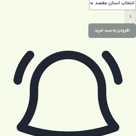
۱
افزودن به سبد خرید