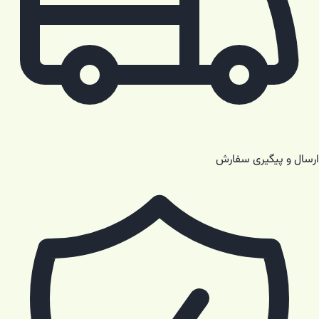
ارسال و پیگیری سفارش