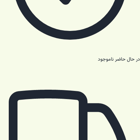
در حال حاضر ناموجود