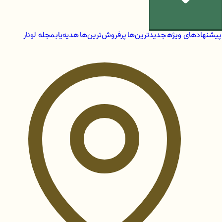
پیشنهادهای ویژه
جدیدترین‌ها
پرفروش‌ترین‌ها
هدیه‌یاب
مجله لونار