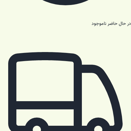
در حال حاضر ناموجود