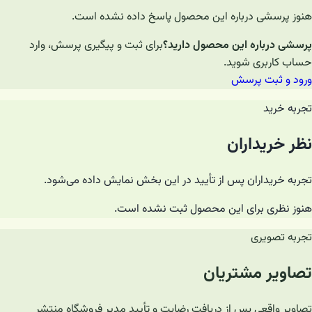
هنوز پرسشی درباره این محصول پاسخ داده نشده است.
پرسشی درباره این محصول دارید؟
برای ثبت و پیگیری پرسش، وارد
حساب کاربری شوید.
ورود و ثبت پرسش
تجربه خرید
نظر خریداران
تجربه خریداران پس از تأیید در این بخش نمایش داده می‌شود.
هنوز نظری برای این محصول ثبت نشده است.
تجربه تصویری
تصاویر مشتریان
تصاویر واقعی پس از دریافت رضایت و تأیید مدیر فروشگاه منتشر