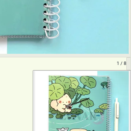
1
/
8