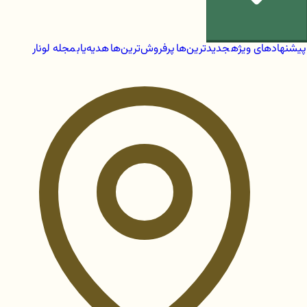
پیشنهادهای ویژه
جدیدترین‌ها
پرفروش‌ترین‌ها
هدیه‌یاب
مجله لونار