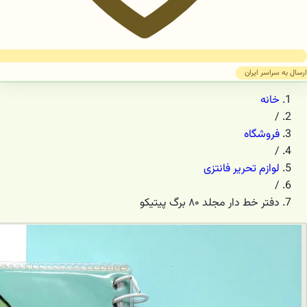
ارسال به سراسر ایران
خانه
/
فروشگاه
/
لوازم تحریر فانتزی
/
دفتر خط دار مجلد ۸۰ برگ پیتیکو