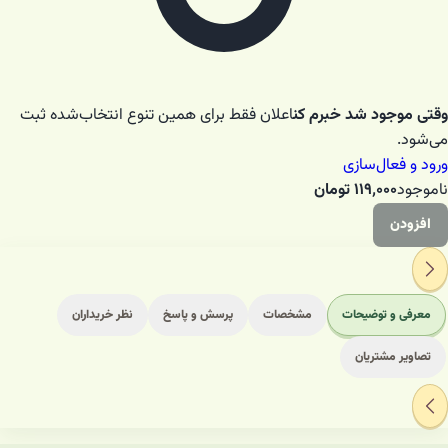
وقتی موجود شد خبرم کن
اعلان فقط برای همین تنوع انتخاب‌شده ثبت
می‌شود.
ورود و فعال‌سازی
ناموجود
۱۱۹٬۰۰۰
تومان
افزودن
معرفی و توضیحات
مشخصات
پرسش و پاسخ
نظر خریداران
تصاویر مشتریان