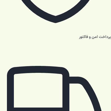
پرداخت امن و فاکتور