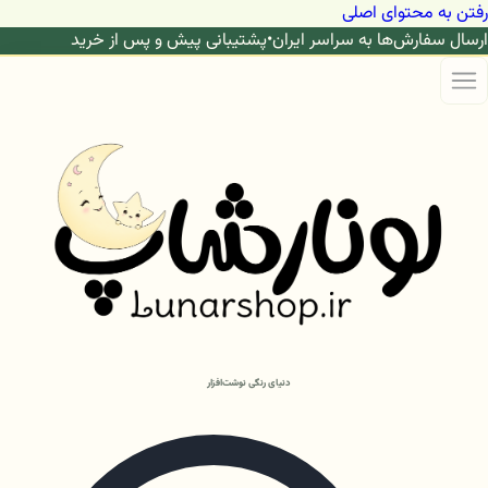
رفتن به محتوای اصلی
ارسال سفارش‌ها به سراسر ایران
•
پشتیبانی پیش و پس از خرید
دنیای رنگی نوشت‌افزار