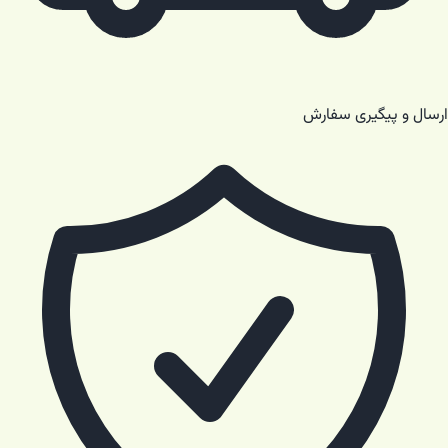
ارسال و پیگیری سفارش