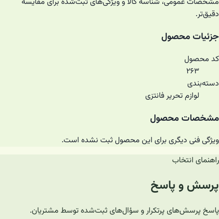
مشخصات عمومی، شناسه کالا و ویژگی‌های ثبت‌شده برای مقایسه
دقیق‌تر.
جزئیات محصول
کد محصول
۲۶۳
دسته‌بندی
لوازم تحریر فانتزی
مشخصات محصول
ویژگی فنی دیگری برای این محصول ثبت نشده است.
راهنمای انتخاب
پرسش و پاسخ
پاسخ پرسش‌های پرتکرار و سؤال‌های ثبت‌شده توسط مشتریان.