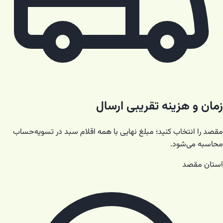
زمان و هزینه تقریبی ارسال
مقصد را انتخاب کنید؛ مبلغ نهایی با همه اقلام سبد در تسویه‌حساب
محاسبه می‌شود.
استان مقصد