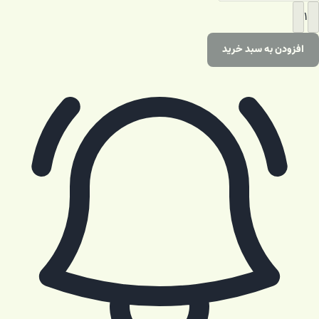
۱
افزودن به سبد خرید