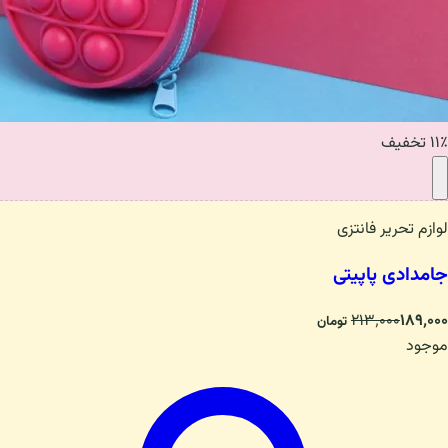
۱۱٪ تخفیف
لوازم تحریر فانتزی
جامدادی پاپیتی
۲۱۳٬۰۰۰
۱۸۹٬۰۰۰
تومان
موجود