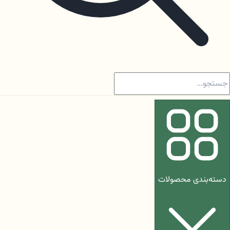
دسته‌بندی محصولات