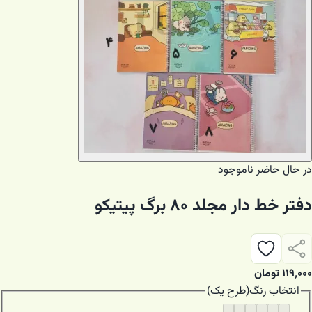
در حال حاضر ناموجود
دفتر خط دار مجلد ۸۰ برگ پیتیکو
۱۱۹٬۰۰۰
تومان
انتخاب
رنگ
(
طرح یک
)