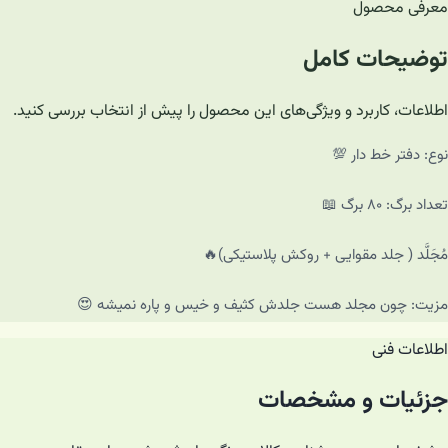
معرفی محصول
توضیحات کامل
اطلاعات، کاربرد و ویژگی‌های این محصول را پیش از انتخاب بررسی کنید.
نوع: دفتر خط دار 💯
تعداد برگ: ۸۰ برگ‌ 📖
مُجَلَّد ( جلد مقوایی + روکش پلاستیکی)🔥
مزیت: چون مجلد هست جلدش کثیف و خیس و پاره نمیشه 😍
اطلاعات فنی
جزئیات و مشخصات