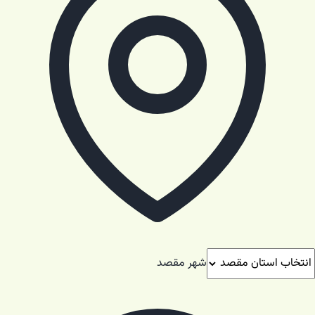
شهر مقصد