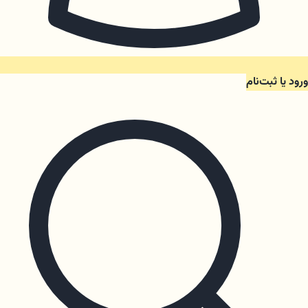
ورود یا ثبت‌نام