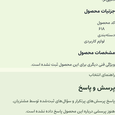
جزئیات محصول
کد محصول
۶۱۸
دسته‌بندی
لوازم کاربردی
مشخصات محصول
ویژگی فنی دیگری برای این محصول ثبت نشده است.
راهنمای انتخاب
پرسش و پاسخ
پاسخ پرسش‌های پرتکرار و سؤال‌های ثبت‌شده توسط مشتریان.
هنوز پرسشی درباره این محصول پاسخ داده نشده است.