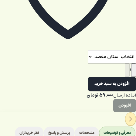
۱
افزودن به سبد خرید
۵۹٬۰۰۰
تومان
آماده ارسال
افزودن
معرفی و توضیحات
مشخصات
پرسش و پاسخ
نظر خریداران