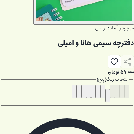
موجود و آماده ارسال
دفترچه سیمی هانا و امیلی
۵۹٬۰۰۰
تومان
انتخاب
رنگ
(
پنج
)