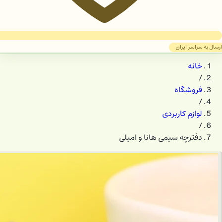
ارسال به سراسر ایران
خانه
/
فروشگاه
/
لوازم کاربردی
/
دفترچه سیمی هانا و امیلی