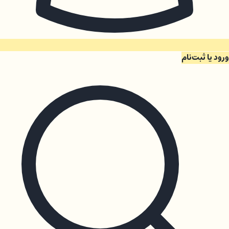
ورود یا ثبت‌نام