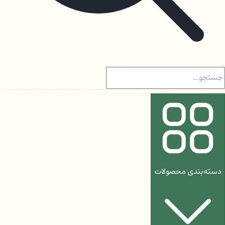
دسته‌بندی محصولات