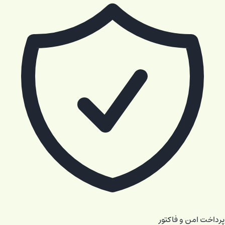
پرداخت امن و فاکتور