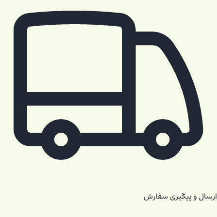
ارسال و پیگیری سفارش