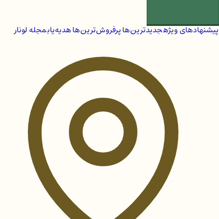
پیشنهادهای ویژه
جدیدترین‌ها
پرفروش‌ترین‌ها
هدیه‌یاب
مجله لونار