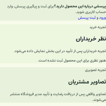
پرسشی درباره این محصول دارید؟
برای ثبت و پیگیری پرسش، وارد
حساب کاربری شوید.
ورود و ثبت پرسش
تجربه خرید
نظر خریداران
تجربه خریداران پس از تأیید در این بخش نمایش داده می‌شود.
هنوز نظری برای این محصول ثبت نشده است.
تجربه تصویری
تصاویر مشتریان
تصاویر واقعی پس از دریافت رضایت و تأیید مدیر فروشگاه منتشر
می‌شوند.