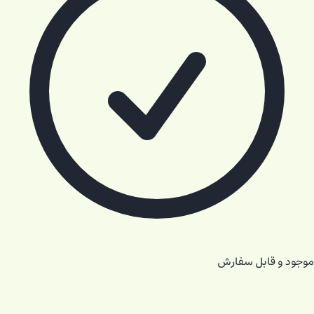
موجود و قابل سفارش