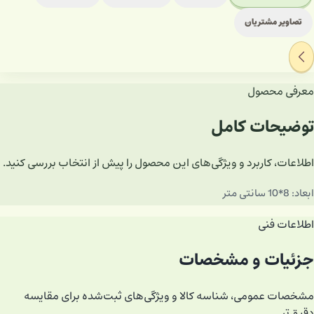
تصاویر مشتریان
معرفی محصول
توضیحات کامل
اطلاعات، کاربرد و ویژگی‌های این محصول را پیش از انتخاب بررسی کنید.
ابعاد: 8*10 سانتی متر
اطلاعات فنی
جزئیات و مشخصات
مشخصات عمومی، شناسه کالا و ویژگی‌های ثبت‌شده برای مقایسه
دقیق‌تر.