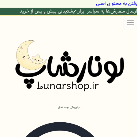
رفتن به محتوای اصلی
ارسال سفارش‌ها به سراسر ایران
•
پشتیبانی پیش و پس از خرید
دنیای رنگی نوشت‌افزار