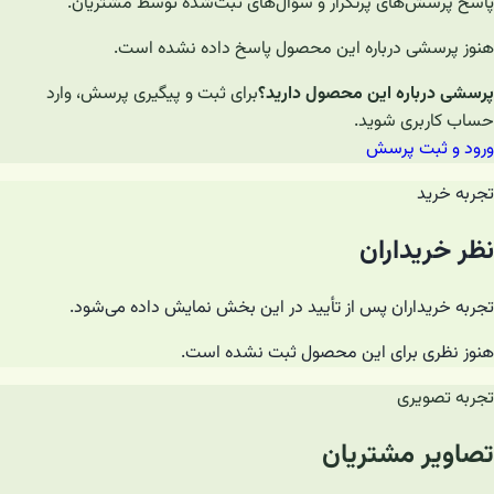
پاسخ پرسش‌های پرتکرار و سؤال‌های ثبت‌شده توسط مشتریان.
هنوز پرسشی درباره این محصول پاسخ داده نشده است.
پرسشی درباره این محصول دارید؟
برای ثبت و پیگیری پرسش، وارد
حساب کاربری شوید.
ورود و ثبت پرسش
تجربه خرید
نظر خریداران
تجربه خریداران پس از تأیید در این بخش نمایش داده می‌شود.
هنوز نظری برای این محصول ثبت نشده است.
تجربه تصویری
تصاویر مشتریان