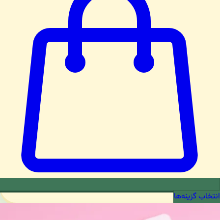
انتخاب گزینه‌ها