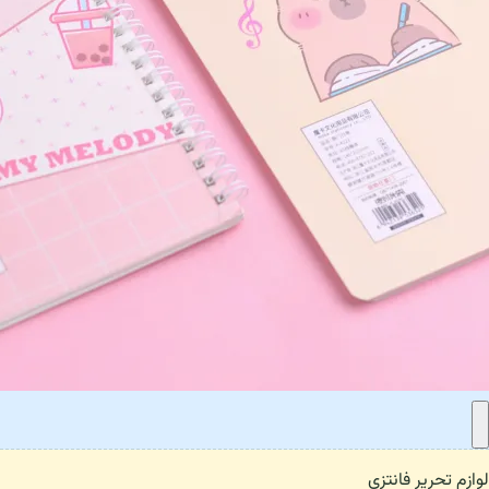
لوازم تحریر فانتزی