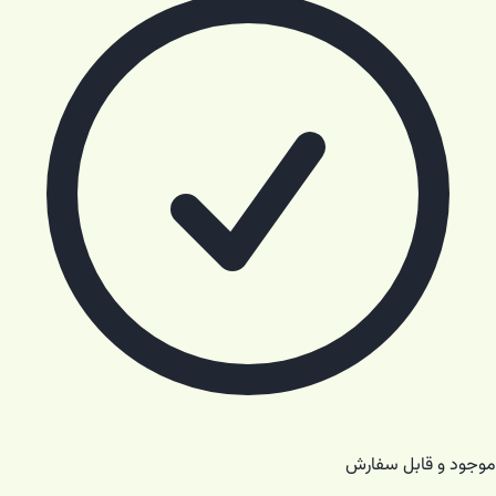
موجود و قابل سفارش