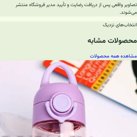
تصاویر واقعی پس از دریافت رضایت و تأیید مدیر فروشگاه منتشر
می‌شوند.
انتخاب‌های نزدیک
محصولات مشابه
مشاهده همه محصولات