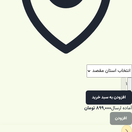
۱
افزودن به سبد خرید
آماده ارسال
۸۹۹٬۰۰۰
تومان
افزودن