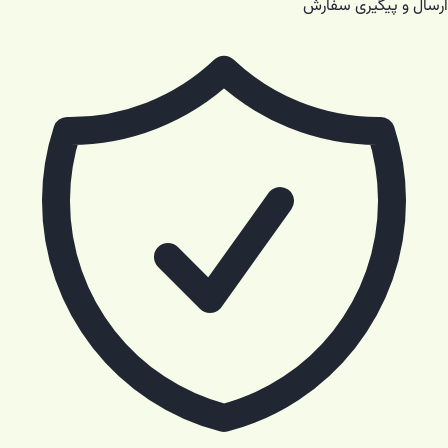
ارسال و پیگیری سفارش