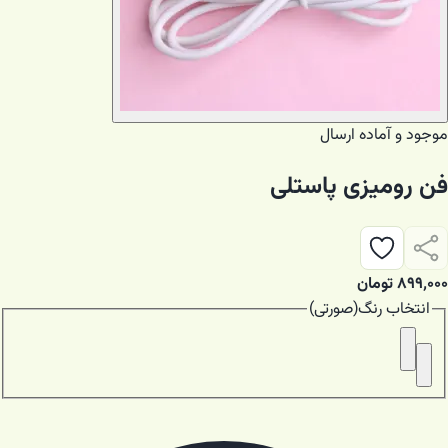
موجود و آماده ارسال
فن رومیزی پاستلی
۸۹۹٬۰۰۰
تومان
انتخاب
رنگ
(
صورتی
)