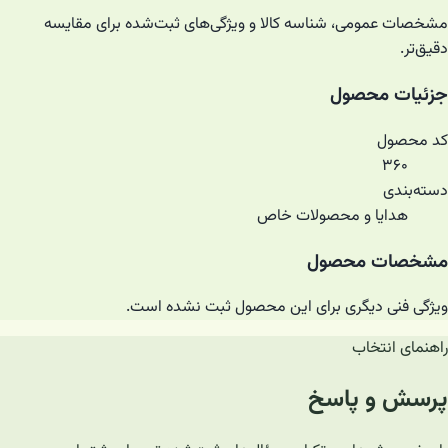
مشخصات عمومی، شناسه کالا و ویژگی‌های ثبت‌شده برای مقایسه
دقیق‌تر.
جزئیات محصول
کد محصول
۳۶۰
دسته‌بندی
هدایا و محصولات خاص
مشخصات محصول
ویژگی فنی دیگری برای این محصول ثبت نشده است.
راهنمای انتخاب
پرسش و پاسخ