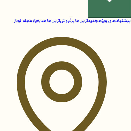
پیشنهادهای ویژه
جدیدترین‌ها
پرفروش‌ترین‌ها
هدیه‌یاب
مجله لونار