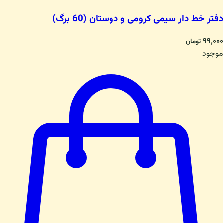
دفتر خط دار سیمی کرومی و دوستان (60 برگ)
۹۹٬۰۰۰
تومان
موجود