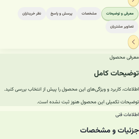
معرفی و توضیحات
مشخصات
پرسش و پاسخ
نظر خریداران
تصاویر مشتریان
معرفی محصول
توضیحات کامل
اطلاعات، کاربرد و ویژگی‌های این محصول را پیش از انتخاب بررسی کنید.
توضیحات تکمیلی این محصول هنوز ثبت نشده است.
اطلاعات فنی
جزئیات و مشخصات