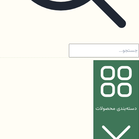
دسته‌بندی محصولات