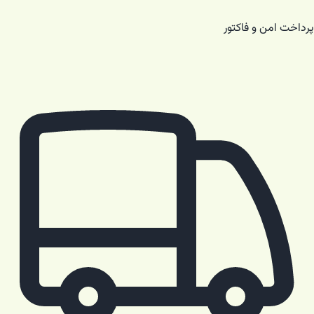
پرداخت امن و فاکتور