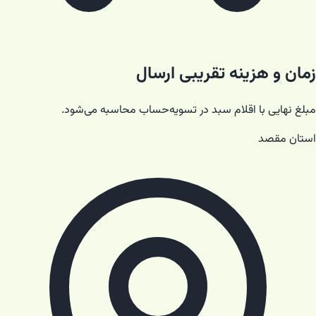
زمان و هزینه تقریبی ارسال
مبلغ نهایی با اقلام سبد در تسویه‌حساب محاسبه می‌شود.
استان مقصد