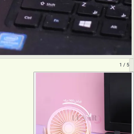
1
/
5