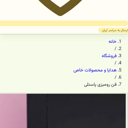
ارسال به سراسر ایران
خانه
/
فروشگاه
/
هدایا و محصولات خاص
/
فن رومیزی پاستلی