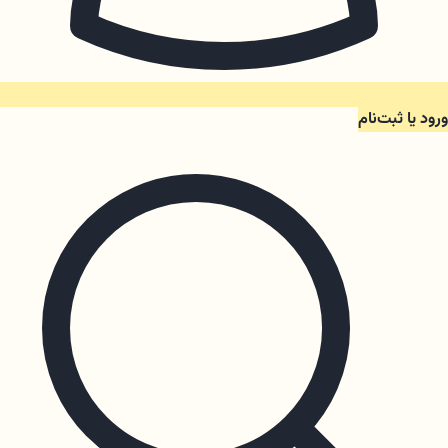
ورود یا ثبت‌نام