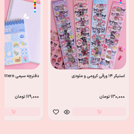
استیکر ۱۴ ورقی کرومی و ملودی
دفترچه سیمی pattern
130,000 تومان
119,000 تومان