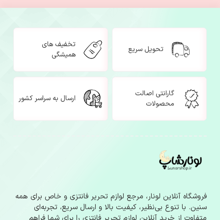
تخفیف های
تحویل سریع
همیشگی
گارانتی اصالت
ارسال به سراسر کشور
محصولات
فروشگاه آنلاین لونار، مرجع لوازم‌ تحریر فانتزی و خاص برای همه
سنین. با تنوع بی‌نظیر، کیفیت بالا و ارسال سریع، تجربه‌ای
متفاوت از خرید آنلاین لوازم‌ تحریر فانتزی را برای شما فراهم