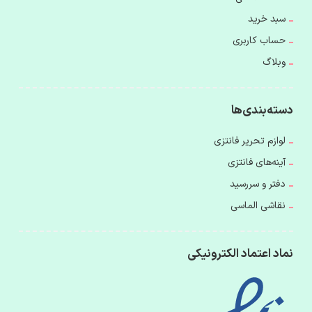
سبد خرید
حساب کاربری
وبلاگ
دسته‌بندی‌ها
لوازم تحریر فانتزی
آینه‌های فانتزی
دفتر و سررسید
نقاشی الماسی
نماد اعتماد الکترونیکی