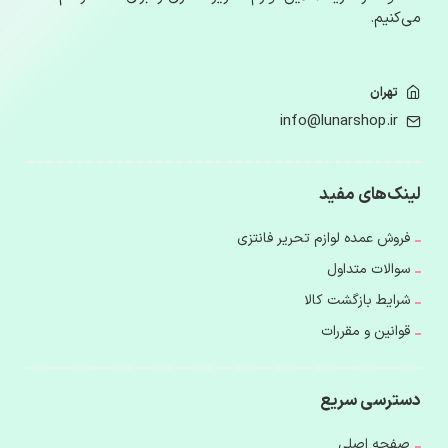
می‌کنیم.
تهران
info@lunarshop.ir
لینک‌های مفید
فروش عمده لوازم تحریر فانتزی
سوالات متداول
شرایط بازگشت کالا
قوانین و مقررات
دسترسی سریع
صفحه اصلی