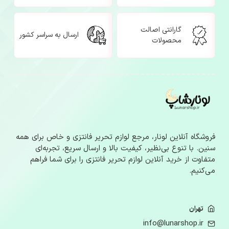
گارانتی اصالت
ارسال به سراسر کشور
محصولات
فروشگاه آنلاین لونار، مرجع لوازم‌ تحریر فانتزی و خاص برای همه
سنین. با تنوع بی‌نظیر، کیفیت بالا و ارسال سریع، تجربه‌ای
متفاوت از خرید آنلاین لوازم‌ تحریر فانتزی را برای شما فراهم
می‌کنیم.
تهران
info@lunarshop.ir