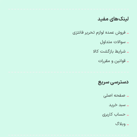
لینک‌های مفید
فروش عمده لوازم تحریر فانتزی
سوالات متداول
شرایط بازگشت کالا
قوانین و مقررات
دسترسی سریع
صفحه اصلی
سبد خرید
حساب کاربری
وبلاگ