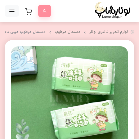
لوازم تحریر فانتزی لونار
دستمال مرطوب
دستمال مرطوب مینی دختر