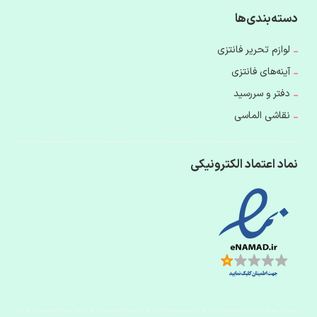
دسته‌بندی‌ها
لوازم تحریر فانتزی
آینه‌های فانتزی
دفتر و سررسید
نقاشی الماسی
نماد اعتماد الکترونیکی