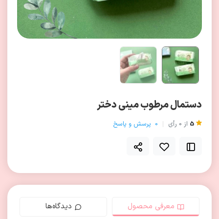
دستمال مرطوب مینی دختر
5
از
0
رأی
0
پرسش و پاسخ
معرفی محصول
دیدگاه‌ها