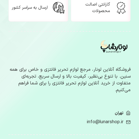
گارانتی اصالت
ارسال به سراسر کشور
محصولات
فروشگاه آنلاین لونار، مرجع لوازم‌ تحریر فانتزی و خاص برای همه
سنین. با تنوع بی‌نظیر، کیفیت بالا و ارسال سریع، تجربه‌ای
متفاوت از خرید آنلاین لوازم‌ تحریر فانتزی را برای شما فراهم
می‌کنیم.
تهران
info@lunarshop.ir