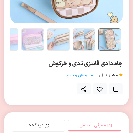
جامدادی فانتزی تدی و خرگوش
5.0
از
1
رأی
0
پرسش و پاسخ
معرفی محصول
دیدگاه‌ها