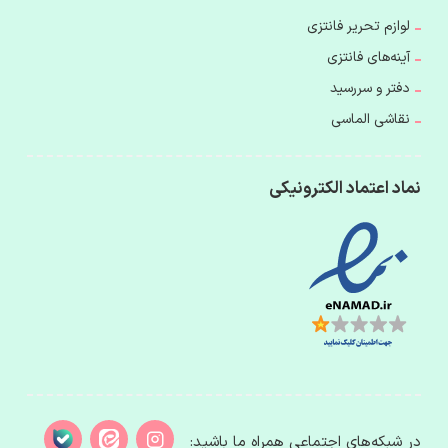
لوازم تحریر فانتزی
آینه‌های فانتزی
دفتر و سررسید
نقاشی الماسی
نماد اعتماد الکترونیکی
در شبکه‌های اجتماعی همراه ما باشید: