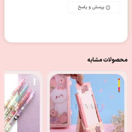
پرسش و پاسخ
محصولات مشابه