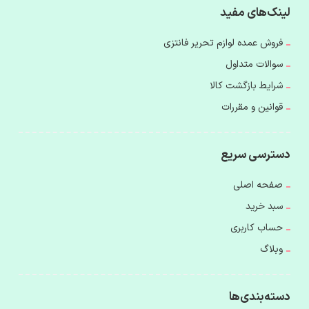
لینک‌های مفید
فروش عمده لوازم تحریر فانتزی
سوالات متداول
شرایط بازگشت کالا
قوانین و مقررات
دسترسی سریع
صفحه اصلی
سبد خرید
حساب کاربری
وبلاگ
دسته‌بندی‌ها