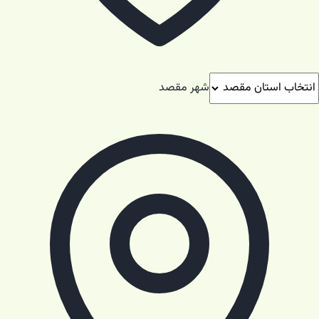
شهر مقصد