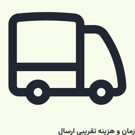
زمان و هزینه تقریبی ارسال