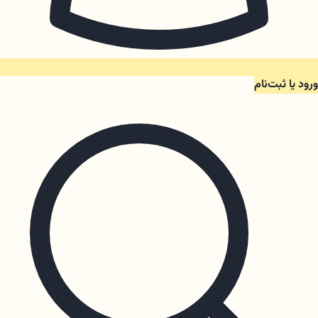
ورود یا ثبت‌نام