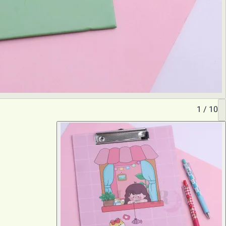
1
/
10