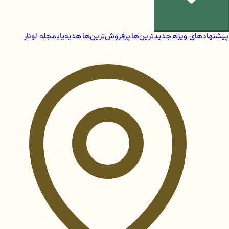
پیشنهادهای ویژه
جدیدترین‌ها
پرفروش‌ترین‌ها
هدیه‌یاب
مجله لونار