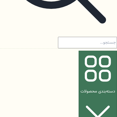
دسته‌بندی محصولات