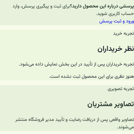
پرسشی درباره این محصول دارید؟
برای ثبت و پیگیری پرسش، وارد
حساب کاربری شوید.
ورود و ثبت پرسش
تجربه خرید
نظر خریداران
تجربه خریداران پس از تأیید در این بخش نمایش داده می‌شود.
هنوز نظری برای این محصول ثبت نشده است.
تجربه تصویری
تصاویر مشتریان
تصاویر واقعی پس از دریافت رضایت و تأیید مدیر فروشگاه منتشر
می‌شوند.