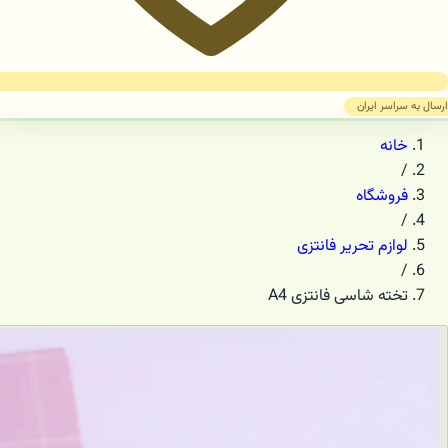
ارسال به سراسر ایران
خانه
/
فروشگاه
/
لوازم تحریر فانتزی
/
تخته شاسی فانتزی A4