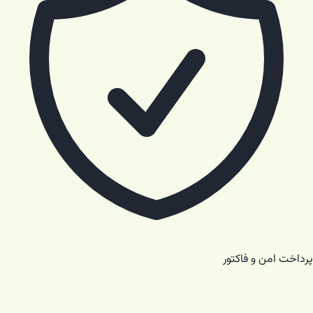
پرداخت امن و فاکتور