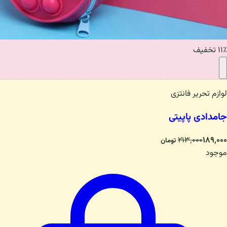
۱۱٪ تخفیف
لوازم تحریر فانتزی
جامدادی پاپیتی
۲۱۳٬۰۰۰
۱۸۹٬۰۰۰
تومان
موجود