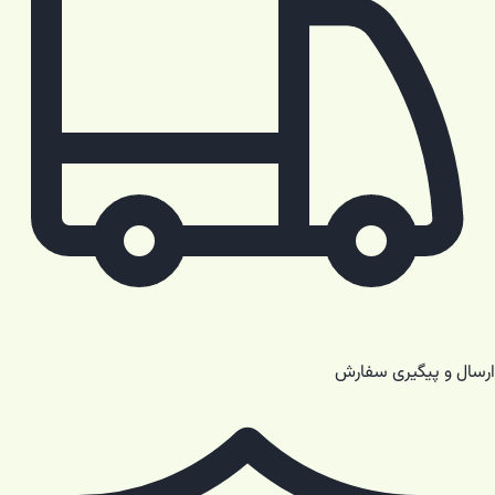
ارسال و پیگیری سفارش