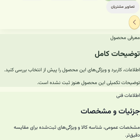
تصاویر مشتریان
معرفی محصول
توضیحات کامل
اطلاعات، کاربرد و ویژگی‌های این محصول را پیش از انتخاب بررسی کنید.
توضیحات تکمیلی این محصول هنوز ثبت نشده است.
اطلاعات فنی
جزئیات و مشخصات
مشخصات عمومی، شناسه کالا و ویژگی‌های ثبت‌شده برای مقایسه
دقیق‌تر.