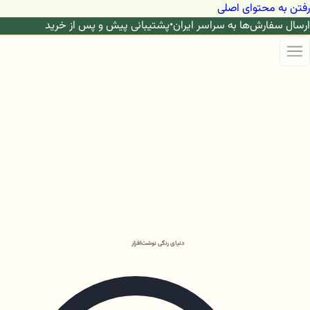
رفتن به محتوای اصلی
ارسال سفارش‌ها به سراسر ایران
•
پشتیبانی پیش و پس از خرید
دنیای رنگی نوشت‌افزار