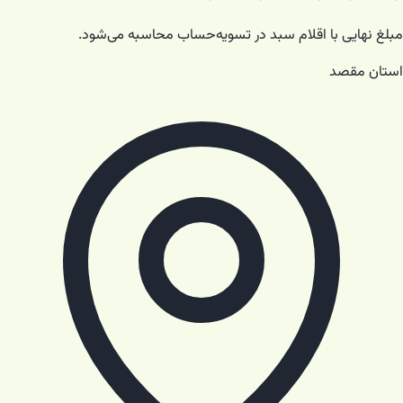
مبلغ نهایی با اقلام سبد در تسویه‌حساب محاسبه می‌شود.
استان مقصد