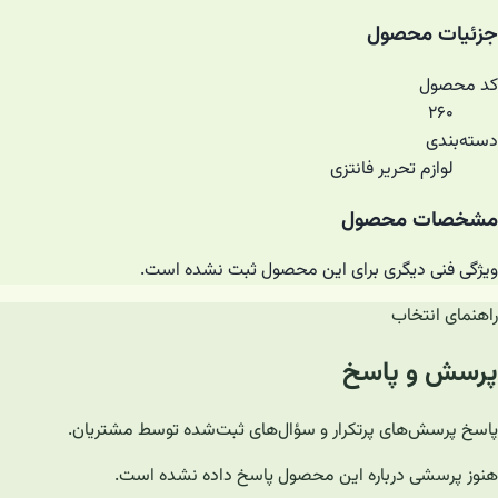
جزئیات محصول
کد محصول
۲۶۰
دسته‌بندی
لوازم تحریر فانتزی
مشخصات محصول
ویژگی فنی دیگری برای این محصول ثبت نشده است.
راهنمای انتخاب
پرسش و پاسخ
پاسخ پرسش‌های پرتکرار و سؤال‌های ثبت‌شده توسط مشتریان.
هنوز پرسشی درباره این محصول پاسخ داده نشده است.