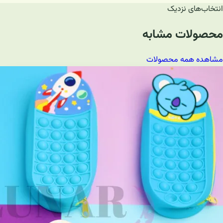
انتخاب‌های نزدیک
محصولات مشابه
مشاهده همه محصولات