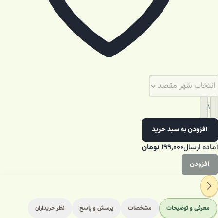
۱
افزودن به سبد خرید
آماده ارسال
۱۹۹٬۰۰۰
تومان
افزودن
معرفی و توضیحات
مشخصات
پرسش و پاسخ
نظر خریداران