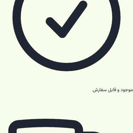
موجود و قابل سفارش