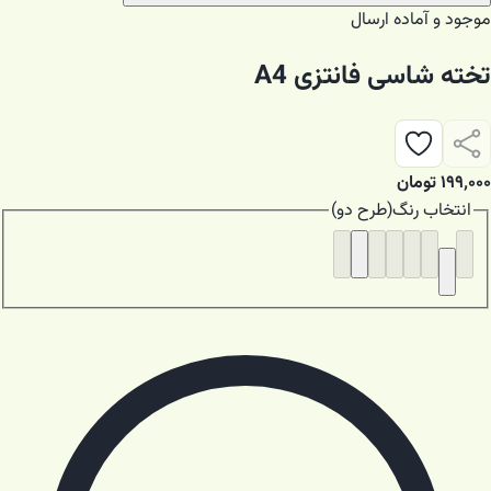
موجود و آماده ارسال
تخته شاسی فانتزی A4
۱۹۹٬۰۰۰
تومان
انتخاب
رنگ
(
طرح دو
)